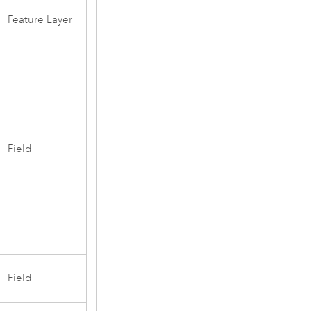
Feature Layer
Field
Field