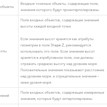
Входные точечные объекты, содержащие поле,
 объекты
значения которого будут проинтерполированы.
Поле входных объектов, содержащее значения
высоты каждой входной точки.
Если значения высот хранятся как атрибуты
геометрии в поле Shape.Z, рекомендуется
соты
использовать это поле. Если значения высот
хранятся в атрибутивном поле, они должны
отражать среднюю высоту над уровнем моря.
Положительные значения показывают расстояние
над уровнем моря, а отрицательные значения –
ниже уровня моря.
Поле входных объектов, содержащее измеренные
чений
значения, которые будут интерполированы.