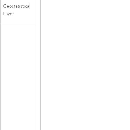
Geostatistical
Layer