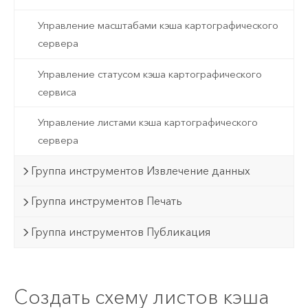
Управление масштабами кэша картографического
сервера
Управление статусом кэша картографического
сервиса
Управление листами кэша картографического
сервера
Группа инструментов Извлечение данных
Группа инструментов Печать
Группа инструментов Публикация
Создать схему листов кэша