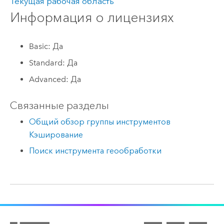
Текущая рабочая область
Информация о лицензиях
Basic: Да
Standard: Да
Advanced: Да
Связанные разделы
Общий обзор группы инструментов
Кэширование
Поиск инструмента геообработки