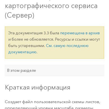
картографического сервиса
(Сервер)
Эта документация 3.3 была
перемещена в архив
и более не обновляется. Ресурсы и ссылки могут
быть устаревшими.
См. самую последнюю
документацию
.
В этом разделе
Краткая информация
Создает файл пользовательской схемы листов,
определяющий уровни масштаба, размеры