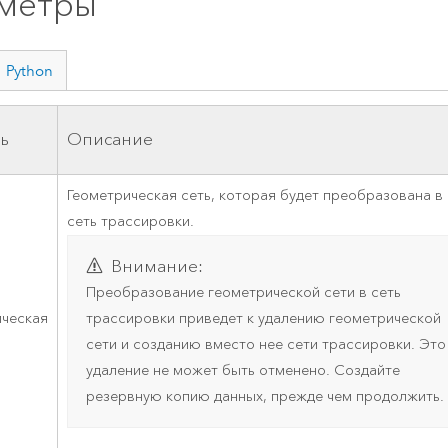
метры
Python
ь
Описание
Геометрическая сеть, которая будет преобразована в
сеть трассировки.
Внимание:
Преобразование геометрической сети в сеть
ическая
трассировки приведет к удалению геометрической
сети и созданию вместо нее сети трассировки. Это
удаление не может быть отменено. Создайте
резервную копию данных, прежде чем продолжить.