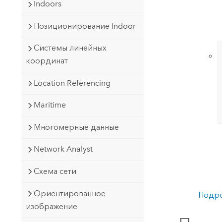
Indoors
Позиционирование Indoor
Системы линейных
координат
Location Referencing
Maritime
Многомерные данные
Network Analyst
Схема сети
Ориентированное
Подро
изображение