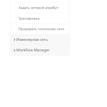
Задать сетевой атрибут
Трассировка
Проверить топологию сети
Инженерная сеть
Workflow Manager