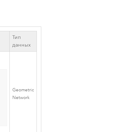
Тип
данных
Geometric
Network