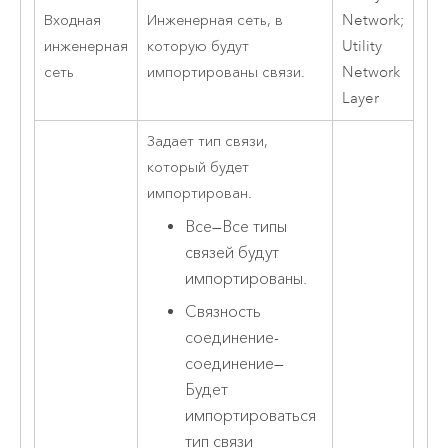
Входная
Инженерная сеть, в
Network;
инженерная
которую будут
Utility
сеть
импортированы связи.
Network
Layer
Задает тип связи,
который будет
импортирован.
Все
—
Все типы
связей будут
импортированы.
Связность
соединение-
соединение
—
Будет
импортироваться
тип связи