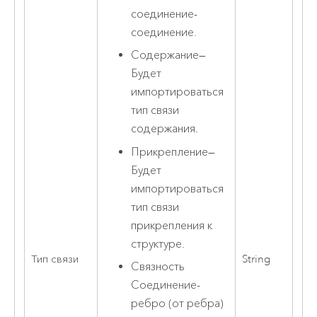
соединение-
соединение.
Содержание
—
Будет
импортироваться
тип связи
содержания.
Прикрепление
—
Будет
импортироваться
тип связи
прикрепления к
структуре.
Тип связи
String
Связность
Соединение-
ребро (от ребра)