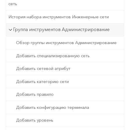
сеть
История набора инструментов Инженерные сети
Группа инструментов Администрирование
Обзор группы инструментов Администрирование
Добавить специализированную сеть
Добавить сетевой атрибут
Добавить категорию сети
Добавить правило
Добавить конфигурацию терминала
Добавить уровень