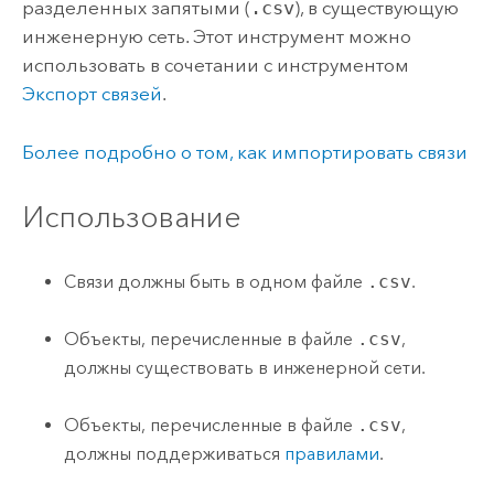
разделенных запятыми (
.csv
), в существующую
инженерную сеть. Этот инструмент можно
использовать в сочетании с инструментом
Экспорт связей
.
Более подробно о том, как импортировать связи
Использование
Связи должны быть в одном файле
.csv
.
Объекты, перечисленные в файле
.csv
,
должны существовать в инженерной сети.
Объекты, перечисленные в файле
.csv
,
должны поддерживаться
правилами
.