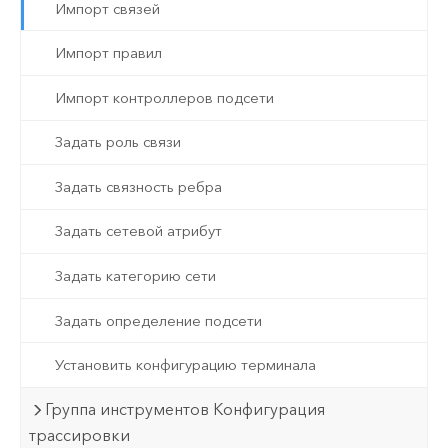
Импорт связей
Импорт правил
Импорт контроллеров подсети
Задать роль связи
Задать связность ребра
Задать сетевой атрибут
Задать категорию сети
Задать определение подсети
Установить конфигурацию терминала
Группа инструментов Конфигурация
трассировки