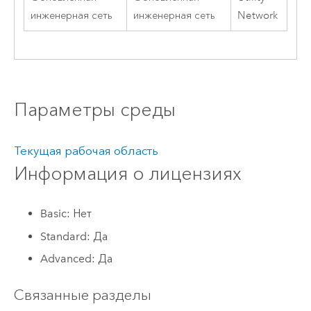
инженерная сеть
инженерная сеть
Network
Параметры среды
Текущая рабочая область
Информация о лицензиях
Basic: Нет
Standard: Да
Advanced: Да
Связанные разделы