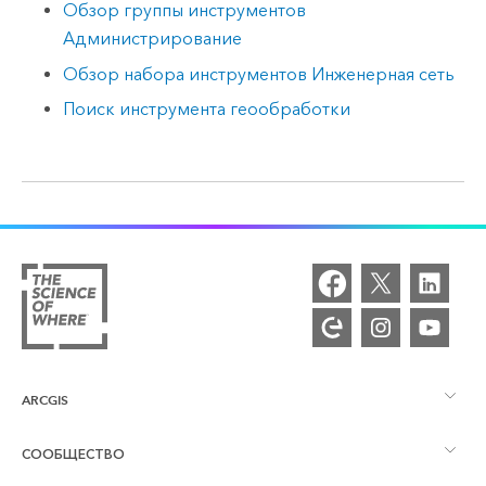
Обзор группы инструментов
Администрирование
Обзор набора инструментов Инженерная сеть
Поиск инструмента геообработки
ARCGIS
СООБЩЕСТВО
Обзор ArcGIS