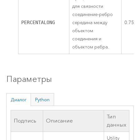
для связности
соединение-ребро
PERCENTALONG
середина между
0.75
объектом
соединения и
объектом ребра.
Параметры
Диалог
Python
Тип
Подпись
Описание
данных
Utility