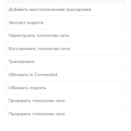
Добавить местоположения трассировки
Экспорт подсети
Перестроить топологию сети
Восстановить топологию сети
Трассировка
Обновить Is Connected
Обновить подсеть
Проверить топологию сети
Проверить топологию сети