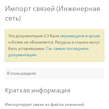
Импорт связей (Инженерная
сеть)
Эта документация 3.3 была
перемещена в архив
и более не обновляется. Ресурсы и ссылки могут
быть устаревшими.
См. самую последнюю
документацию
.
В этом разделе
Краткая информация
Импортирует связи из файла значений,