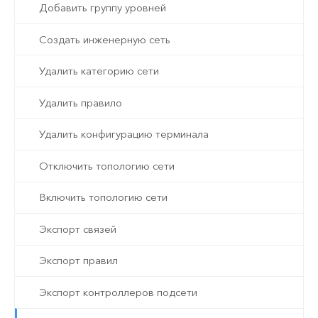
Добавить группу уровней
Создать инженерную сеть
Удалить категорию сети
Удалить правило
Удалить конфигурацию терминала
Отключить топологию сети
Включить топологию сети
Экспорт связей
Экспорт правил
Экспорт контроллеров подсети