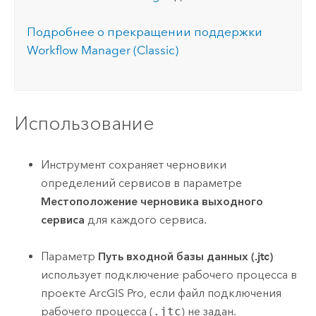
Подробнее о прекращении поддержки
Workflow Manager (Classic)
Использование
Инструмент сохраняет черновики
определений сервисов в параметре
Местоположение черновика выходного
сервиса
для каждого сервиса.
Параметр
Путь входной базы данных (.jtc)
использует подключение рабочего процесса в
проекте
ArcGIS Pro
, если файл подключения
рабочего процесса (
.jtc
) не задан.