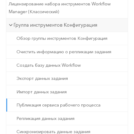
Лицензирование набора инструментов Workflow
Manager (Классический)
Группа инструментов Конфигурация
Обзор группы инструментов Конфигурация
Очистить информацию о репликации задания
Создать базу данных Workflow
Экспорт данных задания
Импорт данных задания
Публикация сервиса рабочего процесса
Репликация данных задания
Синхронизировать данные задания