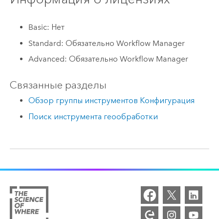
Basic: Нет
Standard: Обязательно Workflow Manager
Advanced: Обязательно Workflow Manager
Связанные разделы
Обзор группы инструментов Конфигурация
Поиск инструмента геообработки