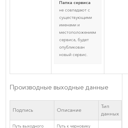
Папка сервиса
не совпадают с
существующими
именами и
местоположением
сервиса, будет
опубликован
новый сервис.
Производные выходные данные
Тип
Подпись
Описание
данных
Путь выходного
Путь к черновику