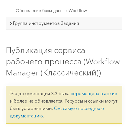
Обновление базы данных Workflow
Группа инструментов Задания
Публикация сервиса
рабочего процесса (Workflow
Manager (Классический))
Эта документация 3.3 была
перемещена в архив
и более не обновляется. Ресурсы и ссылки могут
быть устаревшими.
См. самую последнюю
документацию
.