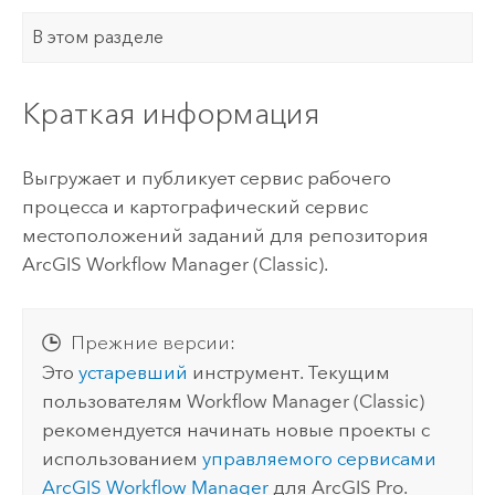
В этом разделе
Краткая информация
Выгружает и публикует сервис рабочего
процесса и картографический сервис
местоположений заданий для репозитория
ArcGIS Workflow Manager (Classic)
.
Прежние версии:
Это
устаревший
инструмент. Текущим
пользователям
Workflow Manager (Classic)
рекомендуется начинать новые проекты с
использованием
управляемого сервисами
ArcGIS Workflow Manager
для
ArcGIS Pro
.