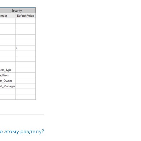
о этому разделу?