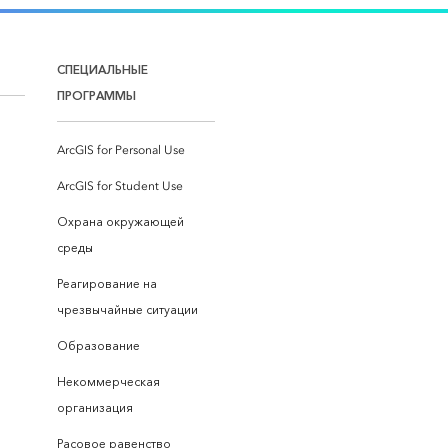
СПЕЦИАЛЬНЫЕ
ПРОГРАММЫ
ArcGIS for Personal Use
ArcGIS for Student Use
Охрана окружающей
среды
Реагирование на
чрезвычайные ситуации
Образование
Некоммерческая
организация
Расовое равенство