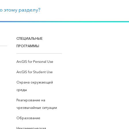
о этому разделу?
СПЕЦИАЛЬНЫЕ
ПРОГРАММЫ
ArcGIS for Personal Use
ArcGIS for Student Use
Охрана окружающей
среды
Реагирование на
чрезвычайные ситуации
Образование
Некоммерческая