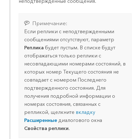
неподтвержденные сообщения.
Примечание:
Если реплики с неподтвержденными
сообщениями отсутствуют, параметр
Реплика
будет пустым. В списке будут
отображаться только реплики с
несовпадающими номерами состояний, в
которых номер Текущего состояния не
совпадает с номером Последнего
подтвержденного состояния. Для
получения подробной информации о
номерах состояния, связанных с
репликой, щелкните
вкладку
Расширенные
диалогового окна
Свойства реплики
.