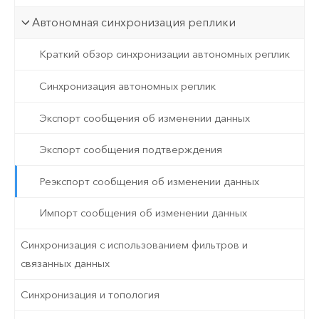
Автономная синхронизация реплики
Краткий обзор синхронизации автономных реплик
Синхронизация автономных реплик
Экспорт сообщения об изменении данных
Экспорт сообщения подтверждения
Реэкспорт сообщения об изменении данных
Импорт сообщения об изменении данных
Синхронизация с использованием фильтров и
связанных данных
Синхронизация и топология