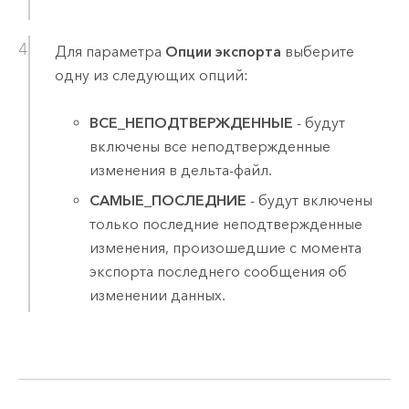
Для параметра
Опции экспорта
выберите
одну из следующих опций:
ВСЕ_НЕПОДТВЕРЖДЕННЫЕ
- будут
включены все неподтвержденные
изменения в дельта-файл.
САМЫЕ_ПОСЛЕДНИЕ
- будут включены
только последние неподтвержденные
изменения, произошедшие с момента
экспорта последнего сообщения об
изменении данных.