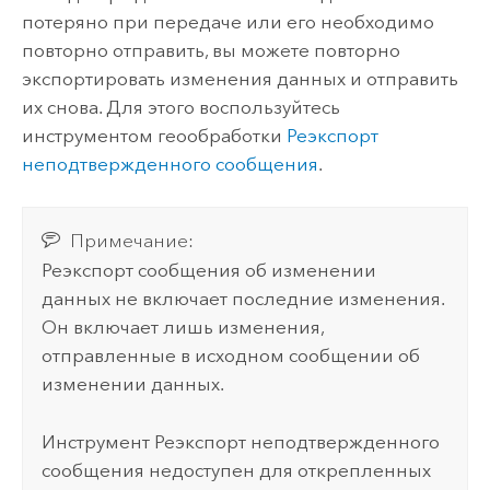
потеряно при передаче или его необходимо
повторно отправить, вы можете повторно
экспортировать изменения данных и отправить
их снова. Для этого воспользуйтесь
инструментом геообработки
Реэкспорт
неподтвержденного сообщения
.
Примечание:
Реэкспорт сообщения об изменении
данных не включает последние изменения.
Он включает лишь изменения,
отправленные в исходном сообщении об
изменении данных.
Инструмент
Реэкспорт неподтвержденного
сообщения
недоступен для открепленных