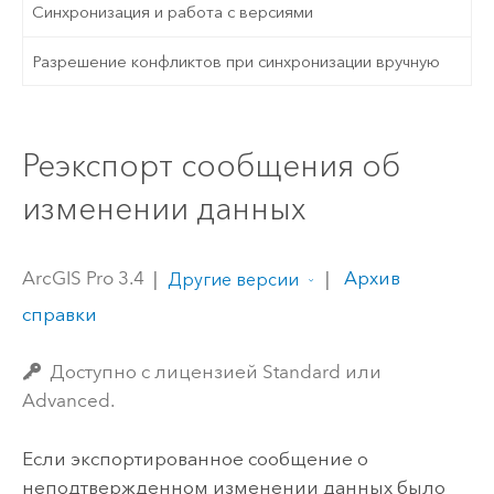
Синхронизация и работа с версиями
Разрешение конфликтов при синхронизации вручную
Реэкспорт сообщения об
изменении данных
ArcGIS Pro 3.4
|
|
Архив
Другие версии
справки
Доступно с лицензией Standard или
Advanced.
Если экспортированное сообщение о
неподтвержденном изменении данных было