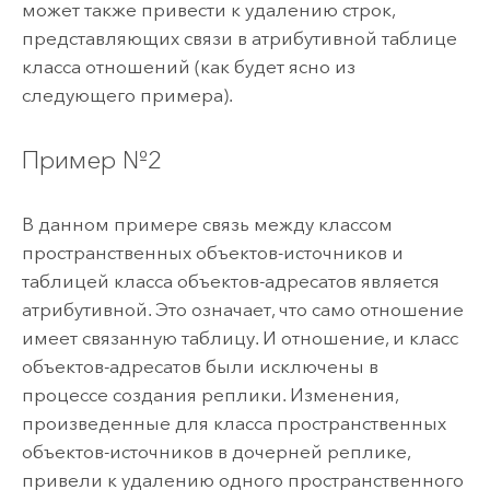
может также привести к удалению строк,
представляющих связи в атрибутивной таблице
класса отношений (как будет ясно из
следующего примера).
Пример №2
В данном примере связь между классом
пространственных объектов-источников и
таблицей класса объектов-адресатов является
атрибутивной. Это означает, что само отношение
имеет связанную таблицу. И отношение, и класс
объектов-адресатов были исключены в
процессе создания реплики. Изменения,
произведенные для класса пространственных
объектов-источников в дочерней реплике,
привели к удалению одного пространственного