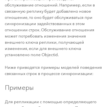
обслуживание отношений. Например, если в
связанную реплику будет добавлено новое
отношение, то оно будет обслуживаться при
синхронизации задействованных в этом
отношении строк. Обслуживание отношения
может потребовать изменения значения
внешнего ключа реплики, получающей
изменения, если для внешнего ключа
установлено поле Objectid.
Ниже приводятся примеры моделей поведения
связанных строк в процессе синхронизации:
Примеры
Для репликации с помощью определяющего