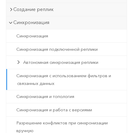
Создание реплик
Синхронизация
Синхронизация
Синхронизация подключенной реплики
Автономная синхронизация реплики
Синхронизация с использованием фильтров и
связанных данных
Синхронизация и топология
Синхронизация и работа с версиями
Разрешение конфликтов при синхронизации
вручную