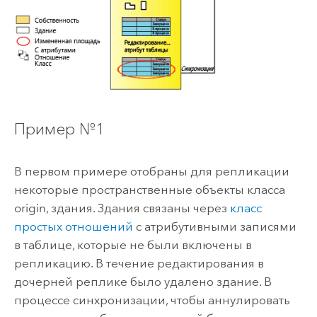
Пример №1
В первом примере отобраны для репликации
некоторые пространственные объекты класса
origin, здания. Здания связаны через
класс
простых отношений
с атрибутивными записями
в таблице, которые не были включены в
репликацию. В течение редактирования в
дочерней реплике было удалено здание. В
процессе синхронизации, чтобы аннулировать