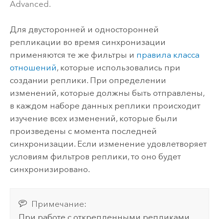
Advanced.
Для двусторонней и односторонней
репликации во время синхронизации
применяются те же фильтры и
правила класса
отношений
, которые использовались при
создании реплики. При определении
изменений, которые должны быть отправлены,
в каждом наборе данных реплики происходит
изучение всех изменений, которые были
произведены с момента последней
синхронизации. Если изменение удовлетворяет
условиям фильтров реплики, то оно будет
синхронизировано.
Примечание:
При работе с открепленными репликами