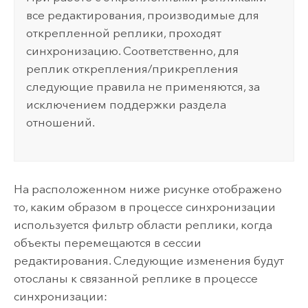
все редактирования, производимые для
открепленной реплики, проходят
синхронизацию. Соответственно, для
реплик открепления/прикрепления
следующие правила не применяются, за
исключением поддержки раздела
отношений.
На расположенном ниже рисунке отображено
то, каким образом в процессе синхронизации
используется фильтр области реплики, когда
объекты перемещаются в сессии
редактирования. Следующие изменения будут
отосланы к связанной реплике в процессе
синхронизации: