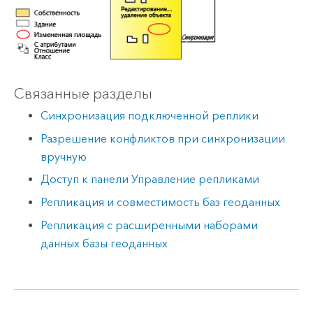
Связанные разделы
Синхронизация подключенной реплики
Разрешение конфликтов при синхронизации
вручную
Доступ к панели Управление репликами
Репликация и совместимость баз геоданных
Репликация с расширенными наборами
данных базы геоданных