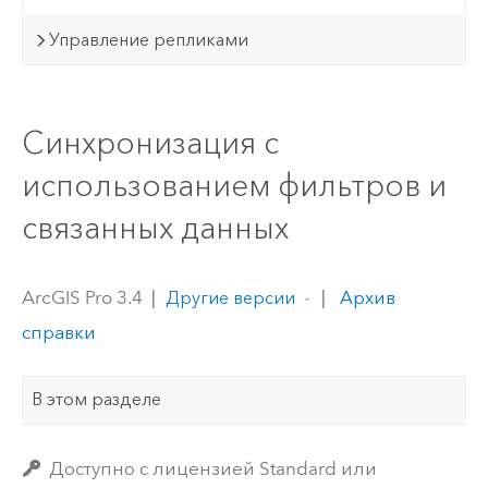
Управление репликами
Синхронизация с
использованием фильтров и
связанных данных
ArcGIS Pro 3.4
|
|
Архив
Другие версии
справки
В этом разделе
Доступно с лицензией Standard или