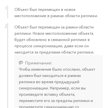
Объект был перемещен в новое
местоположение в рамках области реплики.
Объект был перемещен за рамки области
реплики. Новое местоположение объекта
будет обновлено в связанной реплике в
процессе синхронизации, даже если он
находится за пределами области реплики.
Примечание:
Чтобы изменение было отослано, объект
должен был находиться в рамках
реплики во время предыдущей
синхронизации. Например, если вы
произведете вставку объекта,
переместите его за пределы реплики и
произведете синхронизацию со