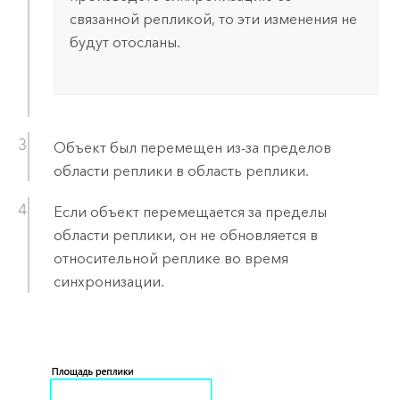
связанной репликой, то эти изменения не
будут отосланы.
Объект был перемещен из-за пределов
области реплики в область реплики.
Если объект перемещается за пределы
области реплики, он не обновляется в
относительной реплике во время
синхронизации.