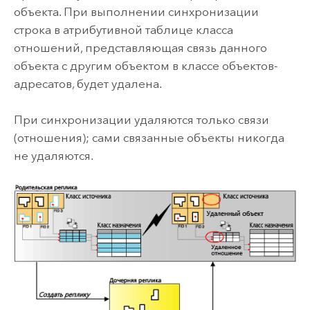
объекта. При выполнении синхронизации
строка в атрибутивной таблице класса
отношений, представляющая связь данного
объекта с другим объектом в классе объектов-
адресатов, будет удалена.
При синхронизации удаляются только связи
(отношения); сами связанные объекты никогда
не удаляются.