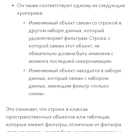
Он также соответствуют одному из следующих
критериев:
Изменяемый объект связан со строкой в
другом наборе данных, который
удовлетворяет фильтрам. Строка, с
которой связан этот объект, не
обязательно должна быть изменена с
момента последней синхронизации.
Изменяемый объект находится в наборе
данных, который связан с набором
данных, имеющим фильтр «только
схема».
Это означает, что строки в классах
пространственных объектов или таблицах,
которые имеют фильтры, отличные от фильтра