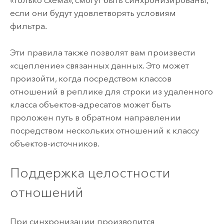
«только схема», смогут быть синхронизированы,
если они будут удовлетворять условиям
фильтра.
Эти правила также позволят вам произвести
«сцепление» связанных данных. Это может
произойти, когда посредством классов
отношений в реплике для строки из удаленного
класса объектов-адресатов может быть
проложен путь в обратном направлении
посредством нескольких отношений к классу
объектов-источников.
Поддержка целостности
отношений
При синхронизации производится