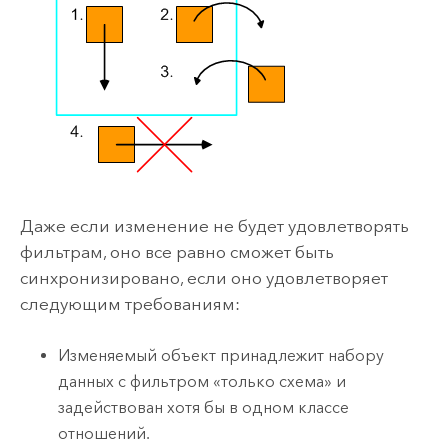
Даже если изменение не будет удовлетворять
фильтрам, оно все равно сможет быть
синхронизировано, если оно удовлетворяет
следующим требованиям:
Изменяемый объект принадлежит набору
данных с фильтром «только схема» и
задействован хотя бы в одном классе
отношений.