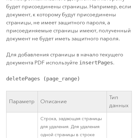
будет присоединены страницы. Например, если
документ, к которому будут присоединены
страницы, не имеет защитного пароля, а
присоединяемые страницы имеют, полученный
документ не будет иметь защитного пароля.
Для добавления страницы в начало текущего
документа PDF используйте
insertPages
.
deletePages (page_range)
Тип
Параметр
Описание
данных
Строка, задающая страницы
для удаления. Для удаления
одной страницы в строке