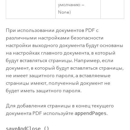
умолчанию —
None)
При использовании документов PDF с
различными настройками безопасности
настройки выходного документа будут основаны
на настройках главного документа, в который
будут вставляться страницы. Например, если
документ, в который будут вставляться страницы,
не имеет защитного пароля, а вставляемые
страницы имеют, полученный документ не
будет иметь защитного пароля.
Для добавления страницы в конец текущего
документа PDF используйте
appendPages
.
saveAndClose ()