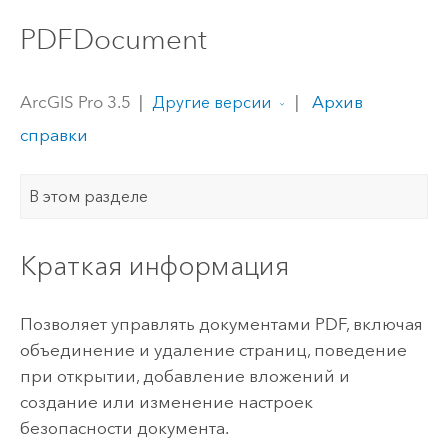
PDFDocument
ArcGIS Pro 3.5
|
|
Архив
Другие версии
справки
В этом разделе
Краткая информация
Позволяет управлять документами PDF, включая
объединение и удаление страниц, поведение
при открытии, добавление вложений и
создание или изменение настроек
безопасности документа.