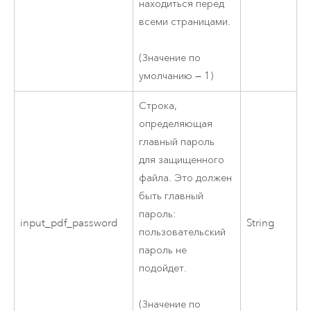
находиться перед
всеми страницами.
(Значение по
умолчанию — 1)
Строка,
определяющая
главный пароль
для защищенного
файла. Это должен
быть главный
пароль:
input_pdf_password
String
пользовательский
пароль не
подойдет.
(Значение по