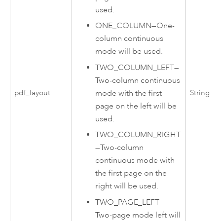
used.
ONE_COLUMN
—
One-
column continuous
mode will be used.
TWO_COLUMN_LEFT
—
Two-column continuous
pdf_layout
String
mode with the first
page on the left will be
used.
TWO_COLUMN_RIGHT
—
Two-column
continuous mode with
the first page on the
right will be used.
TWO_PAGE_LEFT
—
Two-page mode left will