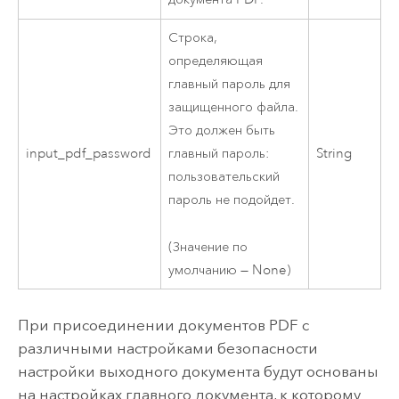
Строка,
определяющая
главный пароль для
защищенного файла.
Это должен быть
input_pdf_password
главный пароль:
String
пользовательский
пароль не подойдет.
(Значение по
умолчанию — None)
При присоединении документов PDF с
различными настройками безопасности
настройки выходного документа будут основаны
на настройках главного документа, к которому