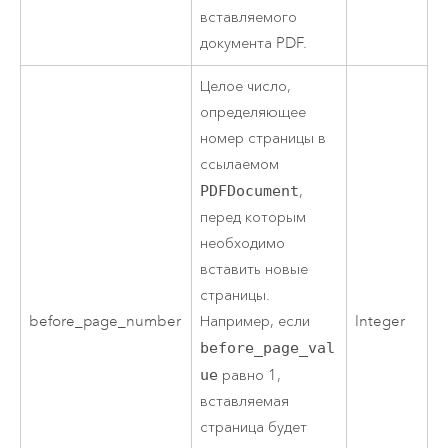
вставляемого
документа PDF.
Целое число,
определяющее
номер страницы в
ссылаемом
PDFDocument
,
перед которым
необходимо
вставить новые
страницы.
before_page_number
Например, если
Integer
before_page_val
ue
равно 1,
вставляемая
страница будет