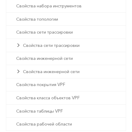
Свойства набора инструментов
Свойства топологии
Свойства сети трассировки
Свойства сети трассировки
Свойства инженерной сети
Свойства инженерной сети
Свойства покрытия VPF
Свойства класса объектов VPF
Свойства таблицы VPF
Свойства рабочей области