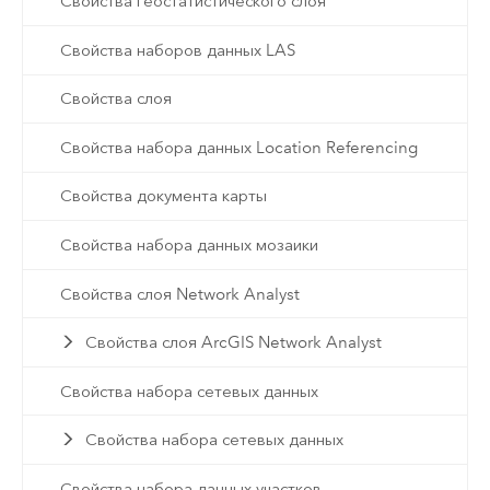
Свойства геостатистического слоя
Свойства наборов данных LAS
Свойства слоя
Свойства набора данных Location Referencing
Свойства документа карты
Свойства набора данных мозаики
Свойства слоя Network Analyst
Свойства слоя ArcGIS Network Analyst
Свойства набора сетевых данных
Свойства набора сетевых данных
Свойства набора данных участков