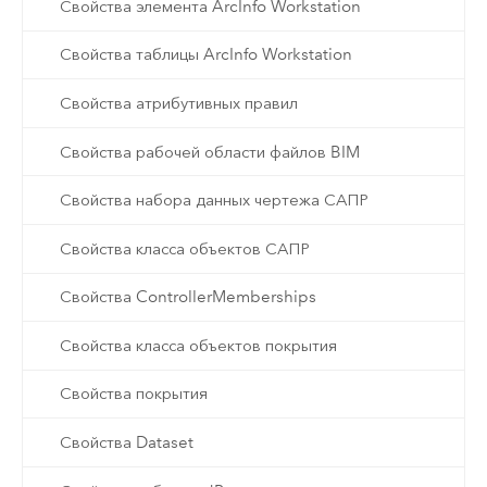
Свойства элемента ArcInfo Workstation
Свойства таблицы ArcInfo Workstation
Свойства атрибутивных правил
Свойства рабочей области файлов BIM
Свойства набора данных чертежа САПР
Свойства класса объектов САПР
Свойства ControllerMemberships
Свойства класса объектов покрытия
Свойства покрытия
Свойства Dataset