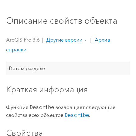
Описание свойств объекта
ArcGIS Pro 3.6
|
|
Архив
Другие версии
справки
В этом разделе
Краткая информация
Функция
Describe
возвращает следующие
свойства всех объектов
Describe
.
Свойства