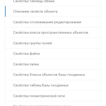
Свойства таблицы dBase
Описание свойств объекта
Свойства отслеживания редактирования
Свойства класса пространственных объектов
Свойства группы полей
Свойства файла
Свойства папки
Свойства Класса объектов базы геоданных
Свойства таблиц базы геоданных
Свойства геометрической сети