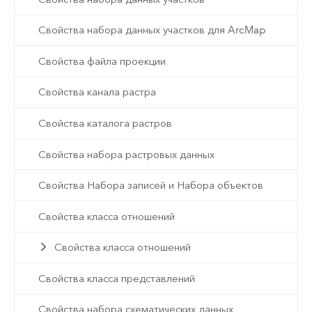
Свойства набора данных участков для ArcMap
Свойства файла проекции
Свойства канала растра
Свойства каталога растров
Свойства набора растровых данных
Свойства Набора записей и Набора объектов
Свойства класса отношений
Свойства класса отношений
Свойства класса представлений
Свойства набора схематических данных