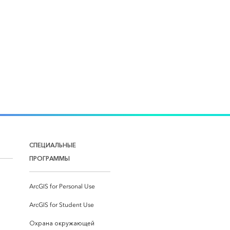
СПЕЦИАЛЬНЫЕ
ПРОГРАММЫ
ArcGIS for Personal Use
ArcGIS for Student Use
Охрана окружающей