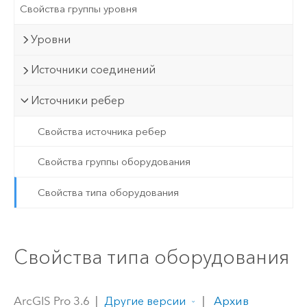
Свойства группы уровня
Уровни
Источники соединений
Источники ребер
Свойства источника ребер
Свойства группы оборудования
Свойства типа оборудования
Свойства типа оборудования
ArcGIS Pro 3.6
|
|
Архив
Другие версии