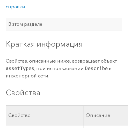
справки
В этом разделе
Краткая информация
Свойства, описанные ниже, возвращает объект
assetTypes
, при использовании
Describe
в
инженерной сети.
Свойства
Свойство
Описание