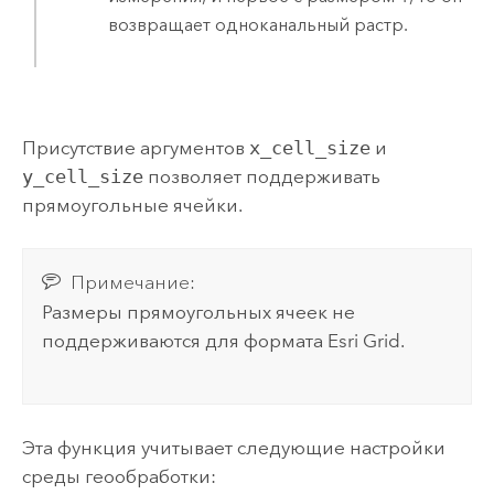
возвращает одноканальный растр.
Присутствие аргументов
x_cell_size
и
y_cell_size
позволяет поддерживать
прямоугольные ячейки.
Примечание:
Размеры прямоугольных ячеек не
поддерживаются для формата Esri Grid.
Эта функция учитывает следующие настройки
среды геообработки: