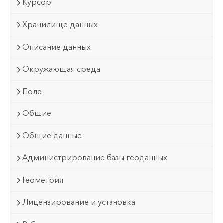
Курсор
Хранилище данных
Описание данных
Окружающая среда
Поле
Общие
Общие данные
Администрирование базы геоданных
Геометрия
Лицензирование и установка