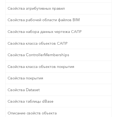
Свойства атрибутивных правил
Свойства рабочей области файлов BIM
Свойства набора данных чертежа САПР
Свойства класса объектов САПР
Свойства ControllerMemberships
Свойства класса объектов покрытия
Свойства покрытия
Свойства Dataset
Свойства таблицы dBase
Описание свойств объекта