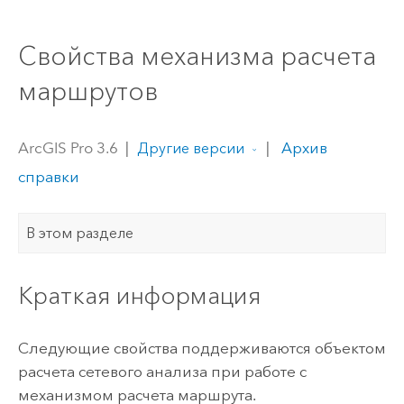
Свойства механизма расчета
маршрутов
ArcGIS Pro 3.6
|
|
Архив
Другие версии
справки
В этом разделе
Краткая информация
Следующие свойства поддерживаются объектом
расчета сетевого анализа при работе с
механизмом расчета маршрута.