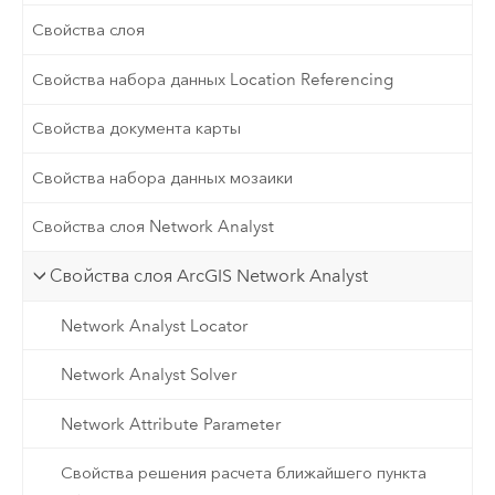
Свойства слоя
Свойства набора данных Location Referencing
Свойства документа карты
Свойства набора данных мозаики
Свойства слоя Network Analyst
Свойства слоя ArcGIS Network Analyst
Network Analyst Locator
Network Analyst Solver
Network Attribute Parameter
Свойства решения расчета ближайшего пункта