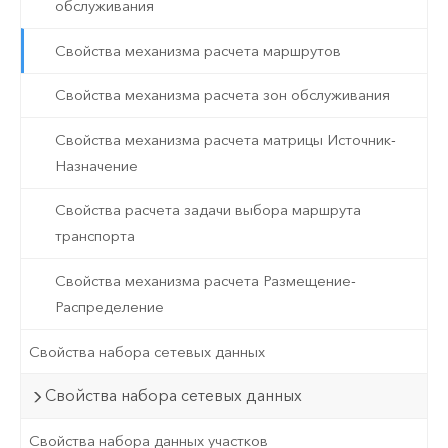
обслуживания
Свойства механизма расчета маршрутов
Свойства механизма расчета зон обслуживания
Свойства механизма расчета матрицы Источник-
Назначение
Свойства расчета задачи выбора маршрута
транспорта
Свойства механизма расчета Размещение-
Распределение
Свойства набора сетевых данных
Свойства набора сетевых данных
Свойства набора данных участков