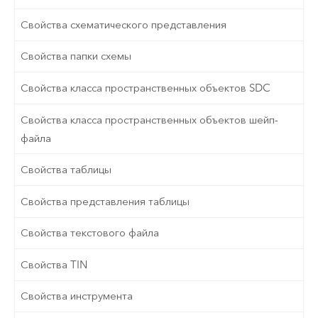
Свойства схематического представления
Свойства папки схемы
Свойства класса пространственных объектов SDC
Свойства класса пространственных объектов шейп-
файла
Свойства таблицы
Свойства представления таблицы
Свойства текстового файла
Свойства TIN
Свойства инструмента