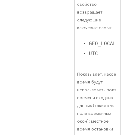
свойство
возвращает
следующие
ключевые слова:
GEO_LOCAL
UTC
Показывает, какое
время будут
использовать поля
времени входных
данных (такие как
поля временных
окон): местное
время остановки