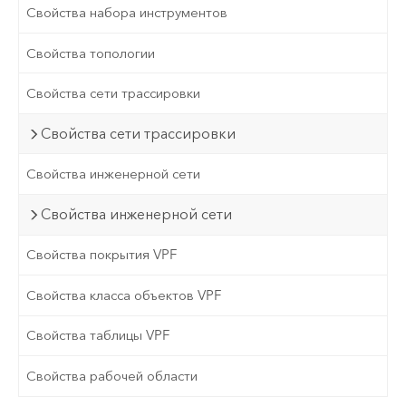
Свойства набора инструментов
Свойства топологии
Свойства сети трассировки
Свойства сети трассировки
Свойства инженерной сети
Свойства инженерной сети
Свойства покрытия VPF
Свойства класса объектов VPF
Свойства таблицы VPF
Свойства рабочей области