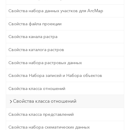
Свойства набора данных участков для ArcMap
Свойства файла проекции
Свойства канала растра
Свойства каталога растров
Свойства набора растровых данных
Свойства Набора записей и Набора объектов
Свойства класса отношений
Свойства класса отношений
Свойства класса представлений
Свойства набора схематических данных