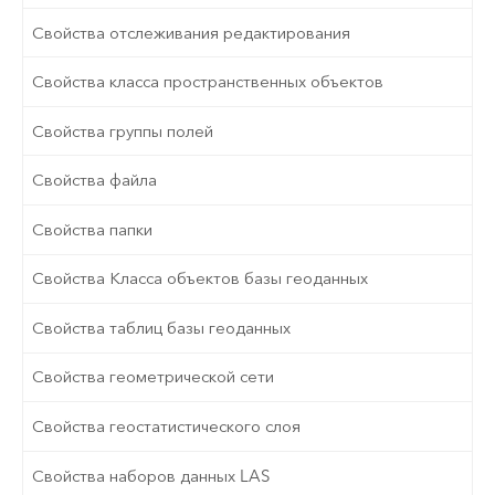
Свойства отслеживания редактирования
Свойства класса пространственных объектов
Свойства группы полей
Свойства файла
Свойства папки
Свойства Класса объектов базы геоданных
Свойства таблиц базы геоданных
Свойства геометрической сети
Свойства геостатистического слоя
Свойства наборов данных LAS