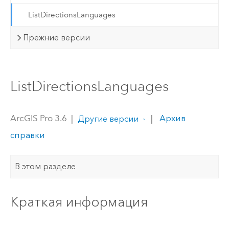
ListDirectionsLanguages
Прежние версии
ListDirectionsLanguages
ArcGIS Pro 3.6
|
|
Архив
Другие версии
справки
В этом разделе
Краткая информация