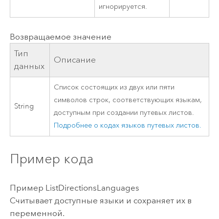
игнорируется.
Возвращаемое значение
Тип
Описание
данных
Список состоящих из двух или пяти
символов строк, соответствующих языкам,
String
доступным при создании путевых листов.
Подробнее о кодах языков путевых листов.
Пример кода
Пример ListDirectionsLanguages
Считывает доступные языки и сохраняет их в
переменной.