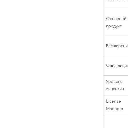
Основной
продукт
Расширени
Файл лице
Уровень
лицензии
License
Manager