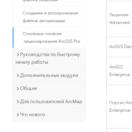
Создание и использование
Лицензия
файлов авторизации
Advanced
Основные понятия
лицензирования ArcGIS Pro
ArcGIS Des
Руководства по быстрому
началу работы
ArcGIS
Enterprise
Дополнительные модули
Общие
Для пользователей ArcMap
Портал
Ar
Enterprise
Что нового