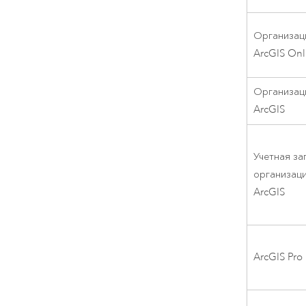
Организац
ArcGIS Onl
Организац
ArcGIS
Учетная за
организац
ArcGIS
ArcGIS Pro