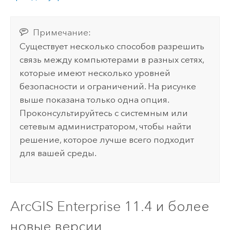
Примечание:
Существует несколько способов разрешить
связь между компьютерами в разных сетях,
которые имеют несколько уровней
безопасности и ограничений. На рисунке
выше показана только одна опция.
Проконсультируйтесь с системным или
сетевым администратором, чтобы найти
решение, которое лучше всего подходит
для вашей среды.
ArcGIS Enterprise
11.4
и более
новые версии