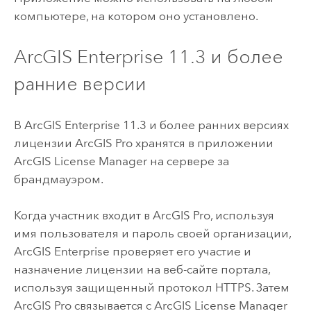
компьютере, на котором оно установлено.
ArcGIS Enterprise
11.3
и более
ранние версии
В
ArcGIS Enterprise
11.3
и более ранних версиях
лицензии
ArcGIS Pro
хранятся в приложении
ArcGIS License Manager
на сервере за
брандмауэром.
Когда участник входит в
ArcGIS Pro
, используя
имя пользователя и пароль своей организации,
ArcGIS Enterprise
проверяет его участие и
назначение лицензии на веб-сайте портала,
используя защищенный протокол HTTPS. Затем
ArcGIS Pro
связывается с
ArcGIS License Manager