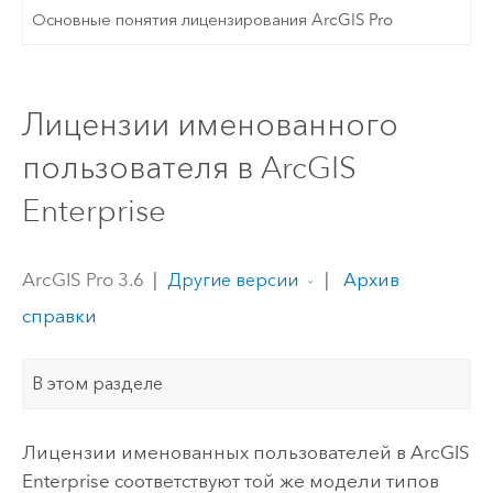
Основные понятия лицензирования ArcGIS Pro
Лицензии именованного
пользователя в ArcGIS
Enterprise
ArcGIS Pro 3.6
|
|
Архив
Другие версии
справки
В этом разделе
Лицензии именованных пользователей в
ArcGIS
Enterprise
соответствуют той же модели типов