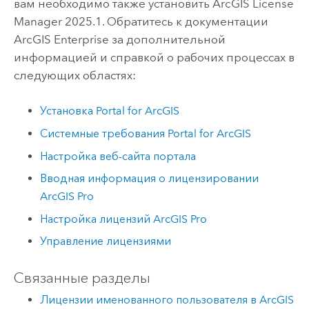
вам необходимо также установить
ArcGIS License
Manager
2025.1
. Обратитесь к документации
ArcGIS Enterprise
за дополнительной
информацией и справкой о рабочих процессах в
следующих областях:
Установка
Portal for ArcGIS
Системные требования
Portal for ArcGIS
Настройка веб-сайта портала
Вводная информация о лицензировании
ArcGIS Pro
Настройка лицензий
ArcGIS Pro
Управление лицензиями
Связанные разделы
Лицензии именованного пользователя в ArcGIS