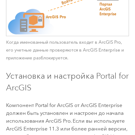
Когда именованный пользователь входит в
ArcGIS Pro
,
его учетные данные проверяются в
ArcGIS Enterprise
и
приложение разблокируется.
Установка и настройка
Portal for
ArcGIS
Компонент
Portal for ArcGIS
от
ArcGIS Enterprise
должен быть установлен и настроен до начала
использования
ArcGIS Pro
. Если вы используете
ArcGIS Enterprise
11.3
или более ранней версии,