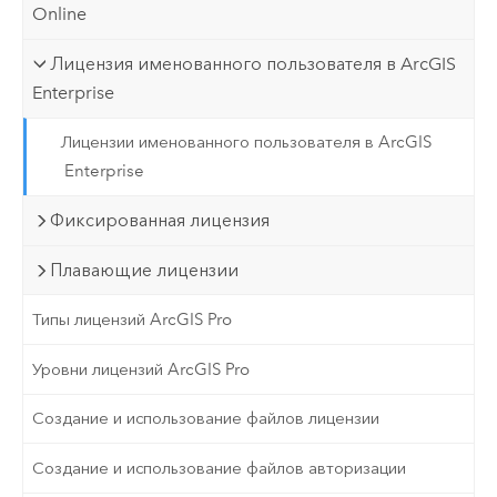
Online
Лицензия именованного пользователя в ArcGIS
Enterprise
Лицензии именованного пользователя в ArcGIS
Enterprise
Фиксированная лицензия
Плавающие лицензии
Типы лицензий ArcGIS Pro
Уровни лицензий ArcGIS Pro
Создание и использование файлов лицензии
Создание и использование файлов авторизации