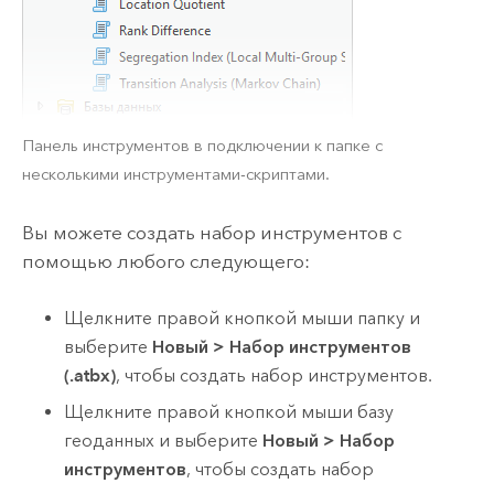
Панель инструментов в подключении к папке с
несколькими инструментами-скриптами.
Вы можете создать набор инструментов с
помощью любого следующего:
Щелкните правой кнопкой мыши папку и
выберите
Новый
>
Набор инструментов
(.atbx)
, чтобы создать набор инструментов.
Щелкните правой кнопкой мыши базу
геоданных и выберите
Новый
>
Набор
инструментов
, чтобы создать набор