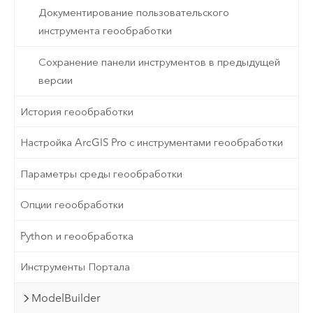
Документирование пользовательского
инструмента геообработки
Сохранение панели инструментов в предыдущей
версии
История геообработки
Настройка ArcGIS Pro с инструментами геообработки
Параметры среды геообработки
Опции геообработки
Python и геообработка
Инструменты Портала
ModelBuilder