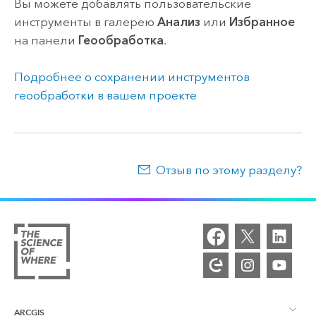
Вы можете добавлять пользовательские
инструменты в галерею
Анализ
или
Избранное
на панели
Геообработка
.
Подробнее о сохранении инструментов
геообработки в вашем проекте
Отзыв по этому разделу?
ARCGIS