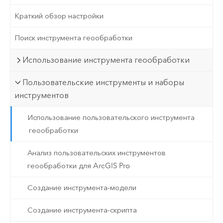
Краткий обзор настройки
Поиск инструмента геообработки
Использование инструмента геообработки
Пользовательские инструменты и наборы
инструментов
Использование пользовательского инструмента
геообработки
Анализ пользовательских инструментов
геообработки для ArcGIS Pro
Создание инструмента-модели
Создание инструмента-скрипта