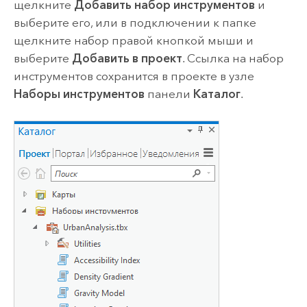
щелкните
Добавить набор инструментов
и
выберите его, или в подключении к папке
щелкните набор правой кнопкой мыши и
выберите
Добавить в проект
. Ссылка на набор
инструментов сохранится в проекте в узле
Наборы инструментов
панели
Каталог
.