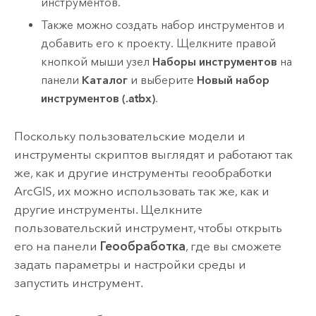
инструментов.
Также можно создать набор инструментов и
добавить его к проекту. Щелкните правой
кнопкой мыши узел
Наборы инструментов
на
панели
Каталог
и выберите
Новый набор
инструментов (.atbx)
.
Поскольку пользовательские модели и
инструменты скриптов выглядят и работают так
же, как и другие инструменты геообработки
ArcGIS, их можно использовать так же, как и
другие инструменты. Щелкните
пользовательский инструмент, чтобы открыть
его на панели
Геообработка
, где вы сможете
задать параметры и настройки среды и
запустить инструмент.