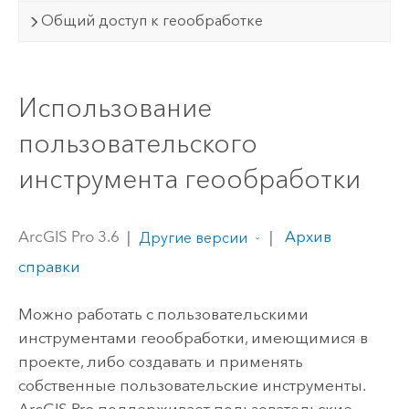
Общий доступ к геообработке
Использование
пользовательского
инструмента геообработки
ArcGIS Pro 3.6
|
|
Архив
Другие версии
справки
Можно работать с пользовательскими
инструментами геообработки, имеющимися в
проекте, либо создавать и применять
собственные пользовательские инструменты.