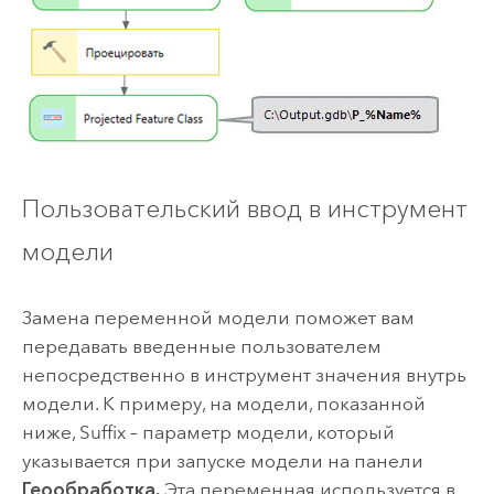
Пользовательский ввод в инструмент
модели
Замена переменной модели поможет вам
передавать введенные пользователем
непосредственно в инструмент значения внутрь
модели. К примеру, на модели, показанной
ниже,
Suffix
– параметр модели, который
указывается при запуске модели на панели
Геообработка.
Эта переменная используется в