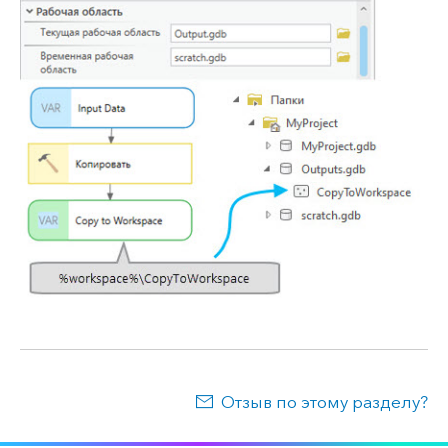
Отзыв по этому разделу?