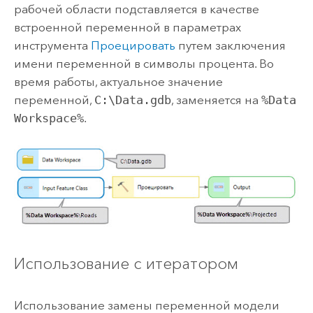
рабочей области подставляется в качестве
встроенной переменной в параметрах
инструмента
Проецировать
путем заключения
имени переменной в символы процента. Во
время работы, актуальное значение
переменной,
C:\Data.gdb
, заменяется на
%Data
Workspace%
.
Использование с итератором
Использование замены переменной модели