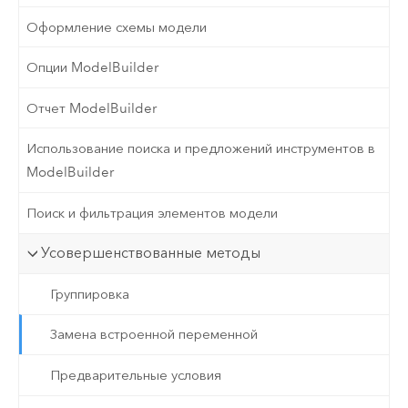
Оформление схемы модели
Опции ModelBuilder
Отчет ModelBuilder
Использование поиска и предложений инструментов в
ModelBuilder
Поиск и фильтрация элементов модели
Усовершенствованные методы
Группировка
Замена встроенной переменной
Предварительные условия