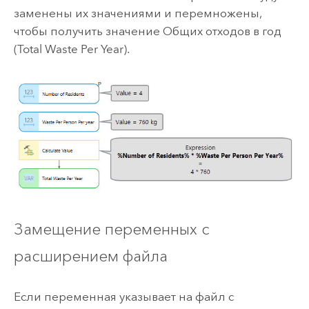
заменены их значениями и перемножены,
чтобы получить значение
Общих отходов в год
(Total Waste Per Year)
.
Замещение переменных с
расширением файла
Если переменная указывает на файл с