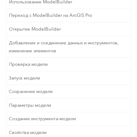
Использование ModelBuilder
Переход с ModelBuilder на ArcGIS Pro
Открытие ModelBuilder
Добавление и соединение данных и инструментов,
изменение элементов
Проверка модели
Запуск модели
Сохранение модели
Параметры модели
Создание инструмента-модели
Свойства модели