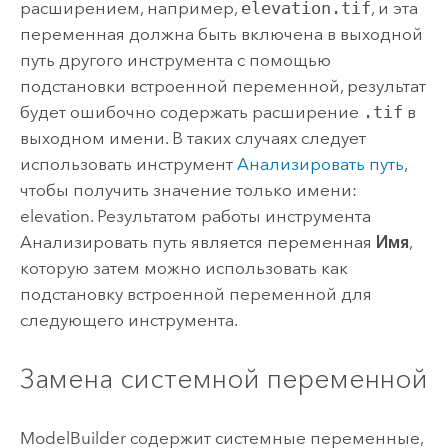
расширением, например,
elevation.tif
, и эта
переменная должна быть включена в выходной
путь другого инструмента с помощью
подстановки встроенной переменной, результат
будет ошибочно содержать расширение
.tif
в
выходном имени. В таких случаях следует
использовать инструмент
Анализировать путь
,
чтобы получить значение только имени:
elevation. Результатом работы инструмента
Анализировать путь
является переменная
Имя
,
которую затем можно использовать как
подстановку встроенной переменной для
следующего инструмента.
Замена системной переменной
ModelBuilder
содержит системные переменные,