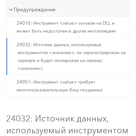
Предупреждения
24010: Инструмент <value> основан на DLL и
может быть недоступен в других инсталляциях
24032: Источник данных, используемый
инструментом <значение>, не зарегистрирован на
сервере и будет скопирован на сервер:
<значение>
24051: Инструмент <value> требует
многопользовательскую базу геоданных
24032: Источник данных,
используемый инструментом