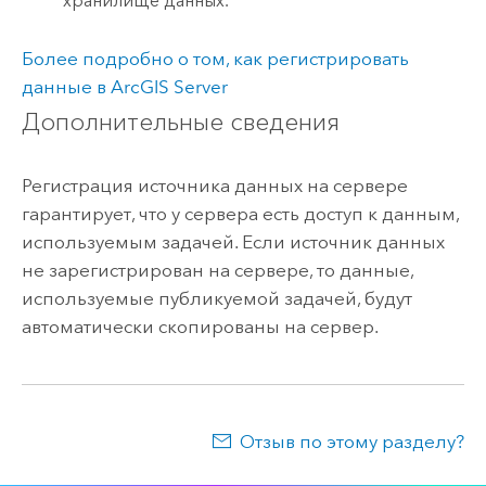
хранилище данных.
Более подробно о том, как регистрировать
данные в
ArcGIS Server
Дополнительные сведения
Регистрация источника данных на сервере
гарантирует, что у сервера есть доступ к данным,
используемым задачей. Если источник данных
не зарегистрирован на сервере, то данные,
используемые публикуемой задачей, будут
автоматически скопированы на сервер.
Отзыв по этому разделу?