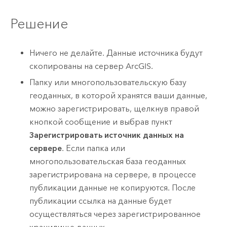
Решение
Ничего не делайте. Данные источника будут
скопированы на сервер ArcGIS.
Папку или многопользовательскую базу
геоданных, в которой хранятся ваши данные,
можно зарегистрировать, щелкнув правой
кнопкой сообщение и выбрав пункт
Зарегистрировать источник данных на
сервере
. Если папка или
многопользовательская база геоданных
зарегистрирована на сервере, в процессе
публикации данные не копируются. После
публикации ссылка на данные будет
осуществляться через зарегистрированное