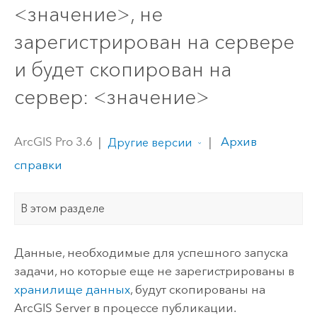
<значение>, не
зарегистрирован на сервере
и будет скопирован на
сервер: <значение>
ArcGIS Pro 3.6
|
|
Архив
Другие версии
справки
В этом разделе
Данные, необходимые для успешного запуска
задачи, но которые еще не зарегистрированы в
хранилище данных
, будут скопированы на
ArcGIS Server в процессе публикации.