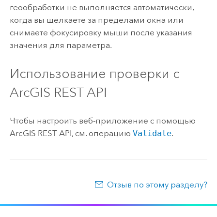
геообработки не выполняется автоматически,
когда вы щелкаете за пределами окна или
снимаете фокусировку мыши после указания
значения для параметра.
Использование проверки с
ArcGIS REST API
Чтобы настроить веб-приложение с помощью
ArcGIS REST API
, см. операцию
Validate
.
Отзыв по этому разделу?