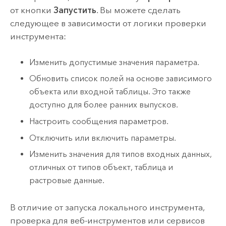
от кнопки
Запустить
. Вы можете сделать
следующее в зависимости от логики проверки
инструмента:
Изменить допустимые значения параметра.
Обновить список полей на основе зависимого
объекта или входной таблицы. Это также
доступно для более ранних выпусков.
Настроить сообщения параметров.
Отключить или включить параметры.
Изменить значения для типов входных данных,
отличных от типов объект, таблица и
растровые данные.
В отличие от запуска локального инструмента,
проверка для веб-инструментов или сервисов