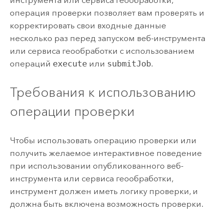
инструмента или сервиса геообработки,
операция проверки позволяет вам проверять и
корректировать свои входные данные
несколько раз перед запуском веб-инструмента
или сервиса геообработки с использованием
операций
execute
или
submitJob
.
Требования к использованию
операции проверки
Чтобы использовать операцию проверки или
получить желаемое интерактивное поведение
при использовании опубликованного веб-
инструмента или сервиса геообработки,
инструмент должен иметь логику проверки, и
должна быть включена возможность проверки.