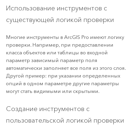
Использование инструментов с
существующей логикой проверки
Многие инструменты в
ArcGIS Pro
имеют логику
проверки. Например, при предоставлении
класса объектов или таблицы во входной
параметр зависимый параметр поля
автоматически заполняет все поля из этого слоя.
Другой пример: при указании определенных
опций в одном параметре другие параметры
могут стать видимыми или скрытыми.
Создание инструментов с
пользовательской логикой проверки