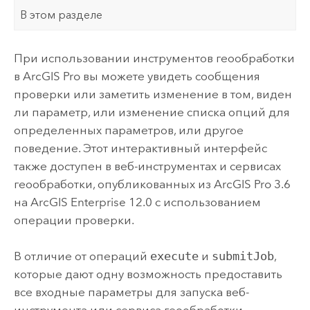
В этом разделе
При использовании инструментов геообработки
в
ArcGIS Pro
вы можете увидеть сообщения
проверки или заметить изменение в том, виден
ли параметр, или изменение списка опций для
определенных параметров, или другое
поведение. Этот интерактивный интерфейс
также доступен в веб-инструментах и сервисах
геообработки, опубликованных из
ArcGIS Pro 3.6
на
ArcGIS Enterprise
12.0 с использованием
операции проверки.
В отличие от операций
execute
и
submitJob
,
которые дают одну возможность предоставить
все входные параметры для запуска веб-