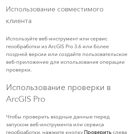
Использование совместимого
клиента
Используйте веб-инструмент или сервис
геообработки из
ArcGIS Pro
3.6 или более
поздней версии или создайте пользовательское
веб-приложение для использования операции
проверки.
Использование проверки в
ArcGIS Pro
Чтобы проверить входные данные перед
запуском веб-инструмента или сервиса
геообработки, нажмите кнопку
Проверить
слева