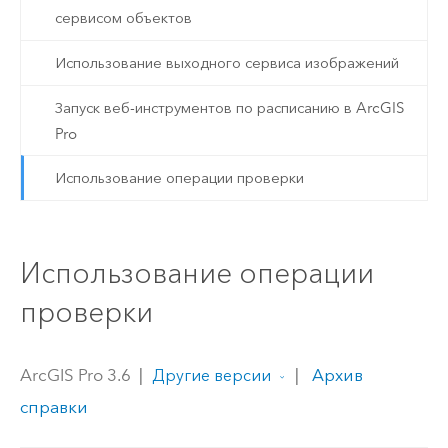
сервисом объектов
Использование выходного сервиса изображений
Запуск веб-инструментов по расписанию в ArcGIS
Pro
Использование операции проверки
Использование операции
проверки
ArcGIS Pro 3.6
|
|
Архив
Другие версии
справки