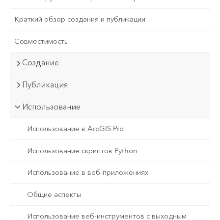
Краткий обзор создания и публикации
Совместимость
Создание
Публикация
Использование
Использование в ArcGIS Pro
Использование скриптов Python
Использование в веб-приложениях
Общие аспекты
Использование веб-инструментов с выходным