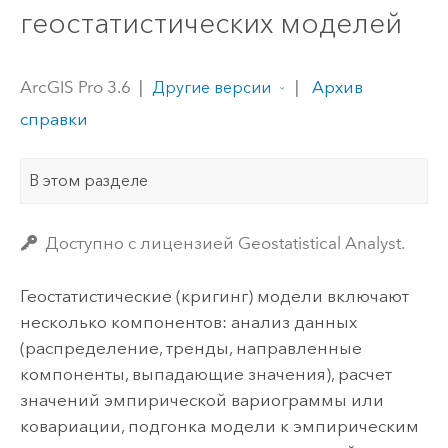
геостатистических моделей
ArcGIS Pro 3.6
|
|
Архив
Другие версии
справки
В этом разделе
Доступно с лицензией Geostatistical Analyst.
Геостатистические (кригинг) модели включают
несколько компонентов: анализ данных
(распределение, тренды, направленные
компоненты, выпадающие значения), расчет
значений эмпирической вариограммы или
ковариации, подгонка модели к эмпирическим