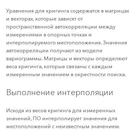
Уравнения для кригинга содержатся в матрицах
и векторах, которые зависят от
пространственной автокорреляции между
измерениями в опорных точках и
интерполируемого местоположения. Значения
автокорреляции получают из модели
вариограммы. Матрицы и векторы определяют
веса кригинга, которые связаны с каждым
измеренным значением в окрестности поиска.
Выполнение интерполяции
Исходя из весов кригинга для измеренных
значений, ПО интерполирует значения для
местоположений с неизвестным значением.