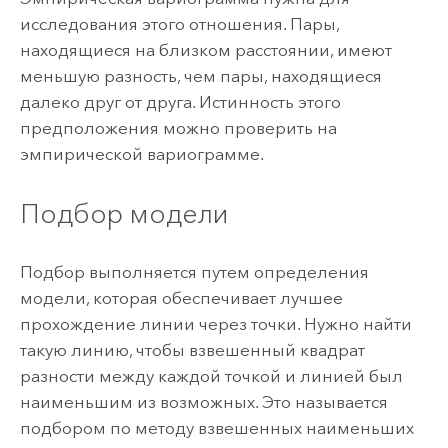
исследования этого отношения. Пары,
находящиеся на близком расстоянии, имеют
меньшую разность, чем пары, находящиеся
далеко друг от друга. Истинность этого
предположения можно проверить на
эмпирической вариограмме.
Подбор модели
Подбор выполняется путем определения
модели, которая обеспечивает лучшее
прохождение линии через точки. Нужно найти
такую линию, чтобы взвешенный квадрат
разности между каждой точкой и линией был
наименьшим из возможных. Это называется
подбором по методу взвешенных наименьших