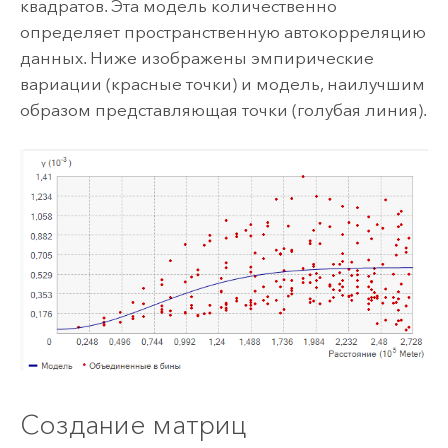
квадратов. Эта модель количественно
определяет пространственную автокорреляцию
данных. Ниже изображены эмпирические
вариации (красные точки) и модель, наилучшим
образом представляющая точки (голубая линия).
Создание матриц