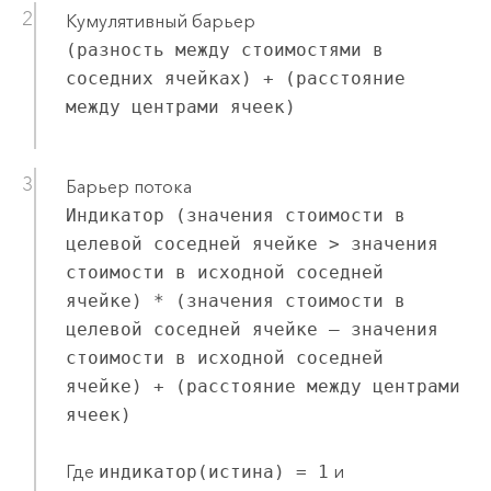
Кумулятивный барьер
(разность между стоимостями в
соседних ячейках) + (расстояние
между центрами ячеек)
Барьер потока
Индикатор (значения стоимости в
целевой соседней ячейке > значения
стоимости в исходной соседней
ячейке) * (значения стоимости в
целевой соседней ячейке – значения
стоимости в исходной соседней
ячейке) + (расстояние между центрами
ячеек)
Где
индикатор(истина) = 1
и