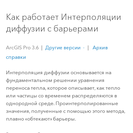
Как работает Интерполяции
диффузии с барьерами
ArcGIS Pro 3.6
|
|
Архив
Другие версии
справки
Интерполяция диффузии основывается на
фундаментальном решении уравнения
переноса тепла, которое описывает, как тепло
или частицы со временем распределяются в
однородной среде. Проинтерполированные
значения, полученные с помощью этого метода,
плавно «обтекают» барьеры.