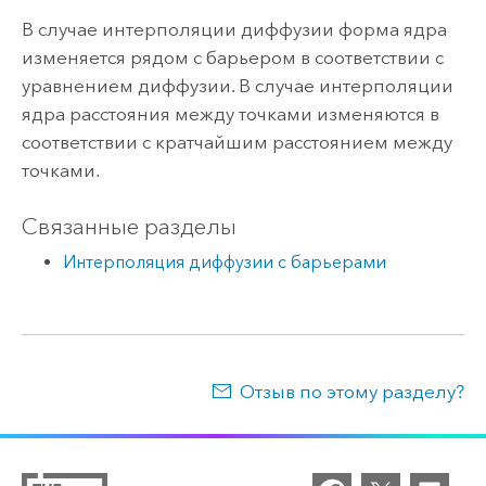
В случае интерполяции диффузии форма ядра
изменяется рядом с барьером в соответствии с
уравнением диффузии. В случае интерполяции
ядра расстояния между точками изменяются в
соответствии с кратчайшим расстоянием между
точками.
Связанные разделы
Интерполяция диффузии с барьерами
Отзыв по этому разделу?