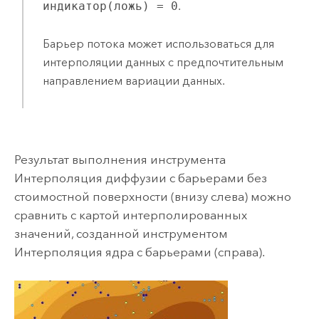
индикатор(ложь) = 0
.
Барьер потока может использоваться для
интерполяции данных с предпочтительным
направлением вариации данных.
Результат выполнения инструмента
Интерполяция диффузии с барьерами
без
стоимостной поверхности (внизу слева) можно
сравнить с картой интерполированных
значений, созданной инструментом
Интерполяция ядра с барьерами
(справа).