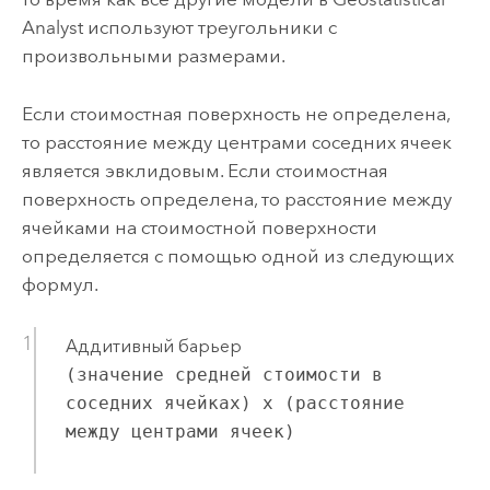
Analyst
используют треугольники с
произвольными размерами.
Если стоимостная поверхность не определена,
то расстояние между центрами соседних ячеек
является эвклидовым. Если стоимостная
поверхность определена, то расстояние между
ячейками на стоимостной поверхности
определяется с помощью одной из следующих
формул.
Аддитивный барьер
(значение средней стоимости в
соседних ячейках) x (расстояние
между центрами ячеек)