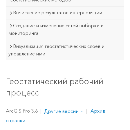
Вычисление результатов интерполяции
Создание и изменение сетей выборки и
мониторинга
Визуализация геостатистических слоев и
управление ими
Геостатический рабочий
процесс
ArcGIS Pro 3.6
|
|
Архив
Другие версии
справки