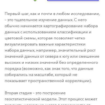
Первый шаг, как и почти в любом исследовании,
– это тщательное изучение данных. С него
обычно начинается картографирование набора
данных с использованием классификации и
цветовой схемы, которая позволяет четко
визуализировать важные характеристики
набора данных, например, значительный рост
значений данных от севера к югу или смешение
высоких и низких значений без определенного
порядка (возможно, как знак того, что данные
собирались на масштабе, который не
показывает пространственной корреляции).
Вторая стадия – это построение
геостатистической модели. Этот процесс может