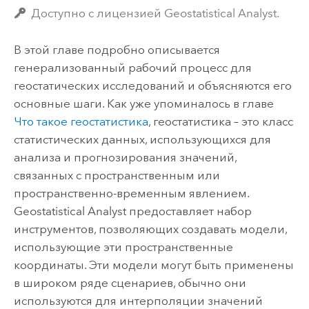
Доступно с лицензией Geostatistical Analyst.
В этой главе подробно описывается
генерализованный рабочий процесс для
геостатических исследований и объясняются его
основные шаги. Как уже упоминалось в главе
Что такое геостатистика
, геостатистика – это класс
статистических данных, использующихся для
анализа и прогнозирования значений,
связанных с пространственным или
пространственно-временным явлением.
Geostatistical Analyst предоставляет набор
инструментов, позволяющих создавать модели,
использующие эти пространственные
координаты. Эти модели могут быть применены
в широком ряде сценариев, обычно они
используются для интерполяции значений