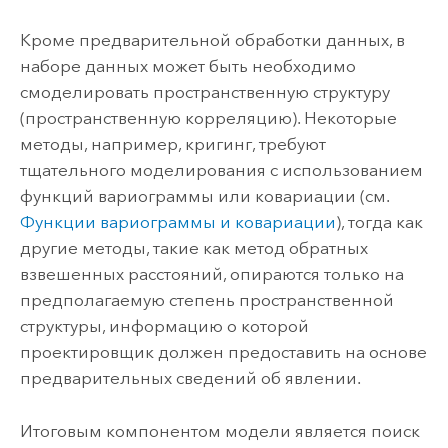
Кроме предварительной обработки данных, в
наборе данных может быть необходимо
смоделировать пространственную структуру
(пространственную корреляцию). Некоторые
методы, например, кригинг, требуют
тщательного моделирования с использованием
функций вариограммы или ковариации (см.
Функции вариограммы и ковариации
), тогда как
другие методы, такие как метод обратных
взвешенных расстояний, опираются только на
предполагаемую степень пространственной
структуры, информацию о которой
проектировщик должен предоставить на основе
предварительных сведений об явлении.
Итоговым компонентом модели является поиск