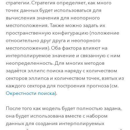
стратегии. Стратегия определяет, как много
точек данных будет использоваться для
вычисления значения для неопорного
местоположения. Также можно задать их
пространственную конфигурацию (положение
относительно друг друга и неопорного
местоположения). Оба фактора влияют на
интерполируемое значение и связанную с ним
неопределенность. Для многих методов
задаётся эллипс поиска наряду с количеством
секторов эллипса и количеством точек, взятых из
каждого сектора для построения прогноза (см.
Окрестности поиска
).
После того как модель будет полностью задана,
она будет использована вместе с набором
данных для создания интерполируемых