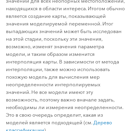
значений для всех неопорных местоположений,
находящихся в области интереса. Итогом обычно
является создание карты, показывающей
значения моделируемой переменной. Итог
выпадающих значений может быть исследован
на этой стадии, поскольку эти значения,
возможно, изменят значения параметра
модели, и таким образом изменится
интерполяция карты. В зависимости от метода
интерполяции, также можно использовать
похожую модель для вычисления мер
неопределенности интерполируемых
значений. Не все модели имеют эту
возможность, поэтому важно вначале задать,
необходимы ли измерения неопределенности.
Это в свою очередь определит, какая из
моделей является подходящей (см.
Дерево
классификации
).