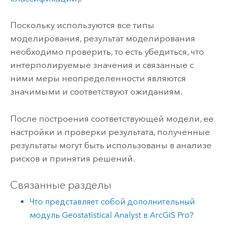
Поскольку используются все типы
моделирования, результат моделирования
необходимо проверить, то есть убедиться, что
интерполируемые значения и связанные с
ними меры неопределенности являются
значимыми и соответствуют ожиданиям.
После построения соответствующей модели, ее
настройки и проверки результата, полученные
результаты могут быть использованы в анализе
рисков и принятия решений.
Связанные разделы
Что представляет собой дополнительный
модуль Geostatistical Analyst в ArcGIS Pro?