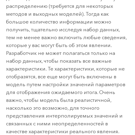
распределению (требуется для некоторых
методов и выходных моделей).
Тогда как
большое количество информации можно
получить, тщательно исследуя набор данных,
тем не менее важно включить любые сведения,
которые у вас могут быть об этом явлении.
Разработчик не может полагаться только на
набор данных, чтобы показать все важные
характеристики. Те характеристики, которые не
отобразятся, все еще могут быть включены в
модель путем настройки значений параметров
для отображения ожидаемого итога. Очень
важно, чтобы модель была реалистичной,
насколько это возможно, для точного
представления интерполируемых значений и
связанных с ними неопределенностей в
качестве характеристики реального явления.