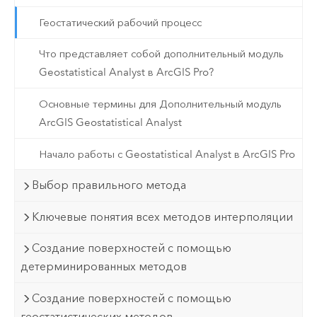
Геостатический рабочий процесс
Что представляет собой дополнительный модуль
Geostatistical Analyst в ArcGIS Pro?
Основные термины для Дополнительный модуль
ArcGIS Geostatistical Analyst
Начало работы с Geostatistical Analyst в ArcGIS Pro
Выбор правильного метода
Ключевые понятия всех методов интерполяции
Создание поверхностей с помощью
детерминированных методов
Создание поверхностей с помощью
геостатистических методов