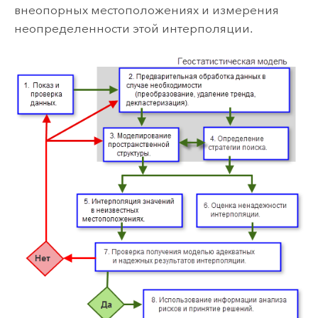
внеопорных местоположениях и измерения
неопределенности этой интерполяции.