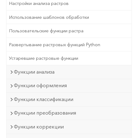
Настройки анализа растров
Использование шаблонов обработки
Пользовательские функции растра
Развертывание растровых функций Python
Устаревшие растровые функции
Функции анализа
Функции оформления
Функции классификации
Функции преобразования
Функции коррекции