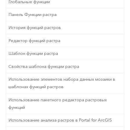
Глобальные функции
Панель Функции растра
История функций растров
Редактор функций растра
Шаблон функции растра
Свойства шаблона функции растра
Использование элементов набора данных мозаики в
шаблонах функций растров
Использование пакетного редактора растровых
функций
Использование анализа растров в Portal for ArcGIS