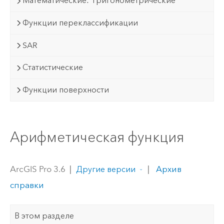
Математические: Тригонометрические
Функции переклассификации
SAR
Статистические
Функции поверхности
Арифметическая функция
ArcGIS Pro 3.6
|
|
Архив
Другие версии
справки
В этом разделе