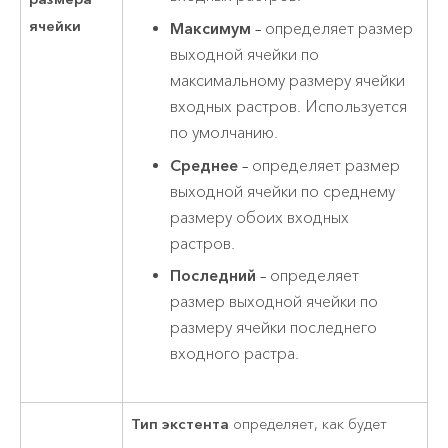
ячейки
Максимум
– определяет размер
выходной ячейки по
максимальному размеру ячейки
входных растров. Используется
по умолчанию.
Среднее
– определяет размер
выходной ячейки по среднему
размеру обоих входных
растров.
Последний
– определяет
размер выходной ячейки по
размеру ячейки последнего
входного растра.
Тип экстента
определяет, как будет