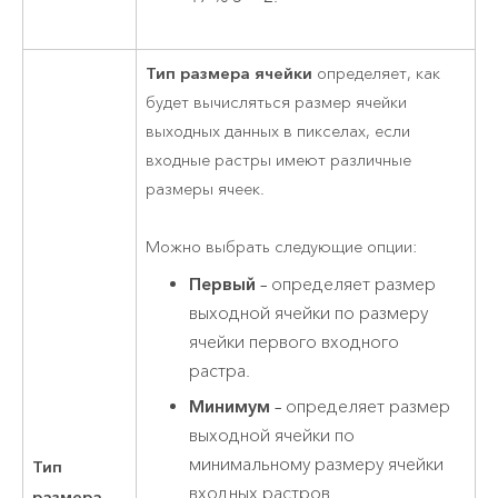
Тип размера ячейки
определяет, как
будет вычисляться размер ячейки
выходных данных в пикселах, если
входные растры имеют различные
размеры ячеек.
Можно выбрать следующие опции:
Первый
– определяет размер
выходной ячейки по размеру
ячейки первого входного
растра.
Минимум
– определяет размер
выходной ячейки по
минимальному размеру ячейки
Тип
входных растров.
размера