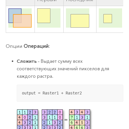
Опции
Операций
:
Сложить
– Выдает сумму всех
соответствующих значений пикселов для
каждого растра.
output = Raster1 + Raster2