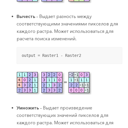
Вычесть
– Выдает разность между
соответствующими значениями пикселов для
каждого растра. Может использоваться для
расчета поиска изменений.
output = Raster1 - Raster2
Умножить
– Выдает произведение
соответствующих значений пикселов для
каждого растра. Может использоваться для