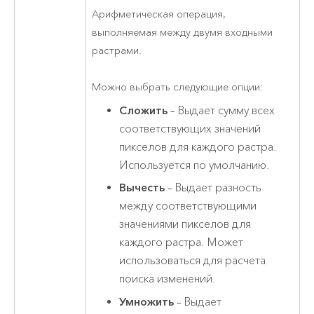
Арифметическая операция,
выполняемая между двумя входными
растрами.
Можно выбрать следующие опции:
Сложить
– Выдает сумму всех
соответствующих значений
пикселов для каждого растра.
Используется по умолчанию.
Вычесть
– Выдает разность
между соответствующими
значениями пикселов для
каждого растра. Может
использоваться для расчета
поиска изменений.
Умножить
– Выдает