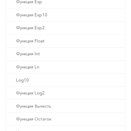
Функция Exp
Функция Exp10
Функция Exp2
Функция Float
Функция Int
Функция Ln
Log10
Функция Log2
Функция Вычесть
Функция Остаток