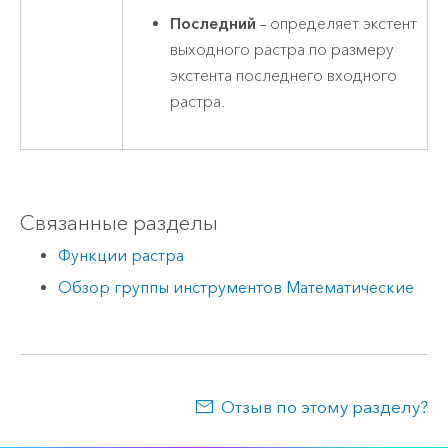
Последний
– определяет экстент
выходного растра по размеру
экстента последнего входного
растра.
Связанные разделы
Функции растра
Обзор группы инструментов Математические
Отзыв по этому разделу?