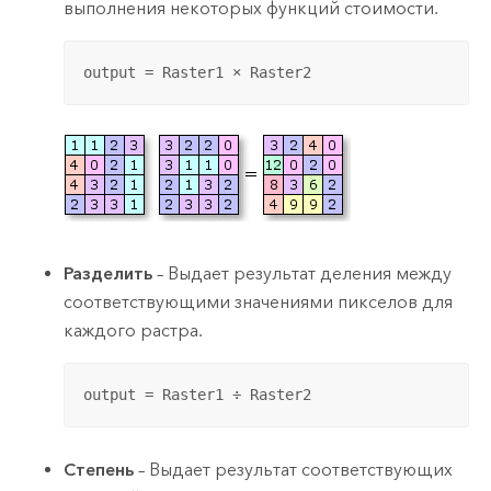
выполнения некоторых функций стоимости.
output = Raster1 × Raster2
Разделить
– Выдает результат деления между
соответствующими значениями пикселов для
каждого растра.
output = Raster1 ÷ Raster2
Степень
– Выдает результат соответствующих