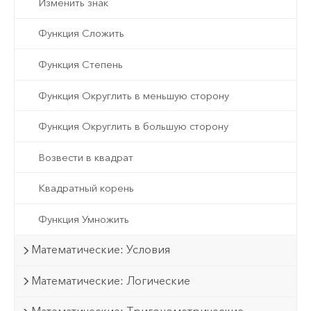
Изменить знак
Функция Сложить
Функция Степень
Функция Округлить в меньшую сторону
Функция Округлить в большую сторону
Возвести в квадрат
Квадратный корень
Функция Умножить
Математические: Условия
Математические: Логические