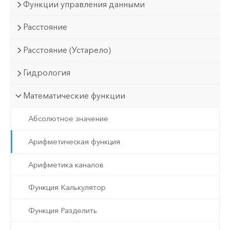
Функции управления данными
Расстояние
Расстояние (Устарело)
Гидрология
Математические функции
Абсолютное значение
Арифметическая функция
Арифметика каналов
Функция Калькулятор
Функция Разделить