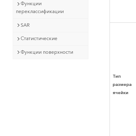
Функции
переклассификации
SAR
Статистические
Функции поверхности
Тип
размера
ячейки