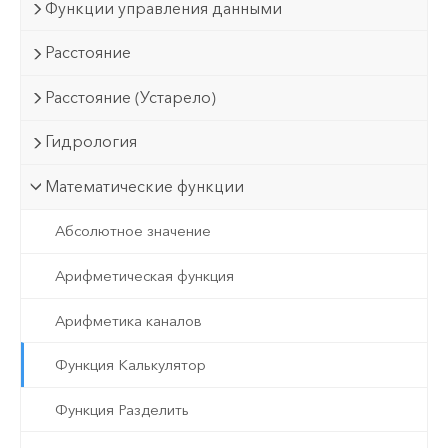
Функции управления данными
Расстояние
Расстояние (Устарело)
Гидрология
Математические функции
Абсолютное значение
Арифметическая функция
Арифметика каналов
Функция Калькулятор
Функция Разделить