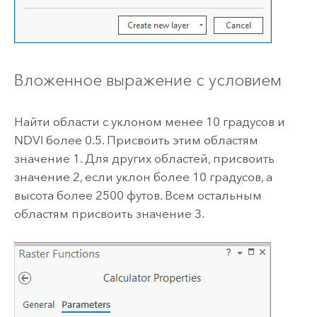
Вложенное выражение с условием
Найти области с уклоном менее 10 градусов и
NDVI более 0.5. Присвоить этим областям
значение 1. Для других областей, присвоить
значение 2, если уклон более 10 градусов, а
высота более 2500 футов. Всем остальным
областям присвоить значение 3.