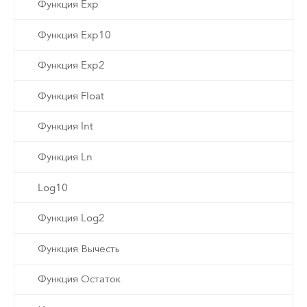
Функция Exp
Функция Exp10
Функция Exp2
Функция Float
Функция Int
Функция Ln
Log10
Функция Log2
Функция Вычесть
Функция Остаток