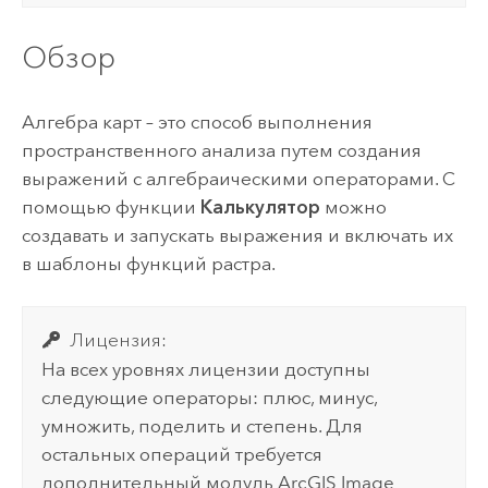
Обзор
Алгебра карт – это способ выполнения
пространственного анализа путем создания
выражений с алгебраическими операторами. С
помощью функции
Калькулятор
можно
создавать и запускать выражения и включать их
в шаблоны функций растра.
Лицензия:
На всех уровнях лицензии доступны
следующие операторы: плюс, минус,
умножить, поделить и степень. Для
остальных операций требуется
дополнительный модуль ArcGIS
Image