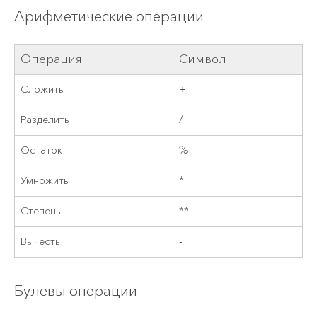
Арифметические операции
Операция
Символ
Сложить
+
Разделить
/
Остаток
%
Умножить
*
Степень
**
Вычесть
-
Булевы операции