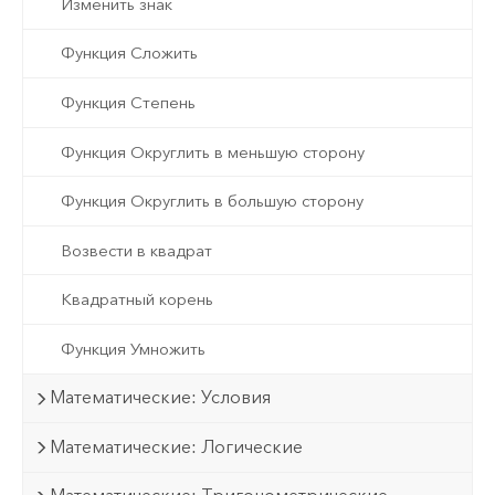
Изменить знак
Функция Сложить
Функция Степень
Функция Округлить в меньшую сторону
Функция Округлить в большую сторону
Возвести в квадрат
Квадратный корень
Функция Умножить
Математические: Условия
Математические: Логические