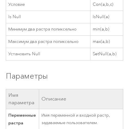
Условие
Con(a,b,c)
Is Null
IsNull(a)
Минимум два растра попиксельно
min(a,b)
Максимум два растра попиксельно
max(a,b)
Установить Null
SetNull(a,b)
Параметры
Имя
Описание
параметра
Переменные
Имя переменной и входной растр,
растра
задаваемые пользователем.