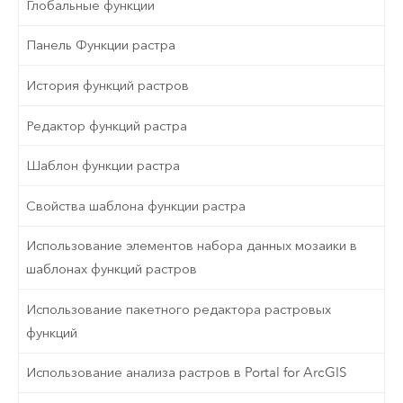
Глобальные функции
Панель Функции растра
История функций растров
Редактор функций растра
Шаблон функции растра
Свойства шаблона функции растра
Использование элементов набора данных мозаики в
шаблонах функций растров
Использование пакетного редактора растровых
функций
Использование анализа растров в Portal for ArcGIS