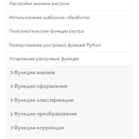
Настройки анализа растров
Использование шаблонов обработки
Пользовательские функции растра
Развертывание растровых функций Python
Устаревшие растровые функции
Функции анализа
Функции оформления
Функции классификации
Функции преобразования
Функции коррекции