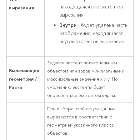
находящаяся вне экстентов
вырезания
вырезания.
Внутри
– будет удалена часть
изображения, находящаяся
внутри экстентов вырезания.
Задайте экстент полигональным
Вырезающая
объектом или задав минимальные и
геометрия /
максимальные значения x и y. По
Растр
умолчанию экстенты будут
определяться экстентом карты.
При выборе этой опции данные
вырезаются в соответствии с
геометрией указанного класса
объектов.