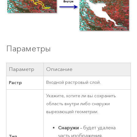
Параметры
Параметр
Описание
Растр
Входной растровый слой.
Укажите, хотите ли вы сохранить
область внутри либо снаружи
вырезающей геометрии.
Снаружи
– будет удалена
часть изображения,
Тип