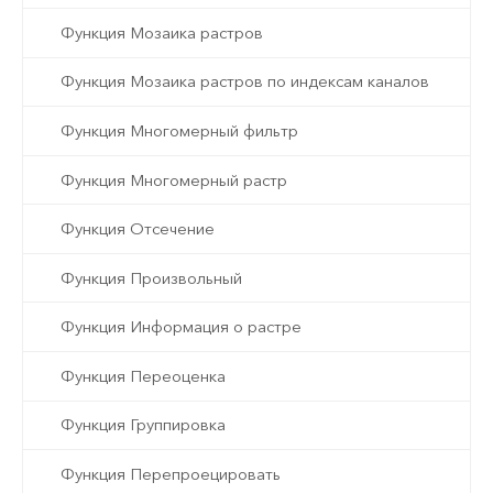
Функция Мозаика растров
Функция Мозаика растров по индексам каналов
Функция Многомерный фильтр
Функция Многомерный растр
Функция Отсечение
Функция Произвольный
Функция Информация о растре
Функция Переоценка
Функция Группировка
Функция Перепроецировать