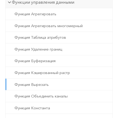
Функции управления данными
Функция Агрегировать
Функция Агрегировать многомерный
Функция Таблица атрибутов
Функция Удаление границ
Функция Буферизация
Функция Кэшированный растр
Функция Вырезать
Функция Объединить каналы
Функция Константа