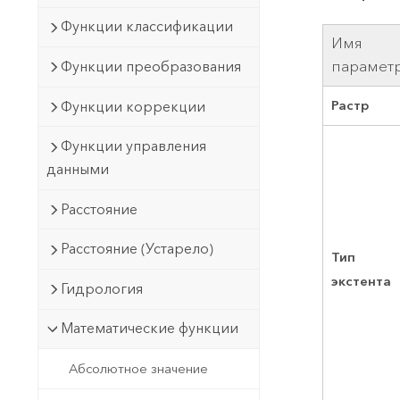
Функции классификации
Имя
парамет
Функции преобразования
Растр
Функции коррекции
Функции управления
данными
Расстояние
Расстояние (Устарело)
Тип
экстента
Гидрология
Математические функции
Абсолютное значение