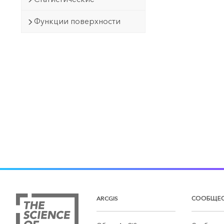
Функции поверхности
ARCGIS
СООБЩЕ