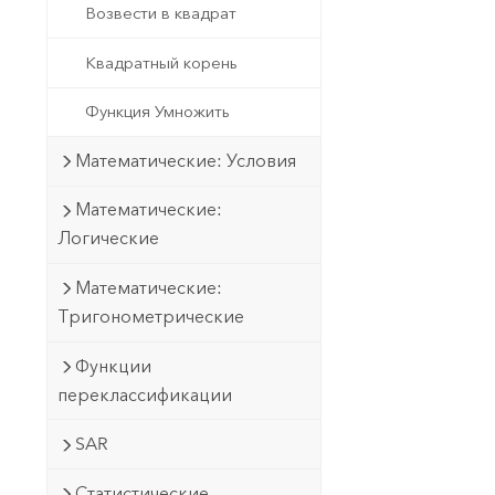
Возвести в квадрат
Квадратный корень
Функция Умножить
Математические: Условия
Математические:
Логические
Математические:
Тригонометрические
Функции
переклассификации
SAR
Статистические