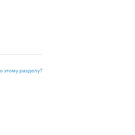
о этому разделу?