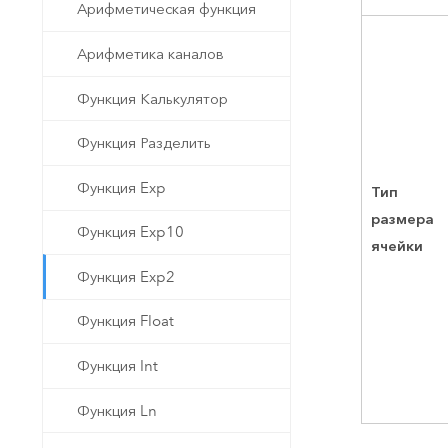
Арифметическая функция
Арифметика каналов
Функция Калькулятор
Функция Разделить
Функция Exp
Тип
размера
Функция Exp10
ячейки
Функция Exp2
Функция Float
Функция Int
Функция Ln