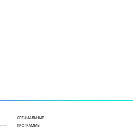
СПЕЦИАЛЬНЫЕ
ПРОГРАММЫ