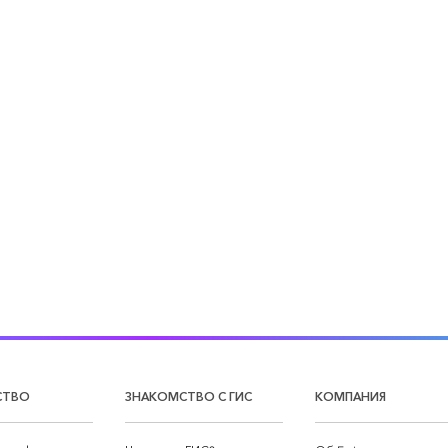
СТВО
ЗНАКОМСТВО С ГИС
КОМПАНИЯ