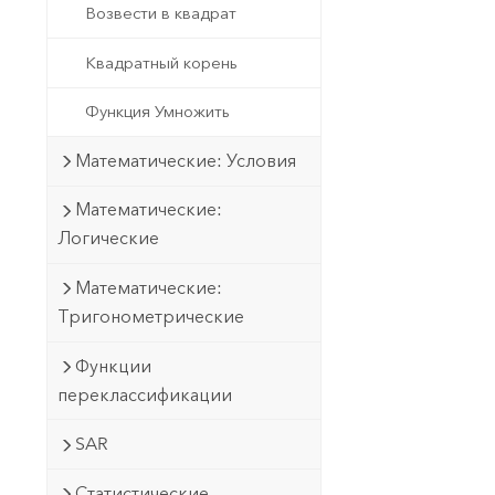
Возвести в квадрат
Квадратный корень
Функция Умножить
Математические: Условия
Математические:
Логические
Математические:
Тригонометрические
Функции
переклассификации
SAR
Статистические