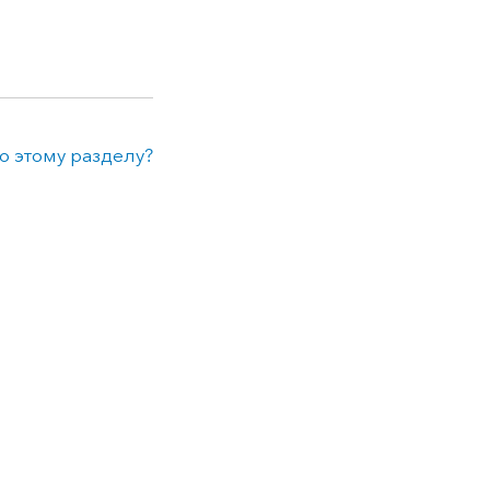
о этому разделу?