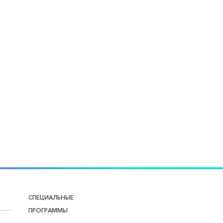
СПЕЦИАЛЬНЫЕ
ПРОГРАММЫ