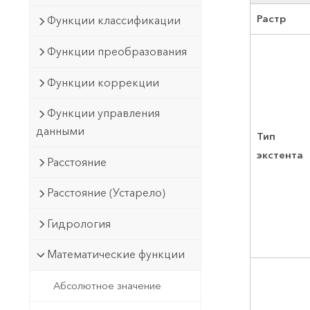
Растр
Функции классификации
Функции преобразования
Функции коррекции
Функции управления
данными
Тип
экстента
Расстояние
Расстояние (Устарело)
Гидрология
Математические функции
Абсолютное значение