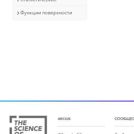
Функции поверхности
ARCGIS
СООБЩЕ