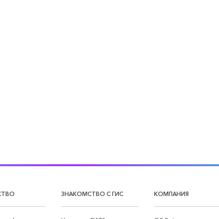
СТВО
ЗНАКОМСТВО С ГИС
КОМПАНИЯ