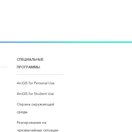
СПЕЦИАЛЬНЫЕ
ПРОГРАММЫ
ArcGIS for Personal Use
ArcGIS for Student Use
Охрана окружающей
среды
Реагирование на
чрезвычайные ситуации