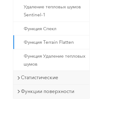
Удаление тепловых шумов
Sentinel-1
Функция Спекл
Функция Terrain Flatten
Функция Удаление тепловых
шумов
Статистические
Функции поверхности