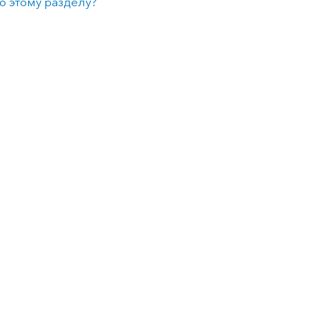
о этому разделу?