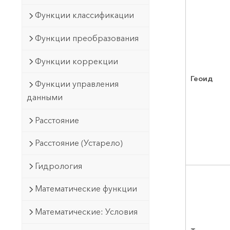
Функции классификации
Функции преобразования
Функции коррекции
Геоид
Функции управления
данными
Расстояние
Расстояние (Устарело)
Гидрология
Математические функции
Математические: Условия