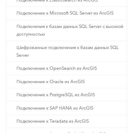
Подключение к Microsoft SQL Server из ArcGIS
Подключения к базам данных SQL Server с высокой
доступностью
Шифрованные подключения к базам данных SQL
Server
Подключение к OpenSearch из ArcGIS
Подключение к Oracle из ArcGIS
Подключение к PostgreSQL из ArcGIS
Подключение к SAP HANA из ArcGIS
Подключение к Teradata из ArcGIS