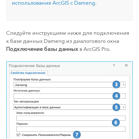
использования ArcGIS с
Dameng
.
Следуйте инструкциям ниже для подключения
к базе данных
Dameng
из диалогового окна
Подключение базы данных
в
ArcGIS Pro
.