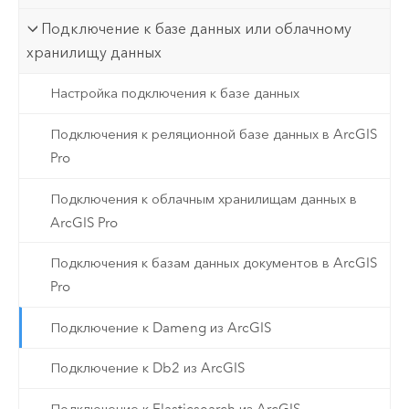
Подключение к базе данных или облачному
хранилищу данных
Настройка подключения к базе данных
Подключения к реляционной базе данных в ArcGIS
Pro
Подключения к облачным хранилищам данных в
ArcGIS Pro
Подключения к базам данных документов в ArcGIS
Pro
Подключение к Dameng из ArcGIS
Подключение к Db2 из ArcGIS
Подключение к Elasticsearch из ArcGIS