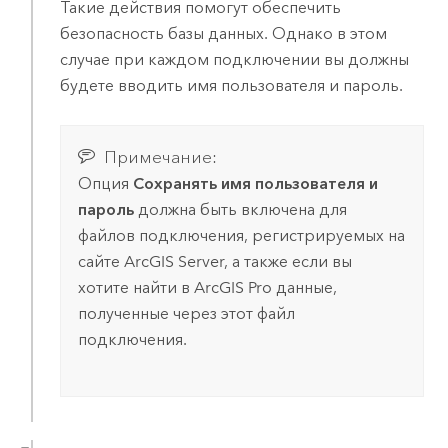
Такие действия помогут обеспечить
безопасность базы данных. Однако в этом
случае при каждом подключении вы должны
будете вводить имя пользователя и пароль.
Примечание:
Опция
Сохранять имя пользователя и
пароль
должна быть включена для
файлов подключения, регистрируемых на
сайте
ArcGIS Server
, а также если вы
хотите найти в
ArcGIS Pro
данные,
полученные через этот файл
подключения.