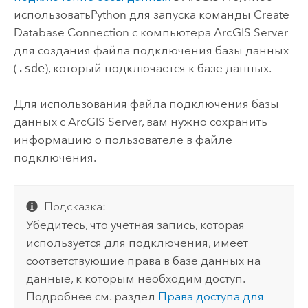
использовать
Python
для запуска команды
Create
Database Connection
с компьютера
ArcGIS Server
для создания файла подключения базы данных
(
.sde
), который подключается к базе данных.
Для использования файла подключения базы
данных с
ArcGIS Server
, вам нужно сохранить
информацию о пользователе в файле
подключения.
Подсказка:
Убедитесь, что учетная запись, которая
используется для подключения, имеет
соответствующие права в базе данных на
данные, к которым необходим доступ.
Подробнее см. раздел
Права доступа для