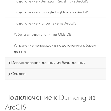
Подключение к Amazon Redshift из ArcGIS
Подключение к Google BigQuery из ArcGIS
Подключение к Snowflake из ArcGIS
Работа с подключениями OLE DB
Устранение неполадок в подключениях к базам
данных
Использование данных из базы данных
Ссылки
Подключение к Dameng из
ArcGIS