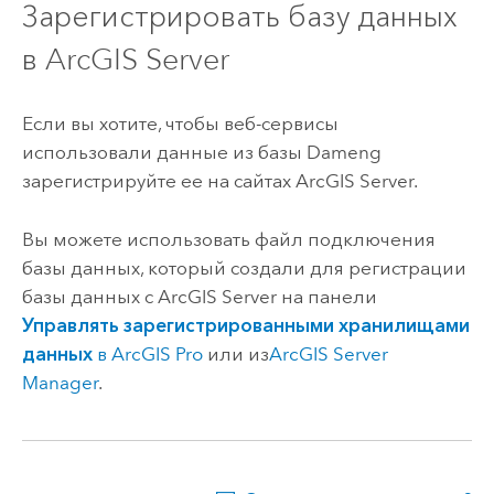
Зарегистрировать базу данных
в
ArcGIS Server
Если вы хотите, чтобы веб-сервисы
использовали данные из базы
Dameng
зарегистрируйте ее на сайтах
ArcGIS Server
.
Вы можете использовать файл подключения
базы данных, который создали для регистрации
базы данных с
ArcGIS Server
на панели
Управлять зарегистрированными хранилищами
данных
в
ArcGIS Pro
или из
ArcGIS Server
Manager
.