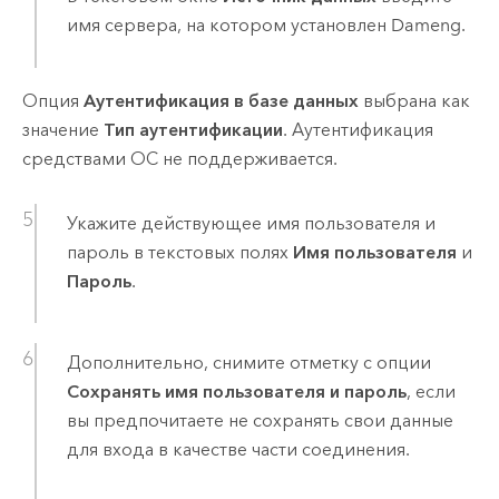
имя сервера, на котором установлен
Dameng
.
Опция
Аутентификация в базе данных
выбрана как
значение
Тип аутентификации
. Аутентификация
средствами ОС не поддерживается.
Укажите действующее имя пользователя и
пароль в текстовых полях
Имя пользователя
и
Пароль
.
Дополнительно, снимите отметку с опции
Сохранять имя пользователя и пароль
, если
вы предпочитаете не сохранять свои данные
для входа в качестве части соединения.