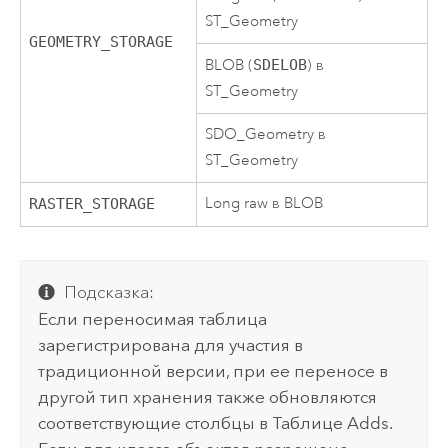
ST_Geometry
GEOMETRY_STORAGE
BLOB (
SDELOB
) в
ST_Geometry
SDO_Geometry в
ST_Geometry
Long raw в BLOB
RASTER_STORAGE
Подсказка:
Если переносимая таблица
зарегистрирована для участия в
традиционной версии, при ее переносе в
другой тип хранения также обновляются
соответствующие столбцы в Таблице Adds.