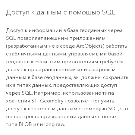
Доступ к данным с помощью SQL
Доступ к информации в базе геоданных через
SQL позволяет внешним приложениям
(разработанным не в среде ArcObjects) работать
с табличными данными, управляемыми базой
геоданных. Если этим приложениям требуется
доступ к пространственным или растровым
данным в базе геоданных, вы должны сохранить
их в типах данных, предоставляющих доступ
через SQL. Например, использование типа
хранения ST_Geometry позволяет получить
доступ к векторным данным с помощью SQL, что
не так просто при хранении данных в полях
типа BLOB или long raw.