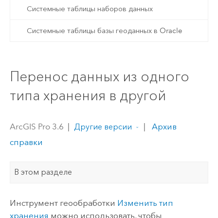
Системные таблицы наборов данных
Системные таблицы базы геоданных в Oracle
Перенос данных из одного
типа хранения в другой
ArcGIS Pro 3.6
|
|
Архив
Другие версии
справки
В этом разделе
Инструмент геообработки
Изменить тип
хранения
можно использовать, чтобы