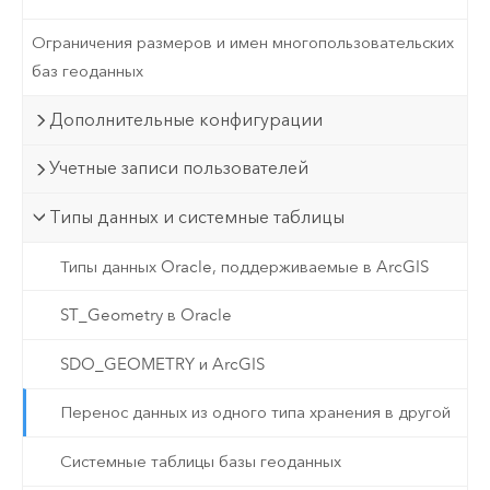
Ограничения размеров и имен многопользовательских
баз геоданных
Дополнительные конфигурации
Учетные записи пользователей
Типы данных и системные таблицы
Типы данных Oracle, поддерживаемые в ArcGIS
ST_Geometry в Oracle
SDO_GEOMETRY и ArcGIS
Перенос данных из одного типа хранения в другой
Системные таблицы базы геоданных