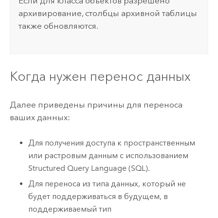
Если для класса объектов разрешено
архивирование, столбцы архивной таблицы
также обновляются.
Когда нужен перенос данных
Далее приведены причины для переноса
ваших данных:
Для получения доступа к пространственным
или растровым данным с использованием
Structured Query Language (SQL).
Для переноса из типа данных, который не
будет поддерживаться в будущем, в
поддерживаемый тип