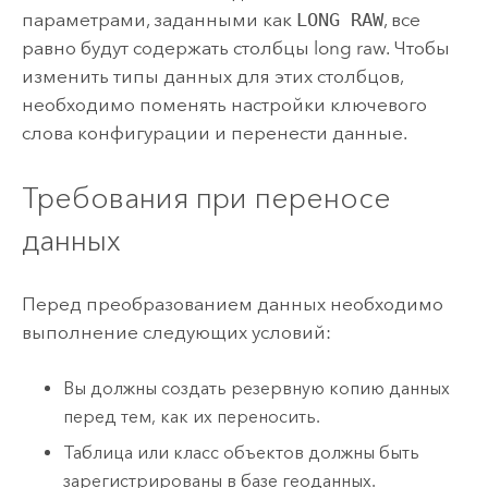
параметрами, заданными как
LONG RAW
, все
равно будут содержать столбцы long raw. Чтобы
изменить типы данных для этих столбцов,
необходимо поменять настройки ключевого
слова конфигурации и перенести данные.
Требования при переносе
данных
Перед преобразованием данных необходимо
выполнение следующих условий:
Вы должны создать резервную копию данных
перед тем, как их переносить.
Таблица или класс объектов должны быть
зарегистрированы в базе геоданных.