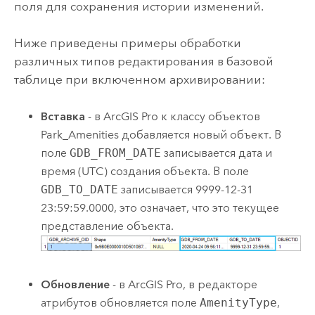
поля для сохранения истории изменений.
Ниже приведены примеры обработки
различных типов редактирования в базовой
таблице при включенном архивировании:
Вставка
- в
ArcGIS Pro
к классу объектов
Park_Amenities добавляется новый объект. В
поле
GDB_FROM_DATE
записывается дата и
время (UTC) создания объекта. В поле
GDB_TO_DATE
записывается 9999-12-31
23:59:59.0000, это означает, что это текущее
представление объекта.
Обновление
- в
ArcGIS Pro
, в редакторе
атрибутов обновляется поле
AmenityType
,