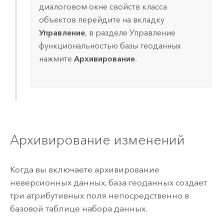
диалоговом окне свойств класса
объектов перейдите на вкладку
Управление
, в разделе Управление
функциональностью базы геоданных
нажмите
Архивирование
.
Архивирование изменений
Когда вы включаете архивирование
неверсионных данных, база геоданных создает
три атрибутивных поля непосредственно в
базовой таблице набора данных.