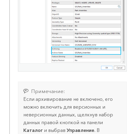
Примечание:
Если архивирование не включено, его
можно включить для версионных и
неверсионных данных, щелкнув набор
данных правой кнопкой на панели
Каталог
и выбрав
Управление
. В