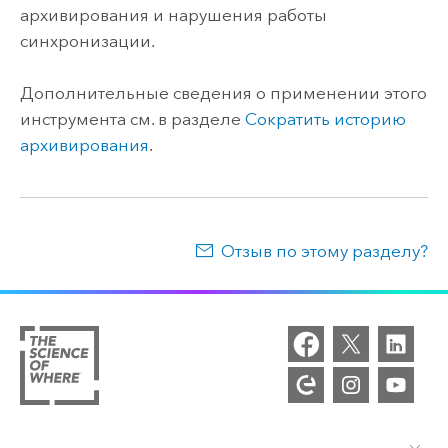
архивирования и нарушения работы
синхронизации.
Дополнительные сведения о применении этого
инструмента см. в разделе
Сократить историю
архивирования
.
Отзыв по этому разделу?