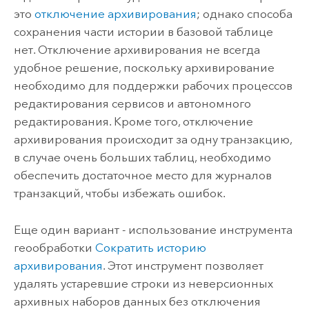
это
отключение архивирования
; однако способа
сохранения части истории в базовой таблице
нет. Отключение архивирования не всегда
удобное решение, поскольку архивирование
необходимо для поддержки рабочих процессов
редактирования сервисов и автономного
редактирования. Кроме того, отключение
архивирования происходит за одну транзакцию,
в случае очень больших таблиц, необходимо
обеспечить достаточное место для журналов
транзакций, чтобы избежать ошибок.
Еще один вариант - использование инструмента
геообработки
Сократить историю
архивирования
. Этот инструмент позволяет
удалять устаревшие строки из неверсионных
архивных наборов данных без отключения