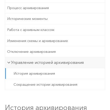
Процесс архивирования
Исторические моменты
Работа с архивным классом
Изменения схемы и архивирование
Отключение архивирования
Управление историей архивирования
История архивирования
Сокращение истории архивирования
История архивирования