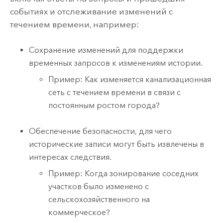
событиях и отслеживание изменений с
течением времени, например:
Сохранение изменений для поддержки
временных запросов к изменениям истории.
Пример: Как изменяется канализационная
сеть с течением времени в связи с
постоянным ростом города?
Обеспечение безопасности, для чего
исторические записи могут быть извлечены в
интересах следствия.
Пример: Когда зонирование соседних
участков было изменено с
сельскохозяйственного на
коммерческое?