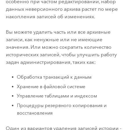
особенно при частом редактировании, набор
данных неверсионного архива растет по мере
накопления записей об изменениях.
Вы можете удалить часть или все архивные
записи, как ненужные или не имеющие
значения. Или можно сократить количество
исторических записей, чтобы улучшить работу
задач администрирования, таких как:
Обработка транзакций к данным
Хранение в файловой системе
Управление таблицами и индексом
Процедуры резервного копирования и
восстановления
Один из вариантов удаления записей истории -