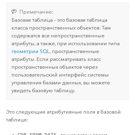
Примечание:
Базовая таблица – это базовая таблица
класса пространственных объектов. Там
содержатся все непространственные
атрибуты, а также, при использовании типа
геометрии SQL
, пространственные
атрибуты. Если рассматривать класс
пространственных объектов через
пользовательский интерфейс системы
управления базами данных, вы можете
увидеть базовую таблицу.
Это следующие атрибутивные поля в базовой
таблице: