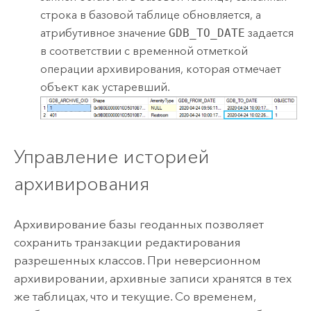
строка в базовой таблице обновляется, а
атрибутивное значение
GDB_TO_DATE
задается
в соответствии с временной отметкой
операции архивирования, которая отмечает
объект как устаревший.
Управление историей
архивирования
Архивирование базы геоданных позволяет
сохранить транзакции редактирования
разрешенных классов. При неверсионном
архивировании, архивные записи хранятся в тех
же таблицах, что и текущие. Со временем,