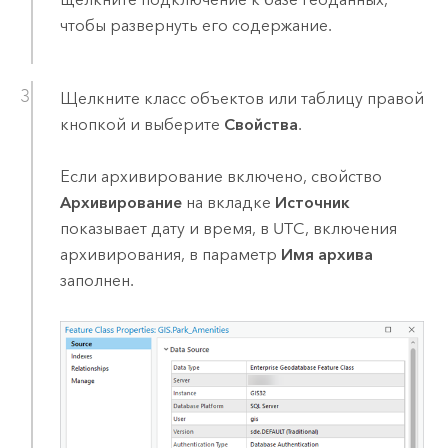
чтобы развернуть его содержание.
Щелкните класс объектов или таблицу правой
кнопкой и выберите
Свойства
.
Если архивирование включено, свойство
Архивирование
на вкладке
Источник
показывает дату и время, в UTC, включения
архивирования, в параметр
Имя архива
заполнен.