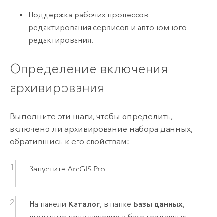
Поддержка рабочих процессов
редактирования сервисов и автономного
редактирования.
Определение включения
архивирования
Выполните эти шаги, чтобы определить,
включено ли архивирование набора данных,
обратившись к его свойствам:
Запустите
ArcGIS Pro
.
На панели
Каталог
, в папке
Базы данных
,
щелкните подключение к базе геоданных,