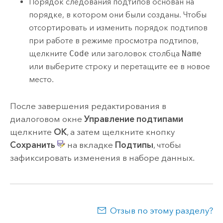
Порядок следования подтипов основан на
порядке, в котором они были созданы. Чтобы
отсортировать и изменить порядок подтипов
при работе в режиме просмотра подтипов,
щелкните
Code
или заголовок столбца
Name
или выберите строку и перетащите ее в новое
место.
После завершения редактирования в
диалоговом окне
Управление подтипами
щелкните
ОК
, а затем щелкните кнопку
Сохранить
на вкладке
Подтипы
, чтобы
зафиксировать изменения в наборе данных.
Отзыв по этому разделу?