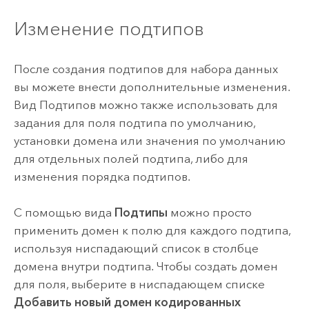
Изменение подтипов
После создания подтипов для набора данных
вы можете внести дополнительные изменения.
Вид Подтипов можно также использовать для
задания для поля подтипа по умолчанию,
установки домена или значения по умолчанию
для отдельных полей подтипа, либо для
изменения порядка подтипов.
С помощью вида
Подтипы
можно просто
применить домен к полю для каждого подтипа,
используя ниспадающий список в столбце
домена внутри подтипа. Чтобы создать домен
для поля, выберите в ниспадающем списке
Добавить новый домен кодированных