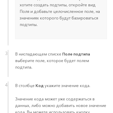
хотите создать подтипы, откройте вид
Поля и добавьте целочисленное поле, на
значениях которого будут базироваться
подтипы.
В ниспадающем списке
Поле подтипа
выберите поле, которое будет полем
подтипа.
В столбце
Код
укажите значение кода.
Значение кода может уже содержаться в
данных, либо можно добавить новое значение
кода. Вы можете использовать кнопку