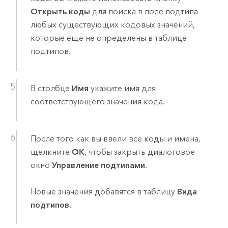
Открыть коды
для поиска в поле подтипа
любых существующих кодовых значений,
которые еще не определены в таблице
подтипов.
В столбце
Имя
укажите имя для
соответствующего значения кода.
После того как вы ввели все коды и имена,
щелкните
OK
, чтобы закрыть диалоговое
окно
Управление подтипами
.
Новые значения добавятся в таблицу
Вида
подтипов
.