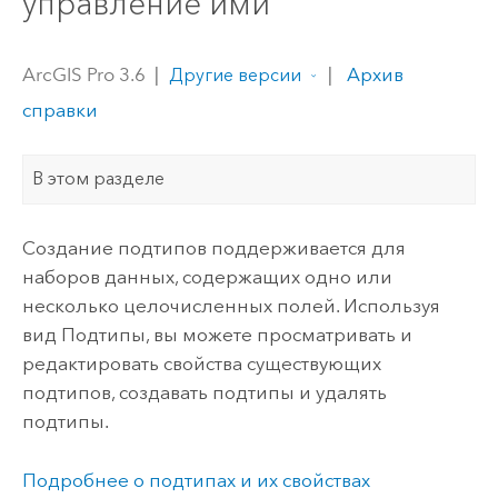
управление ими
ArcGIS Pro 3.6
|
|
Архив
Другие версии
справки
В этом разделе
Создание подтипов поддерживается для
наборов данных, содержащих одно или
несколько целочисленных полей. Используя
вид Подтипы, вы можете просматривать и
редактировать свойства существующих
подтипов, создавать подтипы и удалять
подтипы.
Подробнее о подтипах и их свойствах