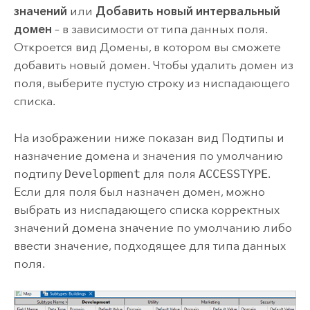
значений
или
Добавить новый интервальный
домен
– в зависимости от типа данных поля.
Откроется вид Домены, в котором вы сможете
добавить новый домен. Чтобы удалить домен из
поля, выберите пустую строку из ниспадающего
списка.
На изображении ниже показан вид Подтипы и
назначение домена и значения по умолчанию
подтипу
Development
для поля
ACCESSTYPE
.
Если для поля был назначен домен, можно
выбрать из ниспадающего списка корректных
значений домена значение по умолчанию либо
ввести значение, подходящее для типа данных
поля.