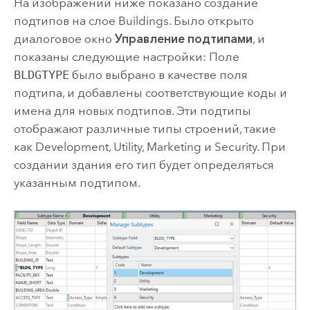
На изображении ниже показано создание
подтипов на слое Buildings. Было открыто
диалоговое окно
Управление подтипами
, и
показаны следующие настройки: Поле
BLDGTYPE
было выбрано в качестве поля
подтипа, и добавлены соответствующие коды и
имена для новых подтипов. Эти подтипы
отображают различные типы строений, такие
как Development, Utility, Marketing и Security. При
создании здания его тип будет определяться
указанным подтипом.