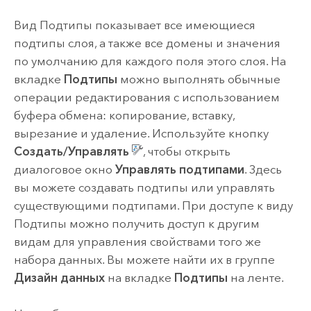
Вид Подтипы показывает все имеющиеся
подтипы слоя, а также все домены и значения
по умолчанию для каждого поля этого слоя. На
вкладке
Подтипы
можно выполнять обычные
операции редактирования с использованием
буфера обмена: копирование, вставку,
вырезание и удаление. Используйте кнопку
Создать/Управлять
, чтобы открыть
диалоговое окно
Управлять подтипами
. Здесь
вы можете создавать подтипы или управлять
существующими подтипами. При доступе к виду
Подтипы можно получить доступ к другим
видам для управления свойствами того же
набора данных. Вы можете найти их в группе
Дизайн данных
на вкладке
Подтипы
на ленте.