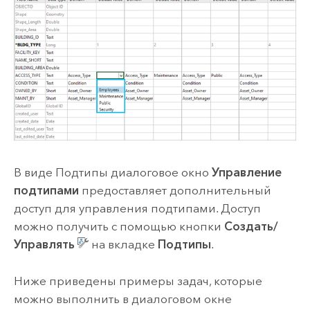
В виде Подтипы диалоговое окно
Управление
подтипами
предоставляет дополнительный
доступ для управления подтипами. Доступ
можно получить с помощью кнопки
Создать/
Управлять
на вкладке
Подтипы
.
Ниже приведены примеры задач, которые
можно выполнить в диалоговом окне