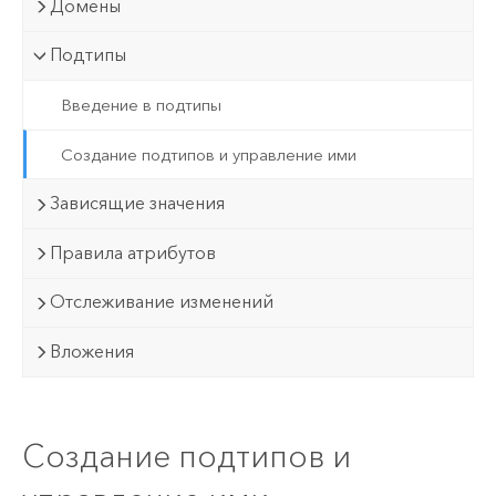
Домены
Подтипы
Введение в подтипы
Создание подтипов и управление ими
Зависящие значения
Правила атрибутов
Отслеживание изменений
Вложения
Создание подтипов и