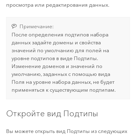
просмотра или редактирования данных.
Примечание:
После определения подтипов набора
данных задайте домены и свойства
значений по умолчанию для полей на
уровне подтипов в виде Подтипы.
Изменение доменов и значений по
умолчанию, заданных с помощью вида
Поля на уровне набора данных, не будет
применяться к существующим подтипам.
Откройте вид Подтипы
Вы можете открыть вид Подтипы из следующих