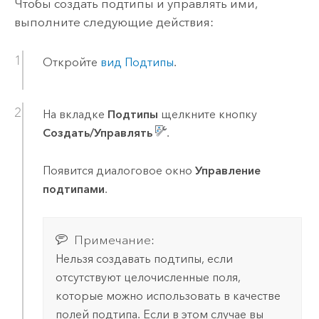
Чтобы создать подтипы и управлять ими,
выполните следующие действия:
Откройте
вид Подтипы
.
На вкладке
Подтипы
щелкните кнопку
Создать/Управлять
.
Появится диалоговое окно
Управление
подтипами
.
Примечание:
Нельзя создавать подтипы, если
отсутствуют целочисленные поля,
которые можно использовать в качестве
полей подтипа. Если в этом случае вы