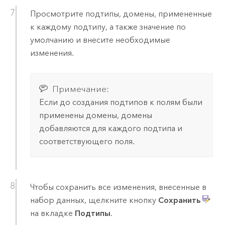
Просмотрите подтипы, домены, примененные
к каждому подтипу, а также значение по
умолчанию и внесите необходимые
изменения.
Примечание:
Если до создания подтипов к полям были
применены домены, домены
добавляются для каждого подтипа и
соответствующего поля.
Чтобы сохранить все изменения, внесенные в
набор данных, щелкните кнопку
Сохранить
на вкладке
Подтипы
.