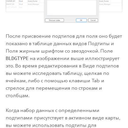
После присвоение подтипов для поля оно будет
показано в таблице данных видов Подтипы и
Поля жирным шрифтом со звездочкой. Поле
BLDGTYPE
на изображении выше иллюстрирует
это. Во время редактирования в Виде подтипов
вы можете исследовать таблицу, щелкая по
ячейкам, либо с помощью клавиши
Tab
и
стрелок для перемещения по строкам и
столбцам.
Когда набор данных с определенными
подтипами присутствует в активном виде карты,
вы можете использовать подтипы для