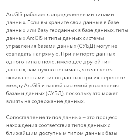
ArcGIS работает с определенными типами
данных. Если вы храните свои данные в базе
данных или базу геоданных в базе данных, типы
данных ArcGIS и типы данных системы
управления базами данных (СУБД) могут не
совпадать напрямую. При импорте данных
одного типа в поле, имеющее другой тип
данных, вам нужно понимать, что является
эквивалентами типов данных при их переносе
между ArcGIS и вашей системой управления
базами данных (СУБД), поскольку это может
влиять на содержание данных.
Сопоставление типов данных — это процесс
нахождения соответствия типов данных с
ближайшим доступным типом данных базы