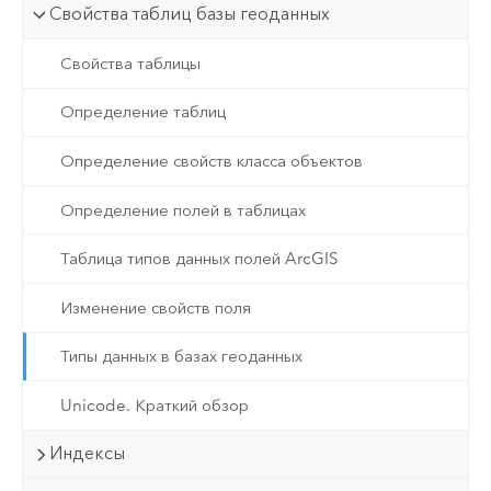
Свойства таблиц базы геоданных
Свойства таблицы
Определение таблиц
Определение свойств класса объектов
Определение полей в таблицах
Таблица типов данных полей ArcGIS
Изменение свойств поля
Типы данных в базах геоданных
Unicode. Краткий обзор
Индексы