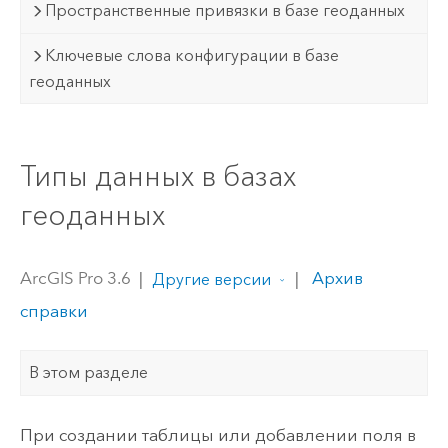
Пространственные привязки в базе геоданных
Ключевые слова конфигурации в базе
геоданных
Типы данных в базах
геоданных
ArcGIS Pro 3.6
|
|
Архив
Другие версии
справки
В этом разделе
При создании таблицы или добавлении поля в