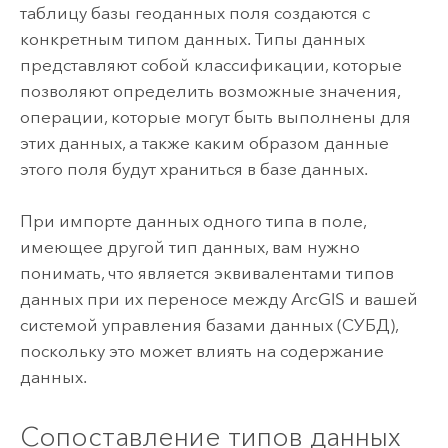
таблицу базы геоданных поля создаются с
конкретным типом данных. Типы данных
представляют собой классификации, которые
позволяют определить возможные значения,
операции, которые могут быть выполнены для
этих данных, а также каким образом данные
этого поля будут храниться в базе данных.
При импорте данных одного типа в поле,
имеющее другой тип данных, вам нужно
понимать, что является эквивалентами типов
данных при их переносе между ArcGIS и вашей
системой управления базами данных (СУБД),
поскольку это может влиять на содержание
данных.
Сопоставление типов данных