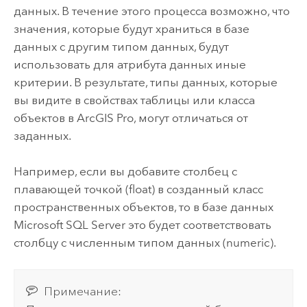
данных. В течение этого процесса возможно, что
значения, которые будут храниться в базе
данных с другим типом данных, будут
использовать для атрибута данных иные
критерии. В результате, типы данных, которые
вы видите в свойствах таблицы или класса
объектов в
ArcGIS Pro
, могут отличаться от
заданных.
Например, если вы добавите столбец с
плавающей точкой (float) в созданный класс
пространственных объектов, то в базе данных
Microsoft SQL Server
это будет соответствовать
столбцу с численным типом данных (numeric).
Примечание: