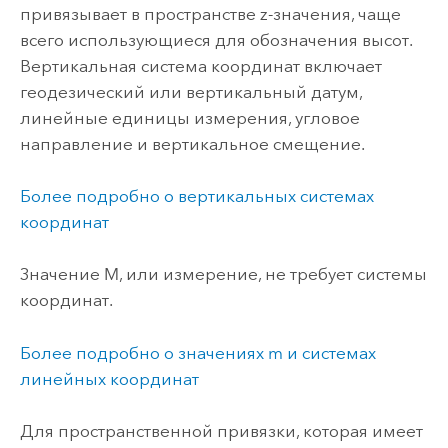
привязывает в пространстве z-значения, чаще
всего использующиеся для обозначения высот.
Вертикальная система координат включает
геодезический или вертикальный датум,
линейные единицы измерения, угловое
направление и вертикальное смещение.
Более подробно о вертикальных системах
координат
Значение M, или измерение, не требует системы
координат.
Более подробно о значениях m и системах
линейных координат
Для пространственной привязки, которая имеет