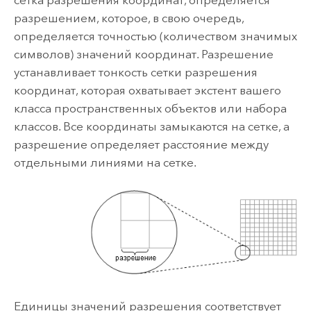
сетка разрешения координат, определяется
разрешением, которое, в свою очередь,
определяется точностью (количеством значимых
символов) значений координат. Разрешение
устанавливает тонкость сетки разрешения
координат, которая охватывает экстент вашего
класса пространственных объектов или набора
классов. Все координаты замыкаются на сетке, а
разрешение определяет расстояние между
отдельными линиями на сетке.
Единицы значений разрешения соответствует