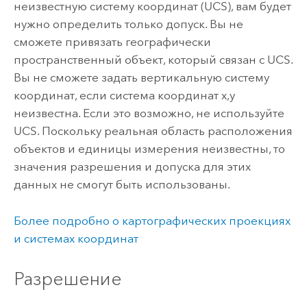
неизвестную систему координат (UCS), вам будет
нужно определить только допуск. Вы не
сможете привязать географически
пространственный объект, который связан с UCS.
Вы не сможете задать вертикальную систему
координат, если система координат x,y
неизвестна. Если это возможно, не используйте
UCS. Поскольку реальная область расположения
объектов и единицы измерения неизвестны, то
значения разрешения и допуска для этих
данных не смогут быть использованы.
Более подробно о картографических проекциях
и системах координат
Разрешение