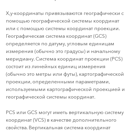
X,y-координаты привязываются географически с
помощью географической системы координат
или с помощью системы координат проекции.
Географическая система координат (GCS)
определяется по датуму, угловым единицам
измерения (обычно это градусы) и начальному
меридиану. Система координат проекции (PCS)
состоит из линейных единиц измерения
(обычно это метры или футы), картографической
проекции, определенными параметрами,
используемыми картографической проекцией и
географической системы координат.
PCS или GCS могут иметь вертикальную систему
координат (VCS) в качестве дополнительного
свойства. Вертикальная система координат