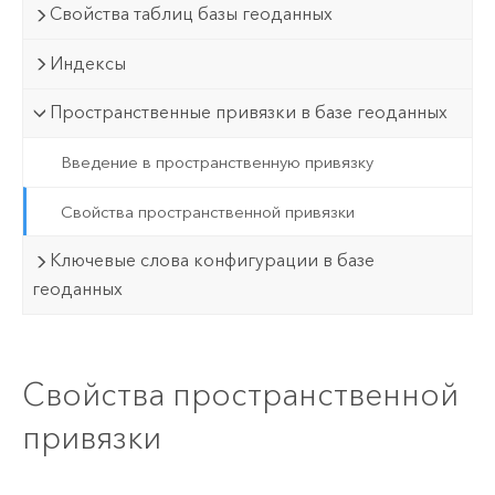
Свойства таблиц базы геоданных
Индексы
Пространственные привязки в базе геоданных
Введение в пространственную привязку
Свойства пространственной привязки
Ключевые слова конфигурации в базе
геоданных
Свойства пространственной
привязки