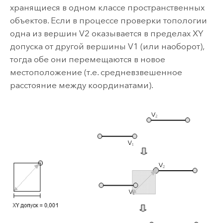
хранящиеся в одном классе пространственных
объектов. Если в процессе проверки топологии
одна из вершин V2 оказывается в пределах XY
допуска от другой вершины V1 (или наоборот),
тогда обе они перемещаются в новое
местоположение (т.е. средневзвешенное
расстояние между координатами).