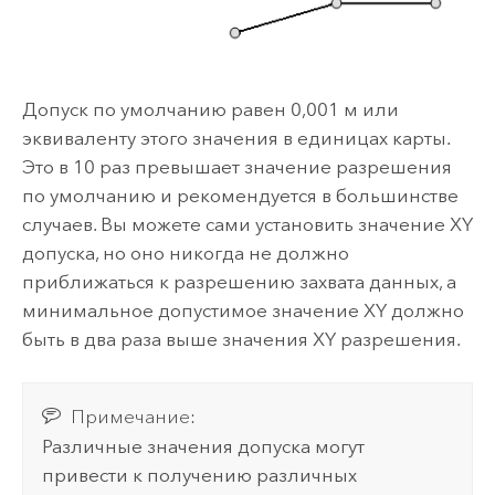
Допуск по умолчанию равен 0,001 м или
эквиваленту этого значения в единицах карты.
Это в 10 раз превышает значение разрешения
по умолчанию и рекомендуется в большинстве
случаев. Вы можете сами установить значение XY
допуска, но оно никогда не должно
приближаться к разрешению захвата данных, а
минимальное допустимое значение XY должно
быть в два раза выше значения XY разрешения.
Примечание:
Различные значения допуска могут
привести к получению различных