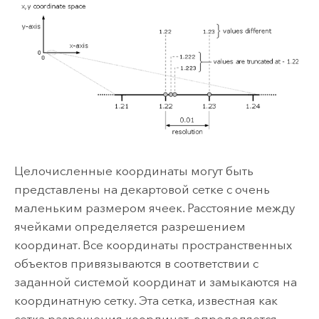
Целочисленные координаты могут быть
представлены на декартовой сетке с очень
маленьким размером ячеек. Расстояние между
ячейками определяется разрешением
координат. Все координаты пространственных
объектов привязываются в соответствии с
заданной системой координат и замыкаются на
координатную сетку. Эта сетка, известная как