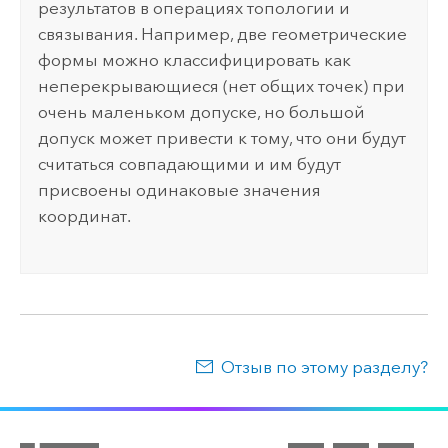
результатов в операциях топологии и
связывания. Например, две геометрические
формы можно классифицировать как
неперекрывающиеся (нет общих точек) при
очень маленьком допуске, но большой
допуск может привести к тому, что они будут
считаться совпадающими и им будут
присвоены одинаковые значения
координат.
Отзыв по этому разделу?