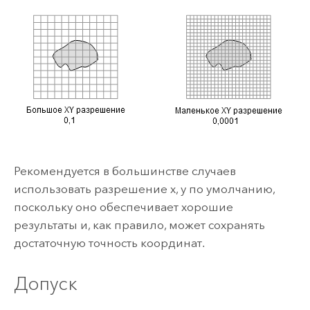
Рекомендуется в большинстве случаев
использовать разрешение x, y по умолчанию,
поскольку оно обеспечивает хорошие
результаты и, как правило, может сохранять
достаточную точность координат.
Допуск