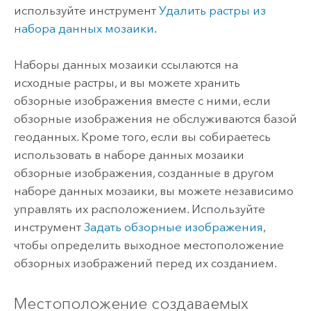
используйте инструмент
Удалить растры из
набора данных мозаики
.
Наборы данных мозаики ссылаются на
исходные растры, и вы можете хранить
обзорные изображения вместе с ними, если
обзорные изображения не обслуживаются базой
геоданных. Кроме того, если вы собираетесь
использовать в наборе данных мозаики
обзорные изображения, созданные в другом
наборе данных мозаики, вы можете независимо
управлять их расположением. Используйте
инструмент
Задать обзорные изображения
,
чтобы определить выходное местоположение
обзорных изображений перед их созданием.
Местоположение создаваемых