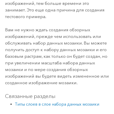
изображений, тем больше времени это
занимает. Это еще одна причина для создания
тестового примера.
Вам не нужно ждать создания обзорных
изображений, прежде чем использовать или
обслуживать набор данных мозаики. Вы можете
получить доступ к набору данных мозаики и его
базовым растрам, как только он будет создан, но
при увеличении масштаба набора данных
мозаики и по мере создания обзорных
изображений вы будете видеть измененное или
созданное изображение мозаики.
Связанные разделы
Типы слоев в слое набора данных мозаики