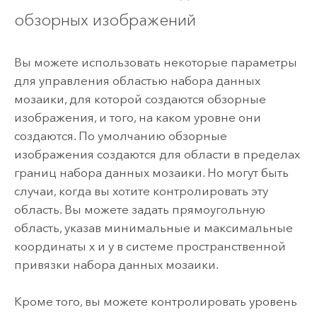
обзорных изображений
Вы можете использовать некоторые параметры
для управления областью набора данных
мозаики, для которой создаются обзорные
изображения, и того, на каком уровне они
создаются. По умолчанию обзорные
изображения создаются для области в пределах
границ набора данных мозаики. Но могут быть
случаи, когда вы хотите контролировать эту
область. Вы можете задать прямоугольную
область, указав минимальные и максимальные
координаты x и y в системе пространственной
привязки набора данных мозаики.
Кроме того, вы можете контролировать уровень