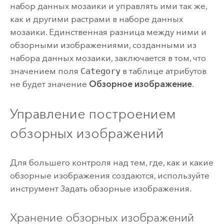
набор данных мозаики
и управлять ими так же,
как и другими растрами в наборе данных
мозаики. Единственная разница между ними и
обзорными изображениями, созданными из
набора данных мозаики, заключается в том, что
значением поля
Category
в таблице атрибутов
не будет значение
Обзорное изображение
.
Управление построением
обзорных изображений
Для большего контроля над тем, где, как и какие
обзорные изображения создаются, используйте
инструмент
Задать обзорные изображения
.
Хранение обзорных изображений