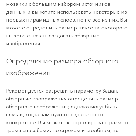
мозаики с большим набором источников
данных, и вы хотите использовать некоторые из
первых пирамидных слоев, но не все из них. Вы
можете определить размер пиксела, с которого
вы хотите начать создавать обзорные
изображения.
Определение размера обзорного
изображения
Рекомендуется разрешить параметру
Задать
обзорные изображения
определять размер
обзорного изображения; однако могут быть
случаи, когда вам нужно создать что-то
конкретное. Вы можете контролировать размер
тремя способами: по строкам и столбцам, по