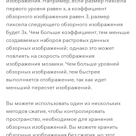
изображения. Например, если размер пиксела
первого уровня равен x, а коэффициент
обзорного изображения равен 3, размер
пиксела следующего обзорного изображения
будет 3x. Чем больше коэффициент, тем меньше
создаваемых наборов растровых данных
обзорных изображений; однако это может
повлиять на скорость отображения
изображения мозаики. Чем больше уровней
обзорных изображений, тем быстрее
выполняется отображение, так как идет
меньший пересчет изображений.
Вы можете использовать один из нескольких
методов сжатия, чтобы контролировать
пространство, необходимое для хранения
обзорных изображений. Вы можете хранить
обзорные изображения без сжатия, но этот