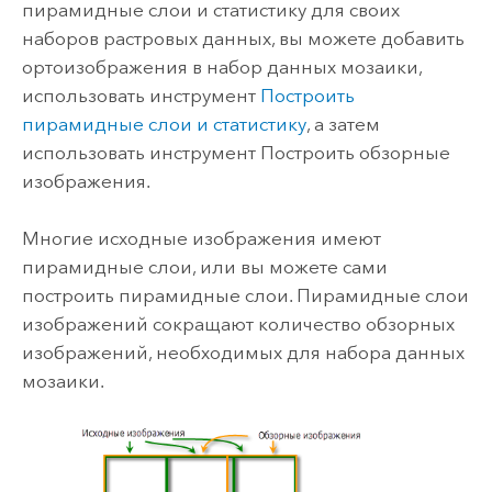
пирамидные слои и статистику для своих
наборов растровых данных, вы можете добавить
ортоизображения в набор данных мозаики,
использовать инструмент
Построить
пирамидные слои и статистику
, а затем
использовать инструмент
Построить обзорные
изображения
.
Многие исходные изображения имеют
пирамидные слои, или вы можете сами
построить пирамидные слои. Пирамидные слои
изображений сокращают количество обзорных
изображений, необходимых для набора данных
мозаики.