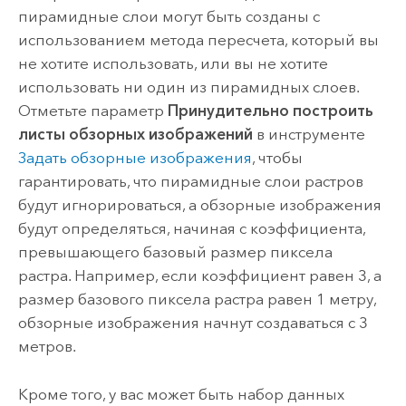
пирамидные слои могут быть созданы с
использованием метода пересчета, который вы
не хотите использовать, или вы не хотите
использовать ни один из пирамидных слоев.
Отметьте параметр
Принудительно построить
листы обзорных изображений
в инструменте
Задать обзорные изображения
, чтобы
гарантировать, что пирамидные слои растров
будут игнорироваться, а обзорные изображения
будут определяться, начиная с коэффициента,
превышающего базовый размер пиксела
растра. Например, если коэффициент равен 3, а
размер базового пиксела растра равен 1 метру,
обзорные изображения начнут создаваться с 3
метров.
Кроме того, у вас может быть набор данных