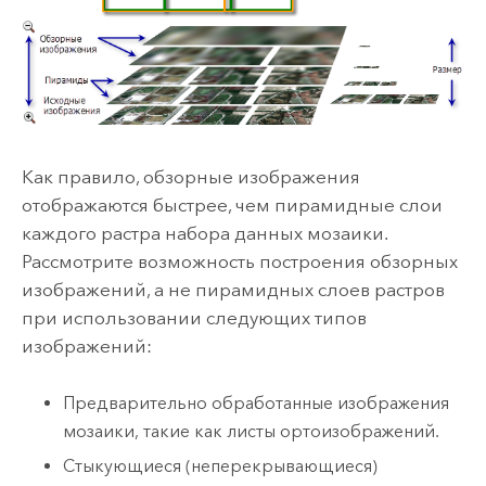
Как правило, обзорные изображения
отображаются быстрее, чем пирамидные слои
каждого растра набора данных мозаики.
Рассмотрите возможность построения обзорных
изображений, а не пирамидных слоев растров
при использовании следующих типов
изображений:
Предварительно обработанные изображения
мозаики, такие как листы ортоизображений.
Стыкующиеся (неперекрывающиеся)