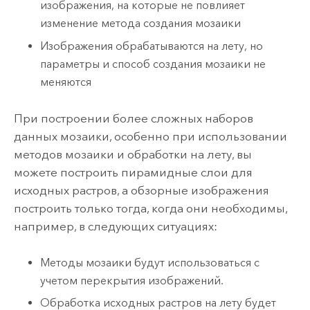
изображения, на которые не повлияет
изменение метода создания мозаики
Изображения обрабатываются на лету, но
параметры и способ создания мозаики не
меняются
При построении более сложных наборов
данных мозаики, особенно при использовании
методов мозаики и обработки на лету, вы
можете построить пирамидные слои для
исходных растров, а обзорные изображения
построить только тогда, когда они необходимы,
например, в следующих ситуациях:
Методы мозаики будут использоваться с
учетом перекрытия изображений.
Обработка исходных растров на лету будет