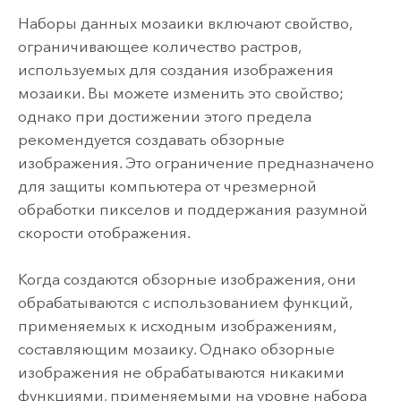
Наборы данных мозаики включают свойство,
ограничивающее количество растров,
используемых для создания изображения
мозаики. Вы можете изменить это свойство;
однако при достижении этого предела
рекомендуется создавать обзорные
изображения. Это ограничение предназначено
для защиты компьютера от чрезмерной
обработки пикселов и поддержания разумной
скорости отображения.
Когда создаются обзорные изображения, они
обрабатываются с использованием функций,
применяемых к исходным изображениям,
составляющим мозаику. Однако обзорные
изображения не обрабатываются никакими
функциями, применяемыми на уровне набора