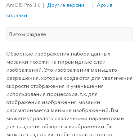
ArcGIS Pro 3.6
|
|
Архив
Другие версии
справки
В этом разделе
Обзорные изображения набора данных
мозаики похожи на пирамидные слои
изображений. Это изображения меньшего
разрешения, которые создаются для увеличения
скорости отображения и уменьшения
использования процессора, т.к. для
отображения изображения мозаики
рассматривается меньше изображений. Вы
можете управлять различными параметрами
для создания обзорных изображений. Вы
можете создать их, чтобы покрыть только