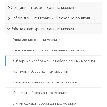
Создание наборов данных мозаики
Набор данных мозаики. Ключевые понятия
Работа с наборами данных мозаики
Управление слоями мозаики
Типы слоев в слое набора данных мозаики
Обзорные изображения набора данных мозаики
Контуры набора данных мозаики
Радиометрический пересчет контуров
Границы набора данных мозаики
Линии сшивки набора данных мозаики