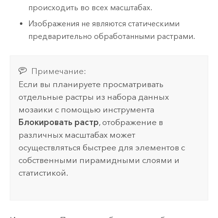
происходить во всех масштабах.
Изображения не являются статическими
предварительно обработанными растрами.
Примечание:
Если вы планируете просматривать
отдельные растры из набора данных
мозаики с помощью инструмента
Блокировать растр
, отображение в
различных масштабах может
осуществляться быстрее для элементов с
собственными пирамидными слоями и
статистикой.