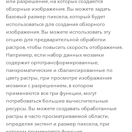
или разрешение, на которых создаются
обзорные изображения. Вы можете задать
базовый размер пиксела, который будет
использоваться для создания обзорного
изображения. Вы можете использовать эту
опцию для предварительной обработки
растров, чтобы повысить скорость отображения.
Например, если набор данных мозаики
содержит ортотрансформированные,
панхроматические и сбалансированные по
цвету растры, при просмотре изображения
мозаики с разрешением, в котором
применяются все три функции, могут
потребоваться большие вычислительные
ресурсы. Вы можете создавать обработанные
растры в часто просматриваемой области,
определяя экстент и размер пиксела, при
котором применяется функция