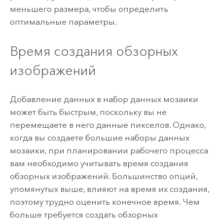
меньшего размера, чтобы определить
оптимальные параметры.
Время создания обзорных
изображений
Добавление данных в набор данных мозаики
может быть быстрым, поскольку вы не
перемещаете в него данные пикселов. Однако,
когда вы создаете большие наборы данных
мозаики, при планировании рабочего процесса
вам необходимо учитывать время создания
обзорных изображений. Большинство опций,
упомянутых выше, влияют на время их создания,
поэтому трудно оценить конечное время. Чем
больше требуется создать обзорных