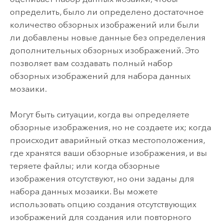
определить, было ли определено достаточное
количество обзорных изображений или были
ли добавлены новые данные без определения
дополнительных обзорных изображений. Это
позволяет вам создавать полный набор
обзорных изображений для набора данных
мозаики.
Могут быть ситуации, когда вы определяете
обзорные изображения, но не создаете их; когда
происходит аварийный отказ местоположения,
где хранятся ваши обзорные изображения, и вы
теряете файлы; или когда обзорные
изображения отсутствуют, но они заданы для
набора данных мозаики. Вы можете
использовать опцию создания отсутствующих
изображений для создания или повторного