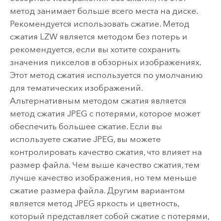
метод занимает больше всего места на диске.
Рекомендуется использовать сжатие. Метод
сжатия LZW является методом без потерь и
рекомендуется, если вы хотите сохранить
значения пикселов в обзорных изображениях.
Этот метод сжатия используется по умолчанию
для тематических изображений.
Альтернативным методом сжатия является
метод сжатия JPEG с потерями, которое может
обеспечить большее сжатие. Если вы
используете сжатие JPEG, вы можете
контролировать качество сжатия, что влияет на
размер файла. Чем выше качество сжатия, тем
лучше качество изображения, но тем меньше
сжатие размера файла. Другим вариантом
является метод JPEG яркость и цветность,
который представляет собой сжатие с потерями,