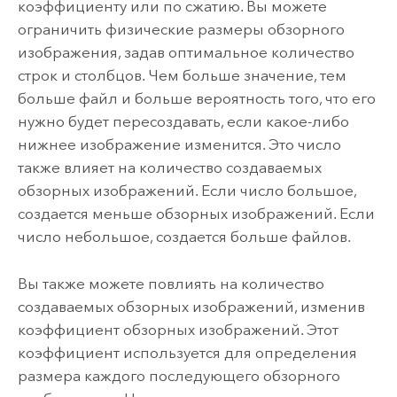
коэффициенту или по сжатию. Вы можете
ограничить физические размеры обзорного
изображения, задав оптимальное количество
строк и столбцов. Чем больше значение, тем
больше файл и больше вероятность того, что его
нужно будет пересоздавать, если какое-либо
нижнее изображение изменится. Это число
также влияет на количество создаваемых
обзорных изображений. Если число большое,
создается меньше обзорных изображений. Если
число небольшое, создается больше файлов.
Вы также можете повлиять на количество
создаваемых обзорных изображений, изменив
коэффициент обзорных изображений. Этот
коэффициент используется для определения
размера каждого последующего обзорного