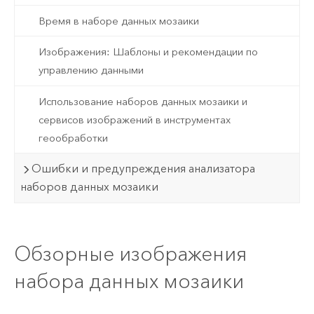
Время в наборе данных мозаики
Изображения: Шаблоны и рекомендации по
управлению данными
Использование наборов данных мозаики и
сервисов изображений в инструментах
геообработки
Ошибки и предупреждения анализатора
наборов данных мозаики
Обзорные изображения
набора данных мозаики