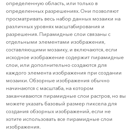
определенную область, или только в
определенных разрешениях. Они позволяют
просматривать весь набор данных мозаики на
различных уровнях масштабирования и
разрешения. Пирамидные слои связаны с
отдельными элементами изображения,
составляющими мозаику, и включаются, если
исходное изображение содержит пирамидные
слои, или дополнительно создаются для
каждого элемента изображения при создании
мозаики. Обзорные изображения обычно
начинаются с масштаба, на котором
заканчиваются пирамидные слои растров, но вы
можете указать базовый размер пиксела для
создания обзорных изображений, если не
хотите использовать все пирамидные слои
изображения.