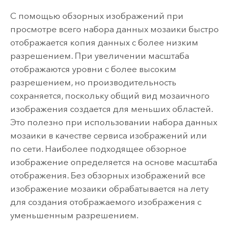
С помощью обзорных изображений при
просмотре всего набора данных мозаики быстро
отображается копия данных с более низким
разрешением. При увеличении масштаба
отображаются уровни с более высоким
разрешением, но производительность
сохраняется, поскольку общий вид мозаичного
изображения создается для меньших областей.
Это полезно при использовании набора данных
мозаики в качестве сервиса изображений или
по сети. Наиболее подходящее обзорное
изображение определяется на основе масштаба
отображения. Без обзорных изображений все
изображение мозаики обрабатывается на лету
для создания отображаемого изображения с
уменьшенным разрешением.