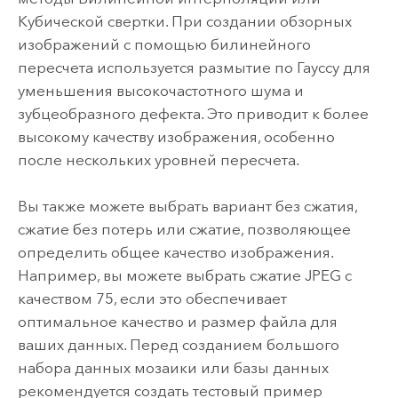
Кубической свертки. При создании обзорных
изображений с помощью билинейного
пересчета используется размытие по Гауссу для
уменьшения высокочастотного шума и
зубцеобразного дефекта. Это приводит к более
высокому качеству изображения, особенно
после нескольких уровней пересчета.
Вы также можете выбрать вариант без сжатия,
сжатие без потерь или сжатие, позволяющее
определить общее качество изображения.
Например, вы можете выбрать сжатие JPEG с
качеством 75, если это обеспечивает
оптимальное качество и размер файла для
ваших данных. Перед созданием большого
набора данных мозаики или базы данных
рекомендуется создать тестовый пример