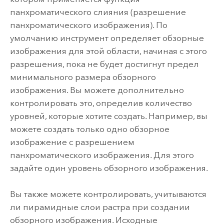
панхроматического слияния (разрешение
панхроматического изображения). По
умолчанию инструмент определяет обзорные
изображения для этой области, начиная с этого
разрешения, пока не будет достигнут предел
минимального размера обзорного
изображения. Вы можете дополнительно
контролировать это, определив количество
уровней, которые хотите создать. Например, вы
можете создать только одно обзорное
изображение с разрешением
панхроматического изображения. Для этого
задайте один уровень обзорного изображения.
Вы также можете контролировать, учитываются
ли пирамидные слои растра при создании
обзорного изображения. Исходные