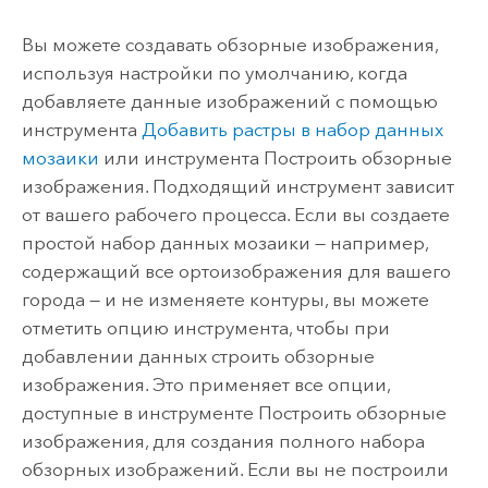
Вы можете создавать обзорные изображения,
используя настройки по умолчанию, когда
добавляете данные изображений с помощью
инструмента
Добавить растры в набор данных
мозаики
или инструмента
Построить обзорные
изображения
. Подходящий инструмент зависит
от вашего рабочего процесса. Если вы создаете
простой набор данных мозаики — например,
содержащий все ортоизображения для вашего
города — и не изменяете контуры, вы можете
отметить опцию инструмента, чтобы при
добавлении данных строить обзорные
изображения. Это применяет все опции,
доступные в инструменте
Построить обзорные
изображения
, для создания полного набора
обзорных изображений. Если вы не построили