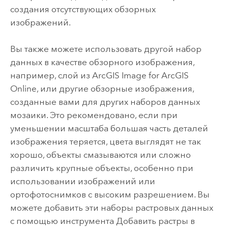
создания отсутствующих обзорных
изображений.
Вы также можете использовать другой набор
данных в качестве обзорного изображения,
например, слой из
ArcGIS Image for ArcGIS
Online
, или другие обзорные изображения,
созданные вами для других наборов данных
мозаики. Это рекомендовано, если при
уменьшении масштаба большая часть деталей
изображения теряется, цвета выглядят не так
хорошо, объекты смазываются или сложно
различить крупные объекты, особенно при
использовании изображений или
ортофотоснимков с высоким разрешением. Вы
можете добавить эти наборы растровых данных
с помощью инструмента
Добавить растры в