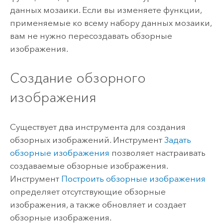
данных мозаики. Если вы изменяете функции,
применяемые ко всему набору данных мозаики,
вам не нужно пересоздавать обзорные
изображения.
Создание обзорного
изображения
Существует два инструмента для создания
обзорных изображений. Инструмент
Задать
обзорные изображения
позволяет настраивать
создаваемые обзорные изображения.
Инструмент
Построить обзорные изображения
определяет отсутствующие обзорные
изображения, а также обновляет и создает
обзорные изображения.