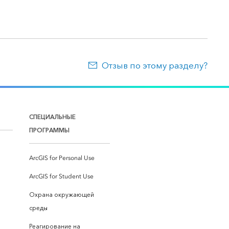
Отзыв по этому разделу?
СПЕЦИАЛЬНЫЕ
ПРОГРАММЫ
ArcGIS for Personal Use
ArcGIS for Student Use
Охрана окружающей
среды
Реагирование на