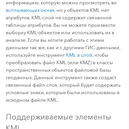
информацию, которую можно просмотреть во
всплывающих окнах
, но у объектов KML нет
атрибутов. KML-слой не содержит связанной
таблицы атрибутов. Вы не можете произвести
выборку KML-объектов или использовать их в
анализе. Если вы хотите работать с этими
данными так же, как и с другими ГИС-данными,
используйте инструмент
KML в слой
, чтобы
преобразовать файл KML (или KMZ) в классы
пространственных объектов файловой базы
геоданных. Данный инструмент также создаст
связанный файл слоя, который будет содержать
условные знаки, которые были использованы в
исходном файле KML.
Поддерживаемые элементы
KML