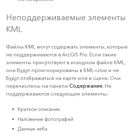
Неподдерживаемые элементы
KML
Файлы KML могут содержать элементы, которые
не поддерживаются в
ArcGIS Pro
. Если такие
элементы присутствуют в исходном файле KML,
они будут проигнорированы в KML-слое и не
будут отображаться на карте или в сцене. Они
перечислены на панели
Содержание
. Не
поддерживаются следующие элементы:
Краткое описание
Наложение фотографий
Данные неба