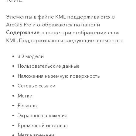
Элементы в файле KML поддерживаются в
ArcGIS Pro
и отображаются на панели
Содержание
, а также при отображении слоя
KML. Поддерживаются следующие элементы:
3D модели
Пользовательские данные
Наложения на земную поверхность
Сетевые ссылки
Метки
Регионы
Экранное наложение
Временной интервал
Метка времени