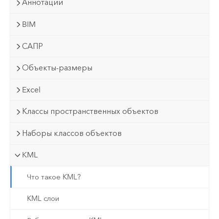
Аннотации
BIM
САПР
Объекты-размеры
Excel
Классы пространственных объектов
Наборы классов объектов
KML
Что такое KML?
KML слои