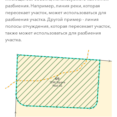
разбиения. Например, линия реки, которая
пересекает участок, может использоваться для
разбиения участка. Другой пример - линия
полосы отчуждения, которая пересекает участок,
также может использоваться для разбиения
участка.