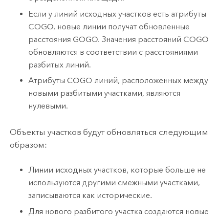
Если у линий исходных участков есть атрибуты
COGO, новые линии получат обновленные
расстояния GOGO. Значения расстояний COGO
обновляются в соответствии с расстояниями
разбитых линий.
Атрибуты COGO линий, расположенных между
новыми разбитыми участками, являются
нулевыми.
Объекты участков будут обновляться следующим
образом:
Линии исходных участков, которые больше не
используются другими смежными участками,
записываются как исторические.
Для нового разбитого участка создаются новые