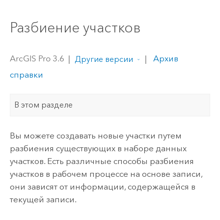
Разбиение участков
ArcGIS Pro 3.6
|
|
Архив
Другие версии
справки
В этом разделе
Вы можете создавать новые участки путем
разбиения существующих в наборе данных
участков. Есть различные способы разбиения
участков в рабочем процессе на основе записи,
они зависят от информации, содержащейся в
текущей записи.