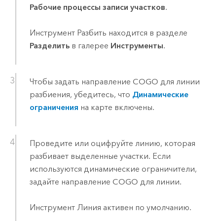
Рабочие процессы записи участков
.
Инструмент Разбить находится в разделе
Разделить
в галерее
Инструменты
.
Чтобы задать направление COGO для линии
разбиения, убедитесь, что
Динамические
ограничения
на карте включены.
Проведите или оцифруйте линию, которая
разбивает выделенные участки. Если
используются динамические ограничители,
задайте направление COGO для линии.
Инструмент Линия активен по умолчанию.