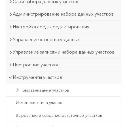
Слой набора данных участков
Администрирование набора данных участков
Настройка среды редактирования
Управление качеством данных
Управление записями набора данных участков
Построение участков
Инструменты участков
Выравнивание участков
Изменение типа участка
Вырезание и создание остаточных участков