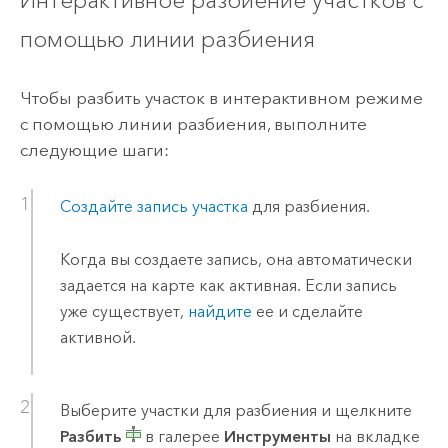
помощью линии разбиения
Чтобы разбить участок в интерактивном режиме
с помощью линии разбиения, выполните
следующие шаги:
Создайте запись участка
для разбиения.
Когда вы создаете запись, она автоматически
задается на карте как активная. Если запись
уже существует,
найдите
ее и сделайте
активной.
Выберите участки для разбиения и щелкните
Разбить
в галерее
Инструменты
на вкладке