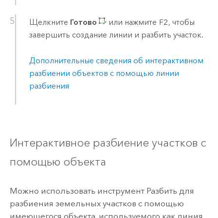
Щелкните
Готово
или нажмите
F2
, чтобы
завершить создание линии и разбить участок.
Дополнительные сведения об интерактивном
разбиении объектов с помощью линии
разбиения
Интерактивное разбиение участков с
помощью объекта
Можно использовать инструмент Разбить для
разбиения земельных участков с помощью
имеющегося объекта, используемого как линия