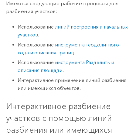
Имеются следующие рабочие процессы для
разбиения участков:
Использование
линий построения и начальных
участков
.
Использование
инструмента теодолитного
хода и описания границ
.
Использование
инструмента Разделить и
описания площади
.
Интерактивное применение линий разбиения
или имеющихся объектов.
Интерактивное разбиение
участков с помощью линий
разбиения или имеющихся