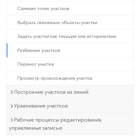
Слияние точек участков
Выбрать связанные объекты-участки
Задать участки как текущие или исторические
Разбиение участков
Перенос участка
Просмотр происхождения участка
Построение участков из линий
Уравнивание участков
Рабочие процессы редактирования,
управляемые записью