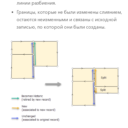
линии разбиения.
Границы, которые не были изменены слиянием,
остаются неизменными и связаны с исходной
записью, по которой они были созданы.