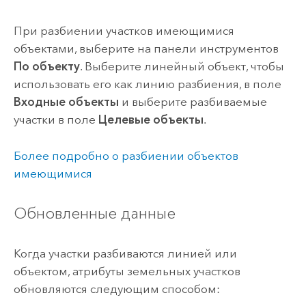
При разбиении участков имеющимися
объектами, выберите на панели инструментов
По объекту
. Выберите линейный объект, чтобы
использовать его как линию разбиения, в поле
Входные объекты
и выберите разбиваемые
участки в поле
Целевые объекты
.
Более подробно о разбиении объектов
имеющимися
Обновленные данные
Когда участки разбиваются линией или
объектом, атрибуты земельных участков
обновляются следующим способом: