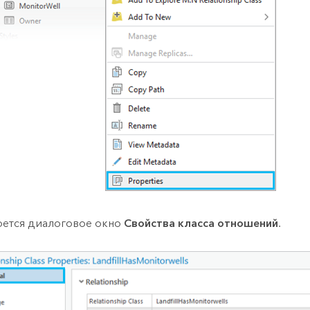
ется диалоговое окно
Свойства класса отношений
.