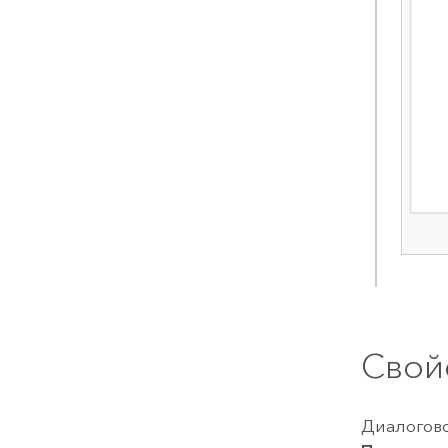
Свой
Диалогов