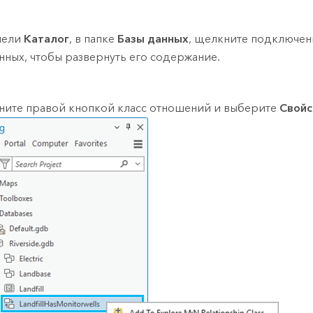
нели
Каталог
, в папке
Базы данных
, щелкните подключен
нных, чтобы развернуть его содержание.
ите правой кнопкой класс отношений и выберите
Свойс