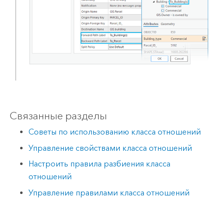
Связанные разделы
Советы по использованию класса отношений
Управление свойствами класса отношений
Настроить правила разбиения класса
отношений
Управление правилами класса отношений