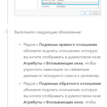
Выполните следующие обновления:
Рядом с
Подписью прямого отношения
обновите подпись отношения, которую
вы хотите отображать в диалоговом окне
Атрибуты
и
Всплывающие окна
, чтобы
упростить навигацию по связанным
данным от исходного класса к целевому.
Рядом с
Подписью обратного отношения
обновите подпись отношения, которую
вы хотите отображать в диалоговом окне
Атрибуты
и
Всплывающие окна
, чтобы