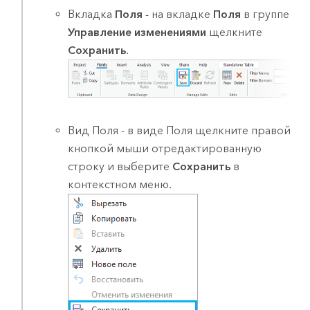
Вкладка
Поля
- на вкладке
Поля
в группе
Управление изменениями
щелкните
Сохранить
.
Вид Поля - в виде Поля щелкните правой
кнопкой мыши отредактированную
строку и выберите
Сохранить
в
контекстном меню.