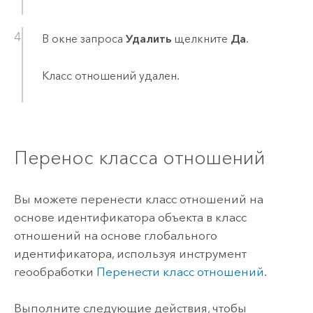
В окне запроса
Удалить
щелкните
Да
.
Класс отношений удален.
Перенос класса отношений
Вы можете перенести класс отношений на
основе идентификатора объекта в класс
отношений на основе глобального
идентификатора, используя инструмент
геообработки
Перенести класс отношений
.
Выполните следующие действия, чтобы