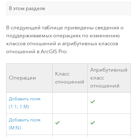
В этом разделе
В следующей таблице приведены сведения о
поддерживаемых операциях по изменению
классов отношений и атрибутивных классов
отношений в
ArcGIS Pro
:
Атрибутивный
Класс
Операции
класс
отношений
отношений
Добавить поля
(1:1, 1:M)
Добавить поля
(M:N)