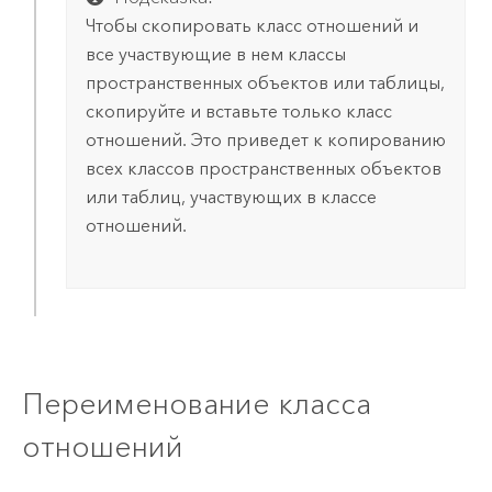
Чтобы скопировать класс отношений и
все участвующие в нем классы
пространственных объектов или таблицы,
скопируйте и вставьте только класс
отношений. Это приведет к копированию
всех классов пространственных объектов
или таблиц, участвующих в классе
отношений.
Переименование класса
отношений