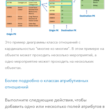
Это пример диаграммы класса отношений с
кардинальностью "многие ко многим". В этом примере на
объекте может проходить несколько мероприятий, а
одно мероприятие может проходить на нескольких
объектах.
Более подробно о классах атрибутивных
отношений
Выполните следующие действия, чтобы
добавить одно или несколько полей атрибутов в