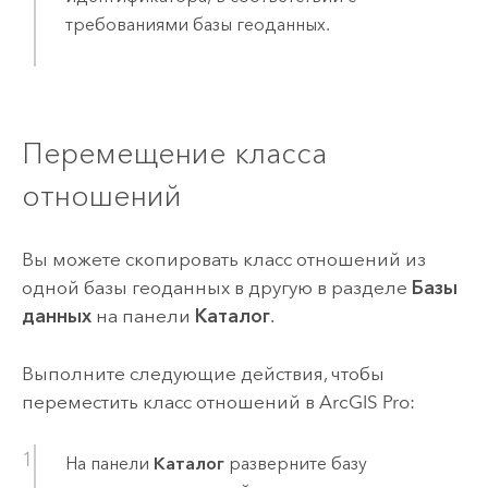
требованиями базы геоданных.
Перемещение класса
отношений
Вы можете скопировать класс отношений из
одной базы геоданных в другую в разделе
Базы
данных
на панели
Каталог
.
Выполните следующие действия, чтобы
переместить класс отношений в
ArcGIS Pro
:
На панели
Каталог
разверните базу