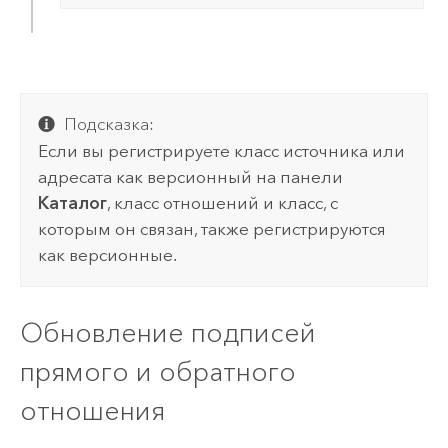
Подсказка:
Если вы регистрируете класс источника или
адресата как версионный на панели
Каталог
, класс отношений и класс, с
которым он связан, также регистрируются
как версионные.
Обновление подписей
прямого и обратного
отношения