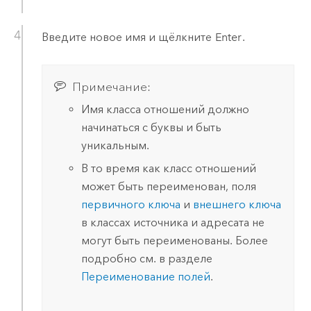
Введите новое имя и щёлкните
Enter
.
Примечание:
Имя класса отношений должно
начинаться с буквы и быть
уникальным.
В то время как класс отношений
может быть переименован, поля
первичного ключа
и
внешнего ключа
в классах источника и адресата не
могут быть переименованы. Более
подробно см. в разделе
Переименование полей
.