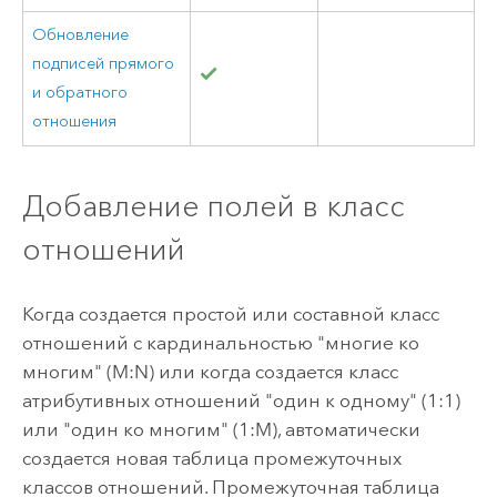
Обновление
подписей прямого
и обратного
отношения
Добавление полей в класс
отношений
Когда создается простой или составной класс
отношений с кардинальностью "многие ко
многим" (M:N) или когда создается класс
атрибутивных отношений "один к одному" (1:1)
или "один ко многим" (1:M), автоматически
создается новая таблица промежуточных
классов отношений. Промежуточная таблица