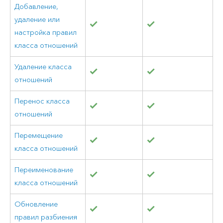
Добавление,
удаление или
настройка правил
класса отношений
Удаление класса
отношений
Перенос класса
отношений
Перемещение
класса отношений
Переименование
класса отношений
Обновление
правил разбиения