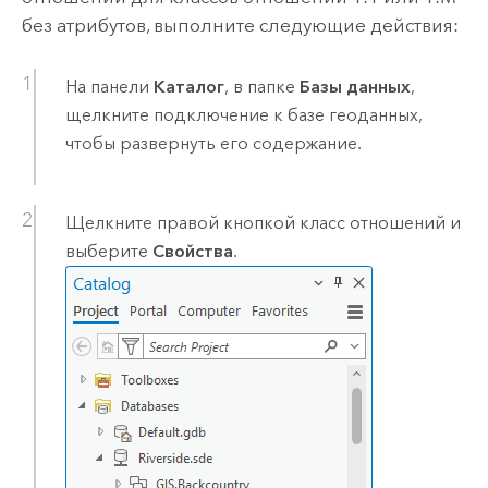
без атрибутов, выполните следующие действия:
На панели
Каталог
, в папке
Базы данных
,
щелкните подключение к базе геоданных,
чтобы развернуть его содержание.
Щелкните правой кнопкой класс отношений и
выберите
Свойства
.