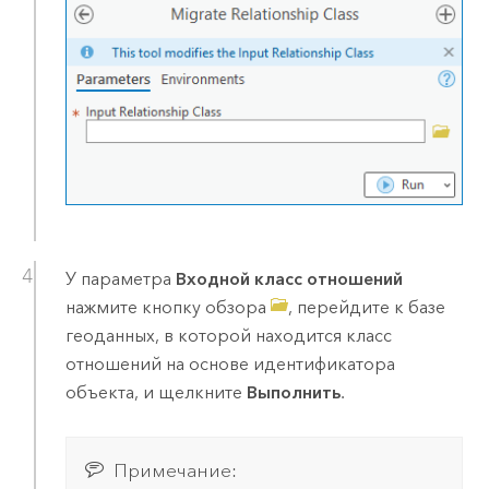
У параметра
Входной класс отношений
нажмите кнопку обзора
, перейдите к базе
геоданных, в которой находится класс
отношений на основе идентификатора
объекта, и щелкните
Выполнить
.
Примечание: