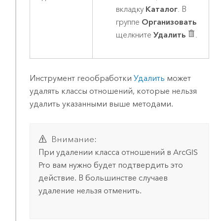
вкладку
Каталог
. В
группе
Организовать
щелкните
Удалить
.
Инструмент геообработки
Удалить
может
удалять классы отношений, которые нельзя
удалить указанными выше методами.
Внимание:
При удалении класса отношений в
ArcGIS
Pro
вам нужно будет подтвердить это
действие. В большинстве случаев
удаление нельзя отменить.