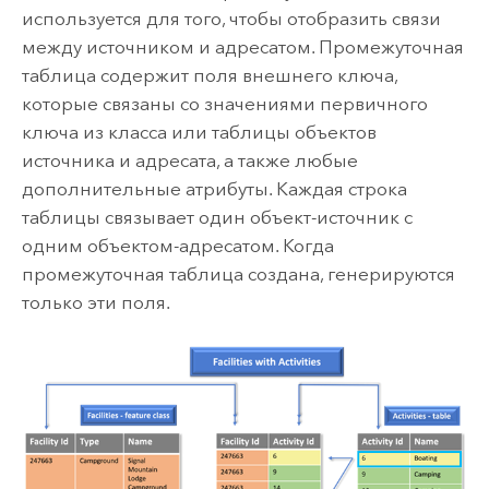
используется для того, чтобы отобразить связи
между источником и адресатом. Промежуточная
таблица содержит поля внешнего ключа,
которые связаны со значениями первичного
ключа из класса или таблицы объектов
источника и адресата, а также любые
дополнительные атрибуты. Каждая строка
таблицы связывает один объект-источник с
одним объектом-адресатом. Когда
промежуточная таблица создана, генерируются
только эти поля.