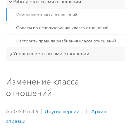
Работа с классами отношений
Изменение класса отношений
Советы по использованию класса отношений
Настроить правила разбиения класса отношений
Управление классами отношений
Изменение класса
отношений
ArcGIS Pro 3.6
|
|
Архив
Другие версии
справки