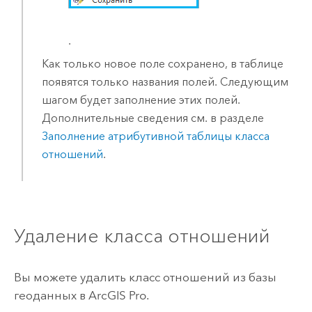
.
Как только новое поле сохранено, в таблице
появятся только названия полей. Следующим
шагом будет заполнение этих полей.
Дополнительные сведения см. в разделе
Заполнение атрибутивной таблицы класса
отношений
.
Удаление класса отношений
Вы можете удалить класс отношений из базы
геоданных в
ArcGIS Pro
.