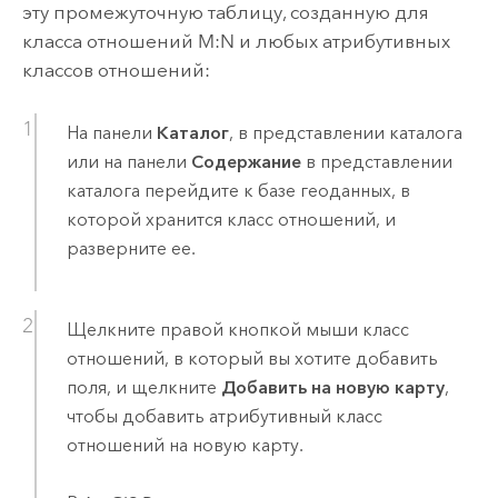
эту промежуточную таблицу, созданную для
класса отношений M:N и любых атрибутивных
классов отношений:
На панели
Каталог
, в представлении каталога
или на панели
Содержание
в представлении
каталога перейдите к базе геоданных, в
которой хранится класс отношений, и
разверните ее.
Щелкните правой кнопкой мыши класс
отношений, в который вы хотите добавить
поля, и щелкните
Добавить на новую карту
,
чтобы добавить атрибутивный класс
отношений на новую карту.