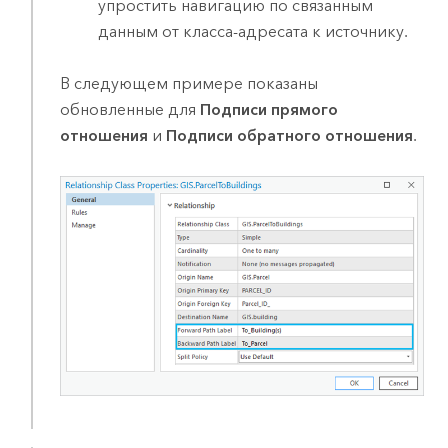
упростить навигацию по связанным
данным от класса-адресата к источнику.
В следующем примере показаны
обновленные для
Подписи прямого
отношения
и
Подписи обратного отношения
.