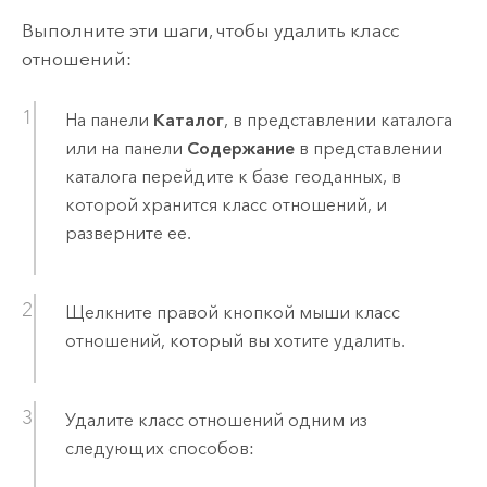
Выполните эти шаги, чтобы удалить класс
отношений:
На панели
Каталог
, в представлении каталога
или на панели
Содержание
в представлении
каталога перейдите к базе геоданных, в
которой хранится класс отношений, и
разверните ее.
Щелкните правой кнопкой мыши класс
отношений, который вы хотите удалить.
Удалите класс отношений одним из
следующих способов: