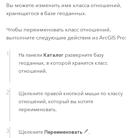
Вы можете изменить имя класса отношений,
хранящегося в базе геоданных.
Чтобы переименовать класс отношений,
выполните следующие действия из
ArcGIS Pro
:
На панели
Каталог
разверните базу
геоданных, в которой хранится класс
отношений.
Щелкните правой кнопкой мыши по классу
отношений, который вы хотите
переименовать.
Щелкните
Переименовать
.