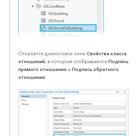
Откроется диалоговое окно
Свойства класса
отношений
, в котором отображаются
Подпись
прямого отношения
и
Подпись обратного
отношения
.