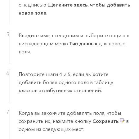
с надписью
Щелкните здесь, чтобы добавить
новое поле
.
Введите имя, псевдоним и выберите опцию в
ниспадающем меню
Тип данных
для нового
поля.
Повторите шаги 4 и 5, если вы хотите
добавить более одного поля в таблицу
классов атрибутивных отношений.
Когда вы закончите добавлять поля, чтобы
сохранить их, нажмите кнопку
Сохранить
в
одном из следующих мест: