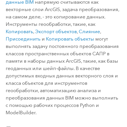
данные BIM
напрямую считываются как
векторные слои ArcGIS, задача преобразования,
на самом деле, - это копирование данных.
Инструменты геообработки, такие, как
Копировать
,
Экспорт объектов
,
Слияние
,
Присоединить
и
Копировать объекты
могут
выполнять задачу постоянного преобразования
классов пространственных объектов САПР в
памяти в наборы данных ArcGIS, такие, как базы
геоданных или шейп-файлы. В качестве
допустимых входных данных векторного слоя и
класса объектов для инструментов
геообработки, автоматизацию анализа и
преобразования данных BIM можно выполнить
с помощью рабочих процессов
Python
и
ModelBuilder
.