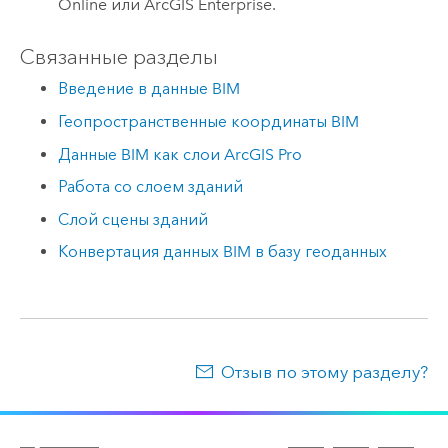
Online
или
ArcGIS Enterprise
.
Связанные разделы
Введение в данные BIM
Геопространственные координаты BIM
Данные BIM как слои ArcGIS Pro
Работа со слоем зданий
Слой сцены зданий
Конвертация данных BIM в базу геоданных
Отзыв по этому разделу?