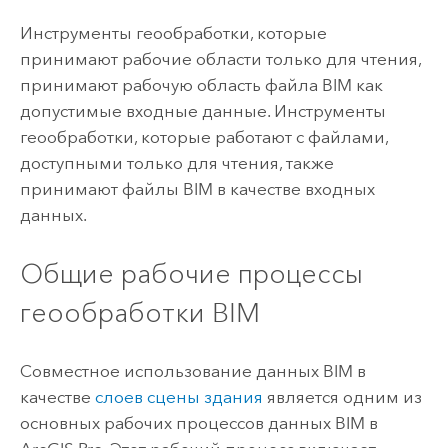
Инструменты геообработки, которые
принимают рабочие области только для чтения,
принимают рабочую область файла BIM как
допустимые входные данные. Инструменты
геообработки, которые работают с файлами,
доступными только для чтения, также
принимают файлы BIM в качестве входных
данных.
Общие рабочие процессы
геообработки BIM
Совместное использование данных BIM в
качестве
слоев сцены здания
является одним из
основных рабочих процессов данных BIM в