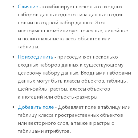
Слияние
- комбинирует несколько входных
наборов данных одного типа данных в один
новый выходной набор данных. Этот
инструмент комбинирует точечные, линейные
и полигональные классы объектов или
таблицы.
Присоединить
- присоединяет несколько
входных наборов данных к существующему
целевому набору данных. Входными наборами
данных могут быть классы объектов, таблицы,
шейп-файлы, растры, классы объектов
аннотаций или объекты-размеры.
Добавить поле
- Добавляет поле в таблицу или
таблицу класса пространственных объектов
или векторного слоя, а также в растры с
таблицами атрибутов.