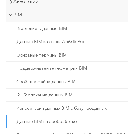
Аннотации
BIM
Введение в данные BIM
Данные BIM как слои ArcGIS Pro
Основные термины BIM
Поддерживаемая геометрия BIM
Свойства файла данных BIM
Геолокация данных BIM
Конвертация данных BIM в базу геоданных
Данные BIM в геообработке