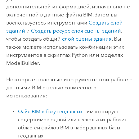
дополнительной информацией, изначально не
включенной в данные файла BIM. Затем вы
воспользуетесь инструментами
Создать слой
зданий
и
Создать ресурс слоя сцены зданий
,
чтобы создать общий
слой сцены здания
. Вы
также можете использовать комбинации этих
инструментов в скриптах
Python
или моделях
ModelBuilder
.
Некоторые полезные инструменты при работе с
данными BIM с целью совместного
использования:
Файл BIM в базу геоданных
- импортирует
содержимое одной или нескольких рабочих
областей файлов BIM в набор данных базы
геоданных.