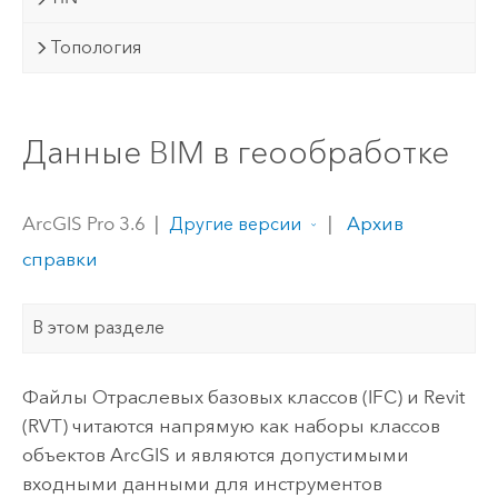
Топология
Данные BIM в геообработке
ArcGIS Pro 3.6
|
|
Архив
Другие версии
справки
В этом разделе
Файлы Отраслевых базовых классов (IFC) и Revit
(RVT) читаются напрямую как наборы классов
объектов ArcGIS и являются допустимыми
входными данными для инструментов