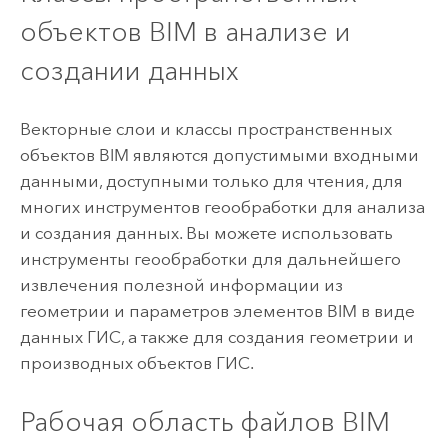
объектов BIM в анализе и
создании данных
Векторные слои и классы пространственных
объектов BIM являются допустимыми входными
данными, доступными только для чтения, для
многих инструментов геообработки для анализа
и создания данных. Вы можете использовать
инструменты геообработки для дальнейшего
извлечения полезной информации из
геометрии и параметров элементов BIM в виде
данных ГИС, а также для создания геометрии и
производных объектов ГИС.
Рабочая область файлов BIM