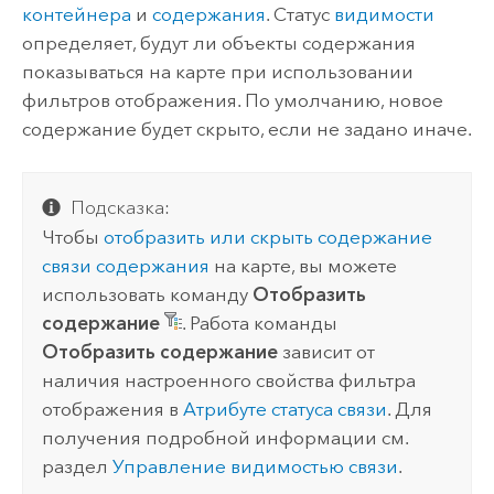
контейнера
и
содержания
. Статус
видимости
определяет, будут ли объекты содержания
показываться на карте при использовании
фильтров отображения. По умолчанию, новое
содержание будет скрыто, если не задано иначе.
Подсказка:
Чтобы
отобразить или скрыть содержание
связи содержания
на карте, вы можете
использовать команду
Отобразить
содержание
. Работа команды
Отобразить содержание
зависит от
наличия настроенного свойства фильтра
отображения в
Атрибуте статуса связи
. Для
получения подробной информации см.
раздел
Управление видимостью связи
.