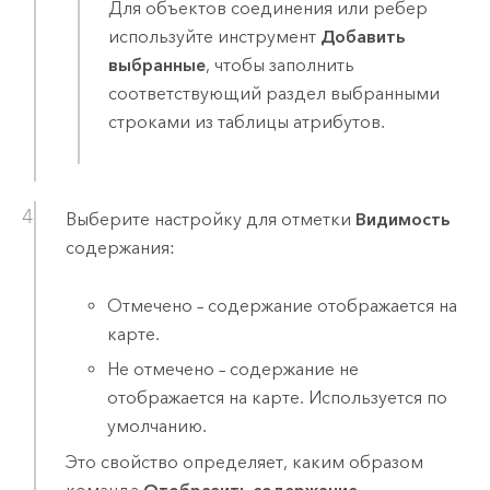
Для объектов соединения или ребер
используйте инструмент
Добавить
выбранные
, чтобы заполнить
соответствующий раздел выбранными
строками из таблицы атрибутов.
Выберите настройку для отметки
Видимость
содержания:
Отмечено – содержание отображается на
карте.
Не отмечено – содержание не
отображается на карте. Используется по
умолчанию.
Это свойство определяет, каким образом