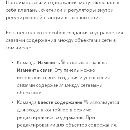
Например, связи содержания могут включать в
себя клапаны, счетчики и регуляторы внутри
регулирующей станции в газовой сети.
Есть несколько способов создания и управления
связями содержания между объектами сети в
том числе:
Команда
Изменить
открывает панель
Изменить связи
. Эту панель можно
использовать для создания и управления
связями содержания между сетевыми
объектами.
Команда
Ввести содержание
используется
для входа в контейнер в режиме
редактирования содержания. При
редактировании для объектов содержания,