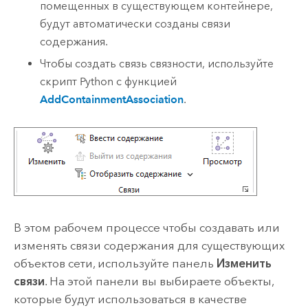
помещенных в существующем контейнере,
будут автоматически созданы связи
содержания.
Чтобы создать связь связности, используйте
скрипт
Python
с функцией
AddContainmentAssociation
.
В этом рабочем процессе чтобы создавать или
изменять связи содержания для существующих
объектов сети, используйте панель
Изменить
связи
. На этой панели вы выбираете объекты,
которые будут использоваться в качестве