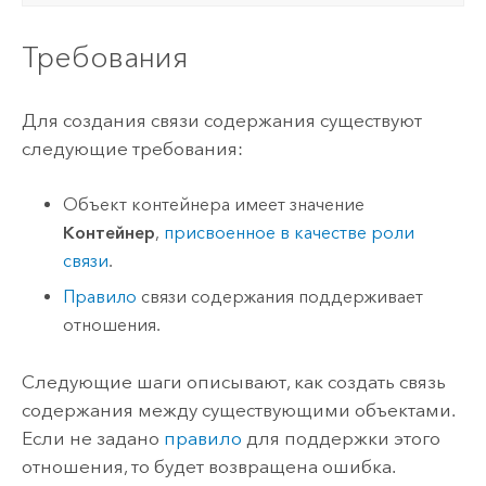
Требования
Для создания связи содержания существуют
следующие требования:
Объект контейнера имеет значение
Контейнер
,
присвоенное в качестве роли
связи
.
Правило
связи содержания поддерживает
отношения.
Следующие шаги описывают, как создать связь
содержания между существующими объектами.
Если не задано
правило
для поддержки этого
отношения, то будет возвращена ошибка.