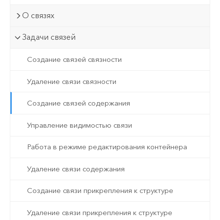
О связях
Задачи связей
Создание связей связности
Удаление связи связности
Создание связей содержания
Управление видимостью связи
Работа в режиме редактирования контейнера
Удаление связи содержания
Создание связи прикрепления к структуре
Удаление связи прикрепления к структуре