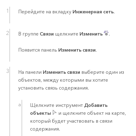
Перейдите на вкладку
Инженерная сеть
.
В группе
Связи
щелкните
Изменить
.
Появится панель
Изменить связи
.
На панели
Изменить связи
выберите один из
объектов, между которыми вы хотите
установить связь содержания.
Щелкните инструмент
Добавить
объекты
и щелкните объект на карте,
который будет участвовать в связи
содержания.