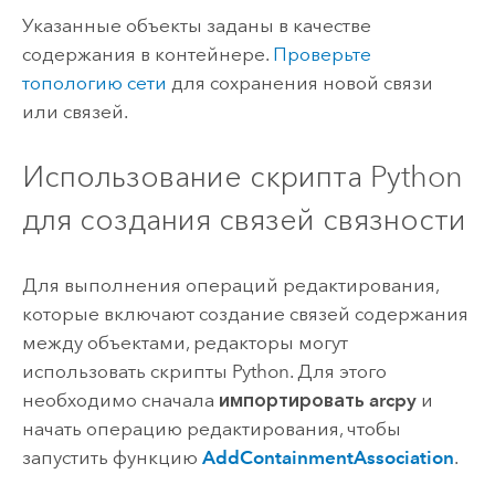
Указанные объекты заданы в качестве
содержания в контейнере.
Проверьте
топологию сети
для сохранения новой связи
или связей.
Использование скрипта
Python
для создания связей связности
Для выполнения операций редактирования,
которые включают создание связей содержания
между объектами, редакторы могут
использовать скрипты
Python
. Для этого
необходимо сначала
импортировать arcpy
и
начать операцию редактирования, чтобы
запустить функцию
AddContainmentAssociation
.