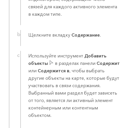
связей для каждого активного элемента
в каждом типе.
Щелкните вкладку
Содержание
.
Используйте инструмент
Добавить
объекты
в разделах панели
Содержит
или
Содержится в
, чтобы выбрать
другие объекты на карте, которые будут
участвовать в связи содержания.
Выбранный вами раздел будет зависеть
от того, является ли активный элемент
контейнерным или контентным
объектом.