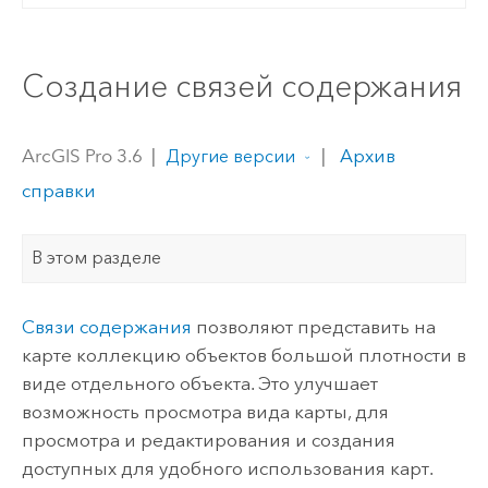
Создание связей содержания
ArcGIS Pro 3.6
|
|
Архив
Другие версии
справки
В этом разделе
Связи содержания
позволяют представить на
карте коллекцию объектов большой плотности в
виде отдельного объекта. Это улучшает
возможность просмотра вида карты, для
просмотра и редактирования и создания
доступных для удобного использования карт.