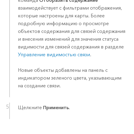
команда
Отобразить содержание
взаимодействует с фильтрами отображения,
которые настроены для карты. Более
подробную информацию о просмотре
объектов содержания для связей содержания
и внесения изменений для значения статуса
видимости для связей содержания в разделе
Управление видимостью связи
.
Новые объекты добавлены на панель с
индикатором зеленого цвета, указывающим
на создание связи.
Щелкните
Применить
.