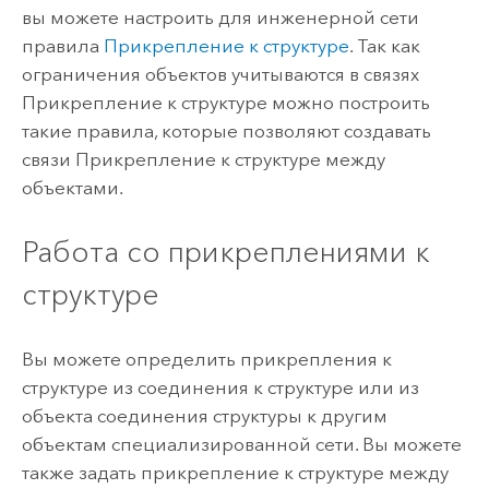
вы можете настроить для инженерной сети
правила
Прикрепление к структуре
. Так как
ограничения объектов учитываются в связях
Прикрепление к структуре можно построить
такие правила, которые позволяют создавать
связи Прикрепление к структуре между
объектами.
Работа со прикреплениями к
структуре
Вы можете определить прикрепления к
структуре из соединения к структуре или из
объекта соединения структуры к другим
объектам специализированной сети. Вы можете
также задать прикрепление к структуре между