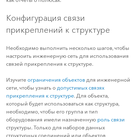
как отчеты о полюсах.
Конфигурация связи
прикреплений к структуре
Необходимо выполнить несколько шагов, чтобы
настроить инженерную сеть для использования
связей прикрепления к структуре.
Изучите
ограничения объектов
для инженерной
сети, чтобы узнать о
допустимых связях
прикрепления к структуре
. Для объекта,
который будет использоваться как структура,
необходимо, чтобы его группа и тип
оборудования имели назначенную
роль связи
структуры. Только для наборов данных
структурных соединений или объектов