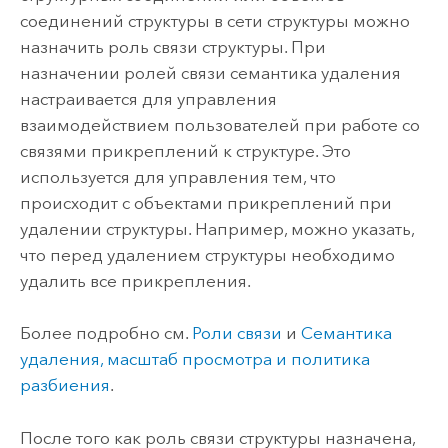
соединений структуры в сети структуры можно
назначить роль связи структуры. При
назначении ролей связи семантика удаления
настраивается для управления
взаимодействием пользователей при работе со
связями прикреплений к структуре. Это
используется для управления тем, что
происходит с объектами прикреплений при
удалении структуры. Например, можно указать,
что перед удалением структуры необходимо
удалить все прикрепления.
Более подробно см.
Роли связи
и
Семантика
удаления, масштаб просмотра и политика
разбиения
.
После того как роль связи структуры назначена,