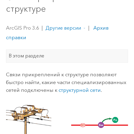
структуре
ArcGIS Pro 3.6
|
|
Архив
Другие версии
справки
В этом разделе
Связи прикреплений к структуре позволяют
быстро найти, какие части специализированных
сетей подключены к
структурной сети
.