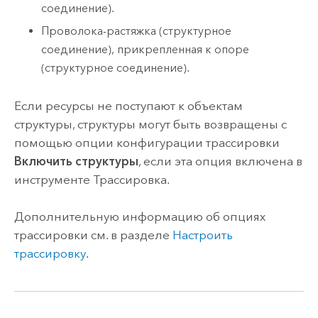
соединение).
Проволока-растяжка (структурное
соединение), прикрепленная к опоре
(структурное соединение).
Если ресурсы не поступают к объектам
структуры, структуры могут быть возвращены с
помощью опции конфигурации трассировки
Включить структуры
, если эта опция включена в
инструменте
Трассировка
.
Дополнительную информацию об опциях
трассировки см. в разделе
Настроить
трассировку
.