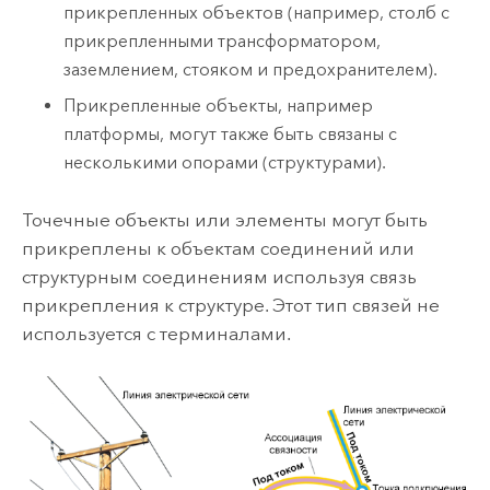
прикрепленных объектов (например, столб с
прикрепленными трансформатором,
заземлением, стояком и предохранителем).
Прикрепленные объекты, например
платформы, могут также быть связаны с
несколькими опорами (структурами).
Точечные объекты или элементы могут быть
прикреплены к объектам соединений или
структурным соединениям используя связь
прикрепления к структуре. Этот тип связей не
используется с терминалами.