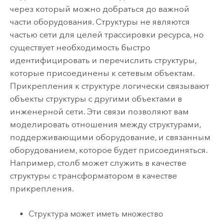
через который можно добраться до важной
части оборудования. Структуры не являются
частью сети для целей трассировки ресурса, но
существует необходимость быстро
идентифицировать и перечислить структуры,
которые присоединены к сетевым объектам.
Прикрепления к структуре логически связывают
объекты структуры с другими объектами в
инженерной сети. Эти связи позволяют вам
моделировать отношения между структурами,
поддерживающими оборудование, и связанным
оборудованием, которое будет присоединяться.
Например, столб может служить в качестве
структуры с трансформатором в качестве
прикрепления.
Структура может иметь множество