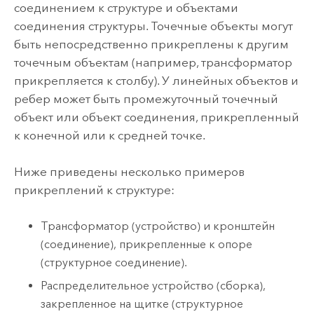
соединением к структуре и объектами
соединения структуры. Точечные объекты могут
быть непосредственно прикреплены к другим
точечным объектам (например, трансформатор
прикрепляется к столбу). У линейных объектов и
ребер может быть промежуточный точечный
объект или объект соединения, прикрепленный
к конечной или к средней точке.
Ниже приведены несколько примеров
прикреплений к структуре:
Трансформатор (устройство) и кронштейн
(соединение), прикрепленные к опоре
(структурное соединение).
Распределительное устройство (сборка),
закрепленное на щитке (структурное