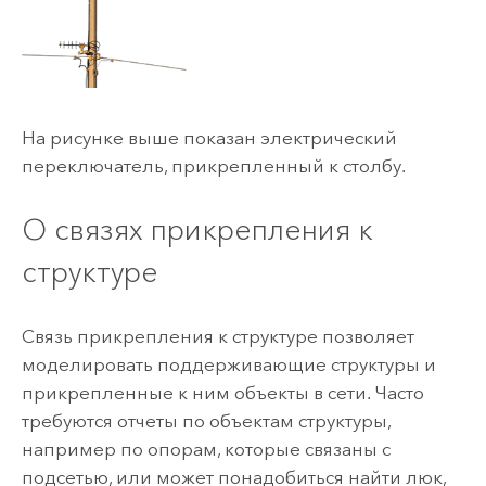
На рисунке выше показан электрический
переключатель, прикрепленный к столбу.
О связях прикрепления к
структуре
Связь прикрепления к структуре позволяет
моделировать поддерживающие структуры и
прикрепленные к ним объекты в сети. Часто
требуются отчеты по объектам структуры,
например по опорам, которые связаны с
подсетью, или может понадобиться найти люк,