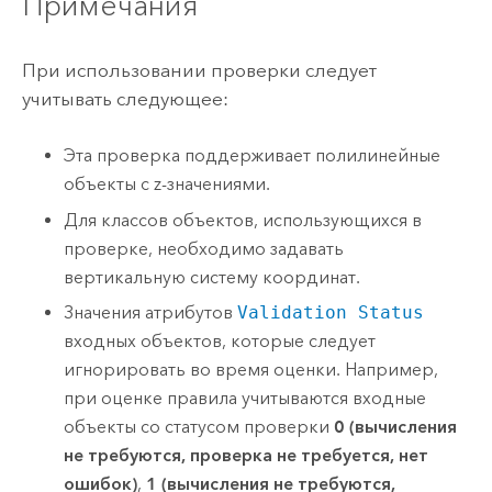
Примечания
При использовании проверки следует
учитывать следующее:
Эта проверка поддерживает полилинейные
объекты с z-значениями.
Для классов объектов, использующихся в
проверке, необходимо задавать
вертикальную систему координат.
Значения атрибутов
Validation Status
входных объектов, которые следует
игнорировать во время оценки. Например,
при оценке правила учитываются входные
объекты со статусом проверки
0 (вычисления
не требуются, проверка не требуется, нет
ошибок)
,
1 (вычисления не требуются,