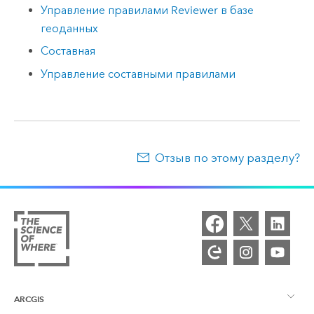
Управление правилами Reviewer в базе
геоданных
Составная
Управление составными правилами
Отзыв по этому разделу?
ARCGIS