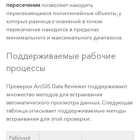
пересечении
позволяет находить
пересекающиеся полилинейные объекты, у
которых разница z-значений в точках
пересечения находится в пределах
минимального и максимального диапазона.
Поддерживаемые рабочие
процессы
Проверки
ArcGIS Data Reviewer
поддерживают
множество методов для встраивания
автоматического просмотра данных. Следующая
таблица описывает поддерживаемые методы
встраивания для этой проверки:
Рабочий