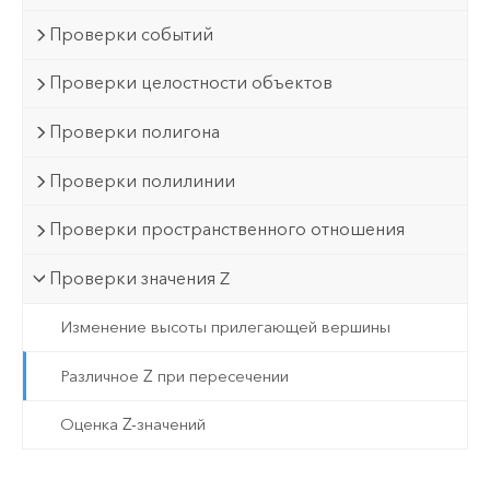
Проверки событий
Проверки целостности объектов
Проверки полигона
Проверки полилинии
Проверки пространственного отношения
Проверки значения Z
Изменение высоты прилегающей вершины
Различное Z при пересечении
Оценка Z-значений