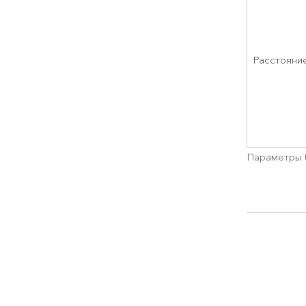
Расстояни
Параметры 