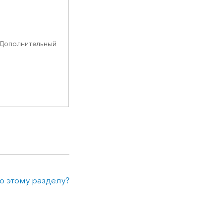
Дополнительный
о этому разделу?