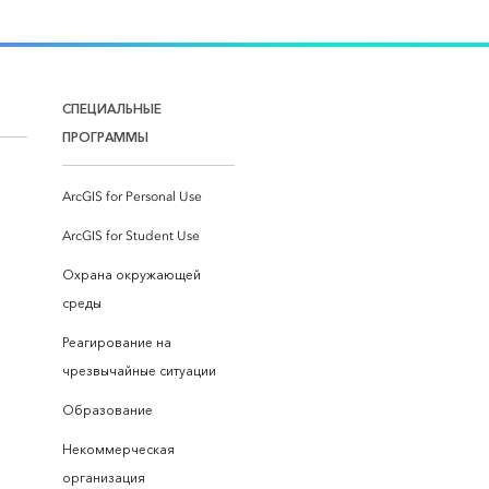
СПЕЦИАЛЬНЫЕ
ПРОГРАММЫ
ArcGIS for Personal Use
ArcGIS for Student Use
Охрана окружающей
среды
Реагирование на
чрезвычайные ситуации
Образование
Некоммерческая
организация