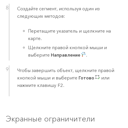
Создайте сегмент, используя один из
следующих методов:
Перетащите указатель и щелкните на
карте.
Щелкните правой кнопкой мыши и
выберите
Направление
.
Чтобы завершить объект, щелкните правой
кнопкой мыши и выберите
Готово
или
нажмите клавишу
F2
.
Экранные ограничители