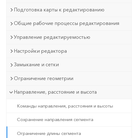
Подготовка карты к редактированию
Общие рабочие процессы редактирования
Управление редактируемостью
Настройки редактора
Замыкание и сетки
Ограничение геометрии
Направление, расстояние и высота
Команды направления, расстояния и высоты
Сохранение направления сегмента
Ограничение длины сегмента