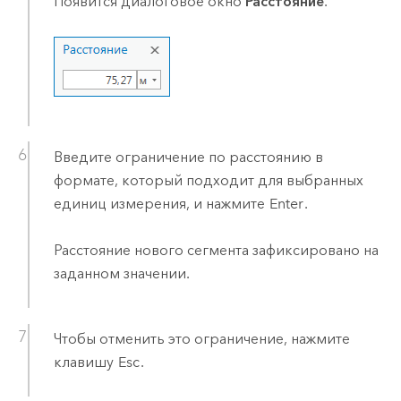
Появится диалоговое окно
Расстояние
.
Введите ограничение по расстоянию в
формате, который подходит для выбранных
единиц измерения, и нажмите
Enter
.
Расстояние нового сегмента зафиксировано на
заданном значении.
Чтобы отменить это ограничение, нажмите
клавишу
Esc
.