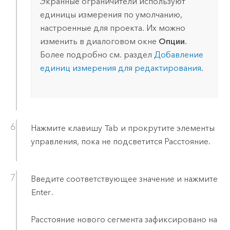
Экранные ограничители используют
единицы измерения по умолчанию,
настроенные для проекта. Их можно
изменить в диалоговом окне
Опции
.
Более подробно см. раздел
Добавление
единиц измерения для редактирования
.
Нажмите клавишу
Tab
и прокрутите элементы
управления, пока не подсветится Расстояние.
Введите соответствующее значение и нажмите
Enter
.
Расстояние нового сегмента зафиксировано на