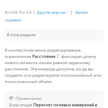
ArcGIS Pro 3.6
|
|
Архив
Другие версии
справки
В этом разделе
В контекстном меню редактирования,
ограничение
Расстояние
фиксирует длину
нового сегмента линии равной заданному
расстоянию. Эта команда доступна, когда вы
создаете или редактируете полилинейный или
полигональный объект.
Примечание:
Если опция
Пересчет полевых измерений в