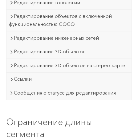
Редактирование топологии
Редактирование объектов с включенной
функциональностью COGO
Редактирование инженерных сетей
Редактирование 3D-объектов
Редактирование 3D-объектов на стерео-карте
Ссылки
Сообщения о статусе для редактирования
Ограничение длины
сегмента