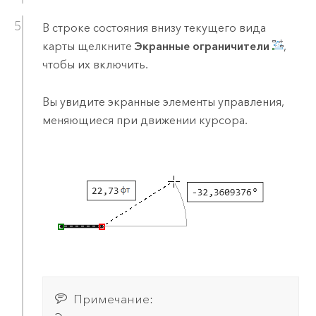
В строке состояния внизу текущего вида
карты щелкните
Экранные ограничители
,
чтобы их включить.
Вы увидите экранные элементы управления,
меняющиеся при движении курсора.
Примечание: