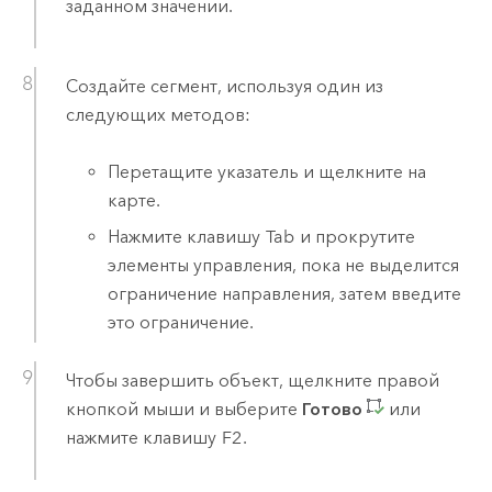
заданном значении.
Создайте сегмент, используя один из
следующих методов:
Перетащите указатель и щелкните на
карте.
Нажмите клавишу
Tab
и прокрутите
элементы управления, пока не выделится
ограничение направления, затем введите
это ограничение.
Чтобы завершить объект, щелкните правой
кнопкой мыши и выберите
Готово
или
нажмите клавишу
F2
.